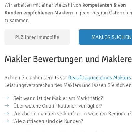
Wir arbeiten mit einer Vielzahl von
kompetenten & von
Kunden empfohlenen Maklern
in jeder Region Österreic
zusammen.
MAKLER SUCHEN
Makler Bewertungen und Makler
Achten Sie daher bereits vor
Beauftragung eines Maklers
Leistungsversprechen des Maklers und lassen Sie sich en
Seit wann ist der Makler am Markt tätig?
Über welche Qualifikationen verfügt er?
Welche Immobilien verkauft er in welchen Regionen?
Wie zufrieden sind die Kunden?