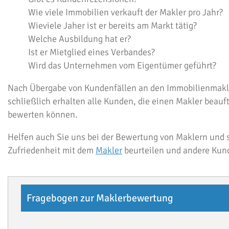
Wie viele Immobilien verkauft der Makler pro Jahr?
Wieviele Jaher ist er bereits am Markt tätig?
Welche Ausbildung hat er?
Ist er Mietglied eines Verbandes?
Wird das Unternehmen vom Eigentümer geführt?
Nach Übergabe von Kundenfällen an den Immobilienmakle
schließlich erhalten alle Kunden, die einen Makler beauf
bewerten können.
Helfen auch Sie uns bei der Bewertung von Maklern und s
Zufriedenheit mit dem
Makler
beurteilen und andere Kund
Fragebogen zur Maklerbewertung