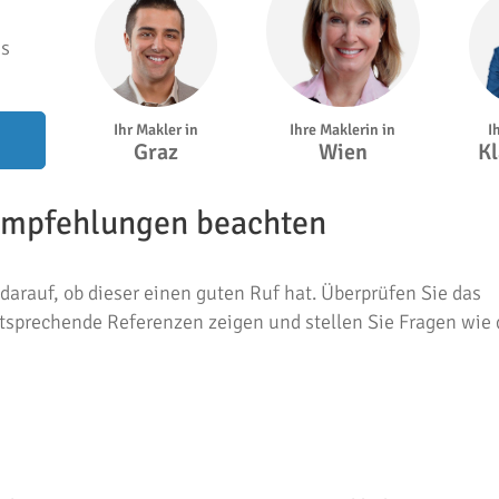
hs
Ihr Makler in
I
Ihre Maklerin in
Graz
Kl
Wien
empfehlungen beachten
darauf, ob dieser einen guten Ruf hat. Überprüfen Sie das
tsprechende Referenzen zeigen und stellen Sie Fragen wie 