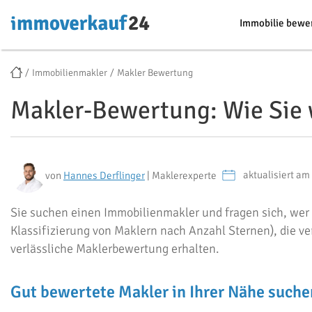
Immobilie bewe
Immobilienmakler
Makler Bewertung
Makler-Bewertung: Wie Sie w
aktualisiert am
von
Hannes Derflinger
| Maklerexperte
Sie suchen einen Immobilienmakler und fragen sich, wer g
Klassifizierung von Maklern nach Anzahl Sternen), die ver
verlässliche Maklerbewertung erhalten.
Gut bewertete Makler in Ihrer Nähe suche