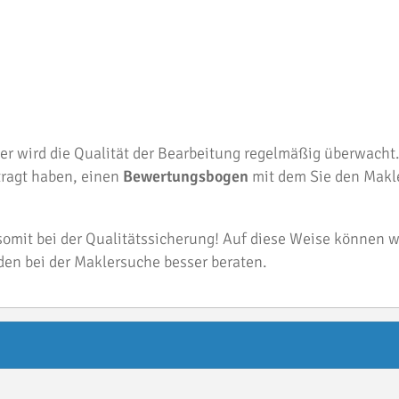
r wird die Qualität der Bearbeitung regelmäßig überwacht
tragt haben, einen
Bewertungsbogen
mit dem Sie den Makl
omit bei der Qualitätssicherung! Auf diese Weise können wi
en bei der Maklersuche besser beraten.