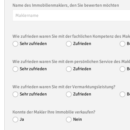
Name des Immobilienmaklers, den Sie bewerten möchten
Wie zufrieden waren Sie mit der fachlichen Kompetenz des Mak
Sehr zufrieden
Zufrieden
B
Wie zufrieden waren Sie mit dem persönlichen Service des Mak
Sehr zufrieden
Zufrieden
B
Wie zufrieden waren Sie mit der Vermarktungsleistung?
Sehr zufrieden
Zufrieden
B
Konnte der Makler Ihre Immobilie verkaufen?
Ja
Nein