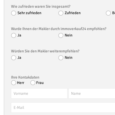
Wie zufrieden waren Sie insgesamt?
Sehr zufrieden
Zufrieden
B
Wurde Ihnen der Makler durch immoverkauf24 empfohlen?
Ja
Nein
Würden Sie den Makler weiterempfehlen?
Ja
Nein
Ihre Kontakdaten
Herr
Frau