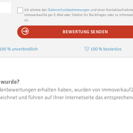
Ich stimme den
Datenschutzbestimmungen
und einer Kontaktaufnahme
immoverkauf24 per E-Mail oder Telefon für Rückfragen oder zu Informa
zu.
BEWERTUNG SENDEN
100 % unverbindlich
100 % kostenlos
t wurde?
Kundenbewertungen erhalten haben, wurden von immoverkauf
eichnet und führen auf ihrer Internetseite das entsprechen