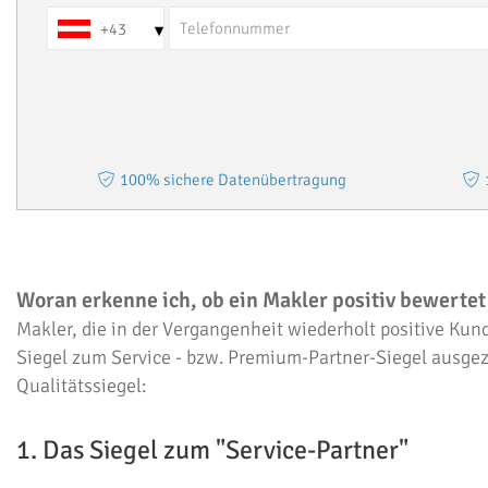
+43
▾
100% sichere Datenübertragung
Woran erkenne ich, ob ein Makler positiv bewerte
Makler, die in der Vergangenheit wiederholt positive 
Siegel zum Service - bzw. Premium-Partner-Siegel ausgez
Qualitätssiegel:
1. Das Siegel zum "Service-Partner"