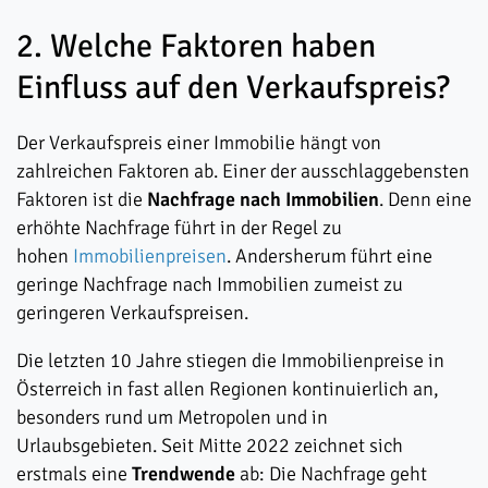
2. Welche Faktoren haben
Einfluss auf den Verkaufspreis?
Der Verkaufspreis einer Immobilie hängt von
zahlreichen Faktoren ab. Einer der ausschlaggebensten
Faktoren ist die
Nachfrage nach Immobilien
. Denn eine
erhöhte Nachfrage führt in der Regel zu
hohen
Immobilienpreisen
. Andersherum führt eine
geringe Nachfrage nach Immobilien zumeist zu
geringeren Verkaufspreisen.
Die letzten 10 Jahre stiegen die Immobilienpreise in
Österreich in fast allen Regionen kontinuierlich an,
besonders rund um Metropolen und in
Urlaubsgebieten. Seit Mitte 2022 zeichnet sich
erstmals eine
Trendwende
ab: Die Nachfrage geht