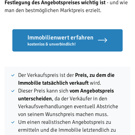
Festlegung des Angebotspreises wichtig ist
- und wie
man den bestmöglichen Marktpreis erzielt.
Immobilienwert erfahren
kostenlos & unverbindlich!
Der Verkaufspreis ist der
Preis, zu dem die
Immobilie tatsächlich verkauft
wird.
Dieser Preis kann sich
vom Angebotspreis
unterscheiden
, da der Verkäufer in den
Verkaufsverhandlungen eventuell Abstriche
von seinem Wunschpreis machen muss.
Um einen realistischen Angebotspreis zu
ermitteln und die Immobilie letztendlich zu