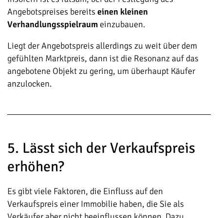
Angebotspreises bereits
einen kleinen
Verhandlungsspielraum
einzubauen.
Liegt der Angebotspreis allerdings zu weit über dem
gefühlten Marktpreis, dann ist die Resonanz auf das
angebotene Objekt zu gering, um überhaupt Käufer
anzulocken.
5. Lässt sich der Verkaufspreis
erhöhen?
Es gibt viele Faktoren, die Einfluss auf den
Verkaufspreis einer Immobilie haben, die Sie als
Verkäufer aber nicht beeinflussen können. Dazu