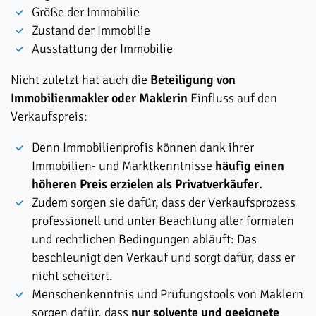
Größe der Immobilie
Zustand der Immobilie
Ausstattung der Immobilie
Nicht zuletzt hat auch die
Beteiligung von
Immobilienmakler oder Maklerin
Einfluss auf den
Verkaufspreis:
Denn Immobilienprofis können dank ihrer
Immobilien- und Marktkenntnisse
häufig einen
höheren Preis erzielen als Privatverkäufer.
Zudem sorgen sie dafür, dass der Verkaufsprozess
professionell und unter Beachtung aller formalen
und rechtlichen Bedingungen abläuft: Das
beschleunigt den Verkauf und sorgt dafür, dass er
nicht scheitert.
Menschenkenntnis und Prüfungstools von Maklern
sorgen dafür, dass
nur solvente und geeignete