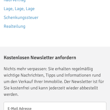
Lage, Lage, Lage
Schenkungssteuer
Realteilung
Kostenlosen Newsletter anfordern
Nichts mehr verpassen: Sie erhalten regelmäßig
wichtige Nachrichten, Tipps und Informationen rund
um den Verkauf Ihrer Immobilie. Der Newsletter ist für
Sie kostenfrei und kann jederzeit wieder abbestellt
werden.