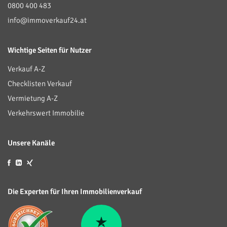
0800 400 483
info@immoverkauf24.at
Wichtige Seiten für Nutzer
Verkauf A-Z
Checklisten Verkauf
Vermietung A-Z
Verkehrswert Immobilie
Unsere Kanäle
Die Experten für Ihren Immobilienverkauf