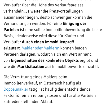
Verkäufer über die Höhe des Verkaufspreises
verhandeln. Je weiter die Preisvorstellungen
auseinander liegen, desto schwieriger können die
Verhandlungen werden. Für eine
Einigung der
Parteien
ist eine solide Immobilienbewertung die beste
Basis, idealerweise wird diese für Käufer und
Verkäufer
durch einen Immobilienprofi
erläutert
.
Makler oder Maklerin
können beiden
Parteien darlegen, wodurch sich ein Wert anhand
von
Eigenschaften des konkreten Objekts
ergibt und
wie die
Marktsituation
auf Immobilienwerte einzahlt.
Die Vermittlung eines Maklers beim
Immobilienverkauf, in Österreich häufig als
Doppelmakler
tätig, ist häufig der entscheidende
Faktor für einen reibungslosen und für alle Parteien
zufriedenstellenden Ablauf.