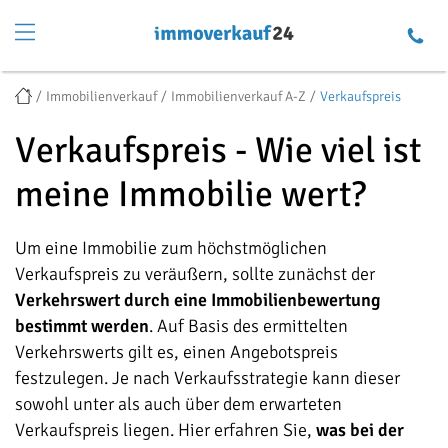
Immobilienverkauf
Immobilienverkauf A-Z
Verkaufspreis
Verkaufspreis - Wie viel ist
meine Immobilie wert?
Um eine Immobilie zum höchstmöglichen
Verkaufspreis zu veräußern, sollte zunächst der
Verkehrswert durch eine Immobilienbewertung
bestimmt werden
. Auf Basis des ermittelten
Verkehrswerts gilt es, einen Angebotspreis
festzulegen. Je nach Verkaufsstrategie kann dieser
sowohl unter als auch über dem erwarteten
Verkaufspreis liegen. Hier erfahren Sie,
was bei der