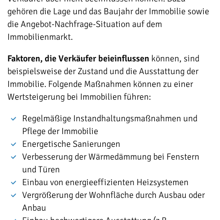
gehören die Lage und das Baujahr der Immobilie sowie
die Angebot-Nachfrage-Situation auf dem
Immobilienmarkt.
Faktoren, die Verkäufer beieinflussen
können, sind
beispielsweise der Zustand und die Ausstattung der
Immobilie. Folgende Maßnahmen können zu einer
Wertsteigerung bei Immobilien führen:
Regelmäßige Instandhaltungsmaßnahmen und
Pflege der Immobilie
Energetische Sanierungen
Verbesserung der Wärmedämmung bei Fenstern
und Türen
Einbau von energieeffizienten Heizsystemen
Vergrößerung der Wohnfläche durch Ausbau oder
Anbau