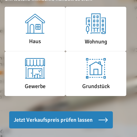
Haus
Wohnung
Grundstück
Gewerbe
Jetzt Verkaufspreis prüfen lassen