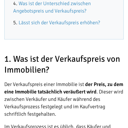
Was ist der Unterschied zwischen
Angebotspreis und Verkaufspreis?
Lässt sich der Verkaufspreis erhöhen?
1. Was ist der Verkaufspreis von
Immobilien?
Der Verkaufspreis einer Immobilie ist
der Preis, zu dem
eine Immobilie tatsächlich veräußert wird
. Dieser wird
zwischen Verkäufer und Käufer während des
Verkaufsprozess festgelegt und im Kaufvertrag
schriftlich festgehalten.
Im Verkaufsprozess ist es üblich, dass Käufer und