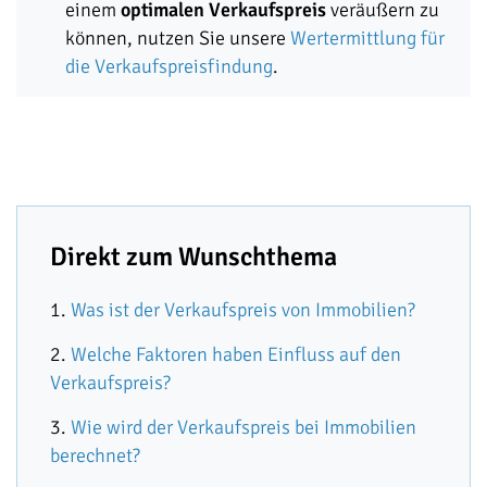
einem
optimalen Verkaufspreis
veräußern zu
können, nutzen Sie unsere
Wertermittlung für
die Verkaufspreisfindung
.
Direkt zum Wunschthema
Was ist der Verkaufspreis von Immobilien?
Welche Faktoren haben Einfluss auf den
Verkaufspreis?
Wie wird der Verkaufspreis bei Immobilien
berechnet?