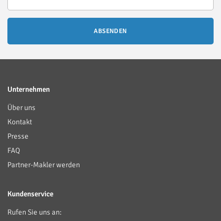
ABSENDEN
Unternehmen
Über uns
Kontakt
Presse
FAQ
Partner-Makler werden
Kundenservice
Rufen Sie uns an: