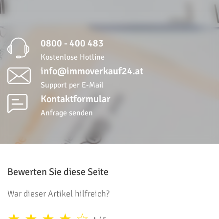
0800 - 400 483
Kostenlose Hotline
info@immoverkauf24.at
Support per E-Mail
Kontaktformular
Anfrage senden
Bewerten Sie diese Seite
War dieser Artikel hilfreich?