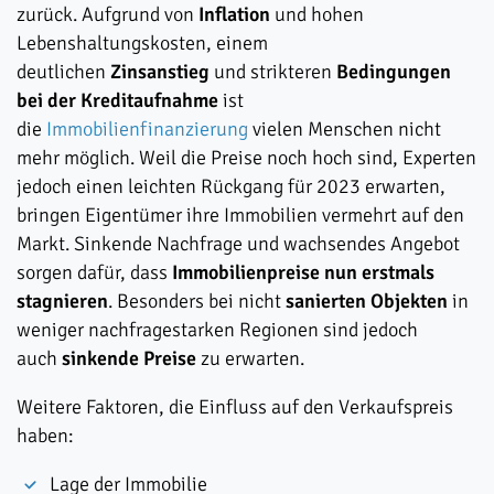
zurück. Aufgrund von
Inflation
und hohen
Lebenshaltungskosten, einem
deutlichen
Zinsanstieg
und strikteren
Bedingungen
bei der Kreditaufnahme
ist
die
Immobilienfinanzierung
vielen Menschen nicht
mehr möglich. Weil die Preise noch hoch sind, Experten
jedoch einen leichten Rückgang für 2023 erwarten,
bringen Eigentümer ihre Immobilien vermehrt auf den
Markt. Sinkende Nachfrage und wachsendes Angebot
sorgen dafür, dass
Immobilienpreise nun erstmals
stagnieren
. Besonders bei nicht
sanierten Objekten
in
weniger nachfragestarken Regionen sind jedoch
auch
sinkende Preise
zu erwarten.
Weitere Faktoren, die Einfluss auf den Verkaufspreis
haben:
Lage der Immobilie