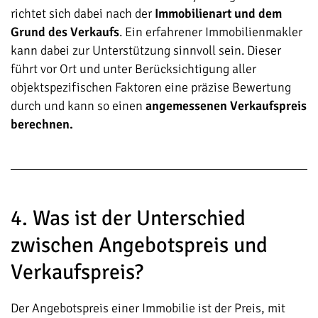
richtet sich dabei nach der
Immobilienart und dem
Grund des Verkaufs
. Ein erfahrener Immobilienmakler
kann dabei zur Unterstützung sinnvoll sein. Dieser
führt vor Ort und unter Berücksichtigung aller
objektspezifischen Faktoren eine präzise Bewertung
durch und kann so einen
angemessenen Verkaufspreis
berechnen.
4. Was ist der Unterschied
zwischen Angebotspreis und
Verkaufspreis?
Der Angebotspreis einer Immobilie ist der Preis, mit