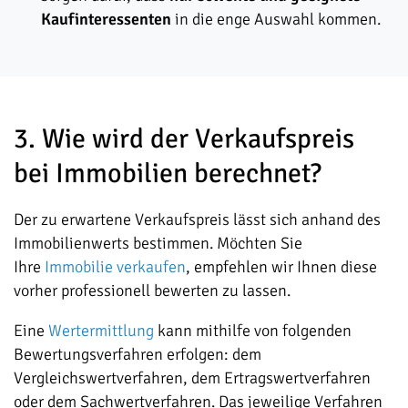
Kaufinteressenten
in die enge Auswahl kommen.
3. Wie wird der Verkaufspreis
bei Immobilien berechnet?
Der zu erwartene Verkaufspreis lässt sich anhand des
Immobilienwerts bestimmen. Möchten Sie
Ihre
Immobilie verkaufen
, empfehlen wir Ihnen diese
vorher professionell bewerten zu lassen.
Eine
Wertermittlung
kann mithilfe von folgenden
Bewertungsverfahren erfolgen: dem
Vergleichswertverfahren, dem Ertragswertverfahren
oder dem Sachwertverfahren. Das jeweilige Verfahren