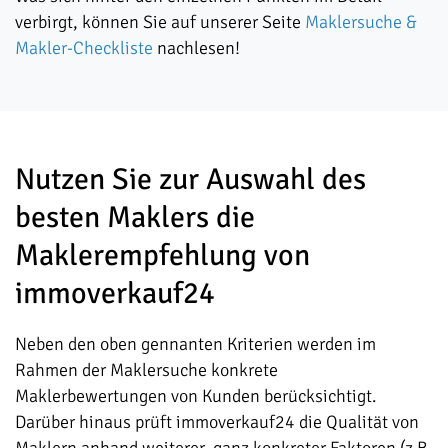
verbirgt, können Sie auf unserer Seite
Maklersuche &
Makler-Checkliste
nachlesen!
Nutzen Sie zur Auswahl des
besten Maklers die
Maklerempfehlung von
immoverkauf24
Neben den oben gennanten Kriterien werden im
Rahmen der Maklersuche konkrete
Maklerbewertungen von Kunden berücksichtigt.
Darüber hinaus prüft immoverkauf24 die Qualität von