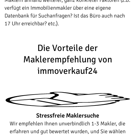
Maklern anhand weiterer, ganz konkreter Faktoren (z.B.
verfügt ein Immobilienmakler über eine eigene
Datenbank für Suchanfragen? Ist das Büro auch nach
17 Uhr erreichbar? etc.).
Die Vorteile der
Maklerempfehlung von
immoverkauf24
Stressfreie Maklersuche
Wir empfehlen Ihnen unverbindlich 1-3 Makler, die
erfahren und gut bewertet wurden, und Sie wählen