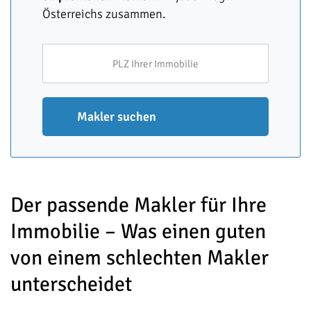
Österreichs zusammen.
Makler suchen
Der passende Makler für Ihre
Immobilie – Was einen guten
von einem schlechten Makler
unterscheidet