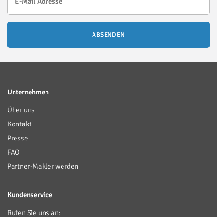
ABSENDEN
Unternehmen
Über uns
Kontakt
Presse
FAQ
Partner-Makler werden
Kundenservice
Rufen Sie uns an: