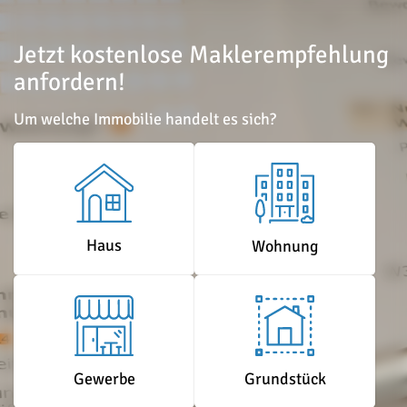
Jetzt kostenlose Maklerempfehlung
anfordern!
Um welche Immobilie handelt es sich?
Haus
Wohnung
Grundstück
Gewerbe