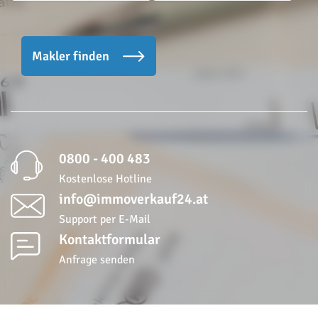
Makler finden
0800 - 400 483
Kostenlose Hotline
info@immoverkauf24.at
Support per E-Mail
Kontaktformular
Anfrage senden