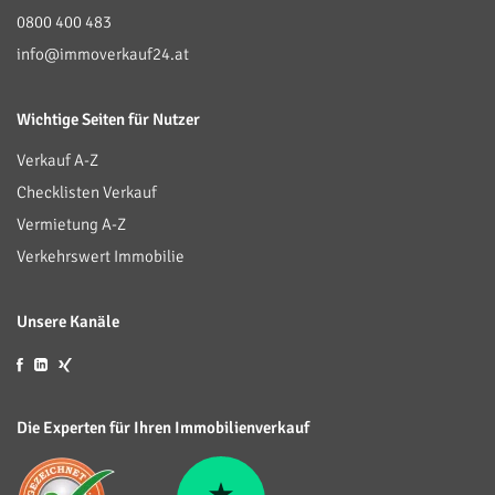
0800 400 483
info@immoverkauf24.at
Wichtige Seiten für Nutzer
Verkauf A-Z
Checklisten Verkauf
Vermietung A-Z
Verkehrswert Immobilie
Unsere Kanäle
Die Experten für Ihren Immobilienverkauf