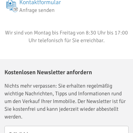
Kontaktformular
Anfrage senden
Wir sind von Montag bis Freitag von 8:30 Uhr bis 17:00
Uhr telefonisch für Sie erreichbar.
Kostenlosen Newsletter anfordern
Nichts mehr verpassen: Sie erhalten regelmäßig
wichtige Nachrichten, Tipps und Informationen rund
um den Verkauf Ihrer Immobilie. Der Newsletter ist für
Sie kostenfrei und kann jederzeit wieder abbestellt
werden.