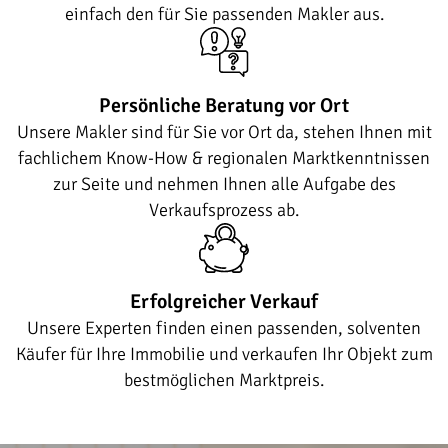
einfach den für Sie passenden Makler aus.
Persönliche Beratung vor Ort
Unsere Makler sind für Sie vor Ort da, stehen Ihnen mit
fachlichem Know-How & regionalen Marktkenntnissen
zur Seite und nehmen Ihnen alle Aufgabe des
Verkaufsprozess ab.
Erfolgreicher Verkauf
Unsere Experten finden einen passenden, solventen
Käufer für Ihre Immobilie und verkaufen Ihr Objekt zum
bestmöglichen Marktpreis.