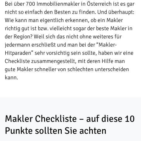
Bei über 700 Immobilienmakler in Österreich ist es gar
nicht so einfach den Besten zu finden. Und überhaupt:
Wie kann man eigentlich erkennen, ob ein Makler
richtig gut ist bzw. vielleicht sogar der beste Makler in
der Region? Weil sich das nicht ohne weiteres für
jedermann erschließt und man bei der “Makler-
Hitparaden” sehr vorsichtig sein sollte, haben wir eine
Checkliste zusammengestellt, mit deren Hilfe man
gute Makler schneller von schlechten unterscheiden
kann.
Makler Checkliste – auf diese 10
Punkte sollten Sie achten