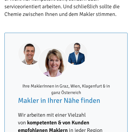
serviceorientiert arbeiten. Und schließlich sollte die
Chemie zwischen Ihnen und dem Makler stimmen.
Ihre MaklerInnen in Graz, Wien, Klagenfurt & in
ganz Österreich
Makler in Ihrer Nähe finden
Wir arbeiten mit einer Vielzahl
von
kompetenten & von Kunden
empfohlenen Maklern
in jeder Region