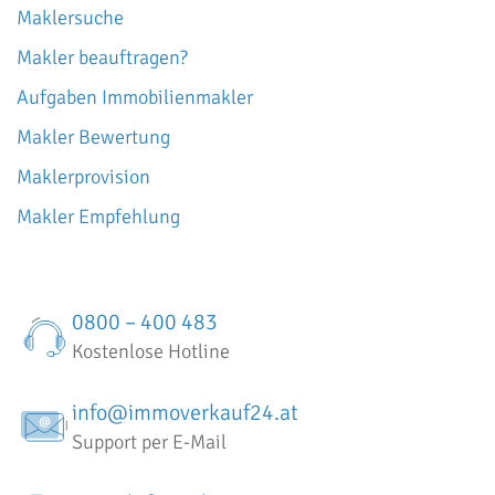
Maklersuche
Makler beauftragen?
Aufgaben Immobilienmakler
Makler Bewertung
Maklerprovision
Makler Empfehlung
0800 – 400 483
Kostenlose Hotline
info@immoverkauf24.at
Support per E-Mail