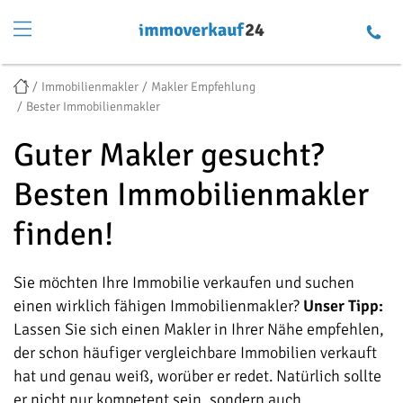
Immobilienmakler
Makler Empfehlung
Bester Immobilienmakler
Guter Makler gesucht?
Besten Immobilienmakler
finden!
Sie möchten Ihre Immobilie verkaufen und suchen
einen wirklich fähigen Immobilienmakler?
Unser Tipp:
Lassen Sie sich einen Makler in Ihrer Nähe empfehlen,
der schon häufiger vergleichbare Immobilien verkauft
hat und genau weiß, worüber er redet. Natürlich sollte
er nicht nur kompetent sein, sondern auch