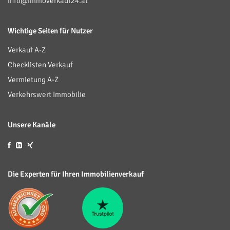
info@immoverkauf24.at
Wichtige Seiten für Nutzer
Verkauf A-Z
Checklisten Verkauf
Vermietung A-Z
Verkehrswert Immobilie
Unsere Kanäle
Die Experten für Ihren Immobilienverkauf