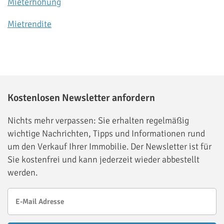
Mieterhöhung
Mietrendite
Kostenlosen Newsletter anfordern
Nichts mehr verpassen: Sie erhalten regelmäßig
wichtige Nachrichten, Tipps und Informationen rund
um den Verkauf Ihrer Immobilie. Der Newsletter ist für
Sie kostenfrei und kann jederzeit wieder abbestellt
werden.