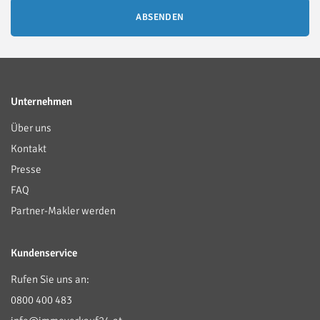
ABSENDEN
Unternehmen
Über uns
Kontakt
Presse
FAQ
Partner-Makler werden
Kundenservice
Rufen Sie uns an:
0800 400 483