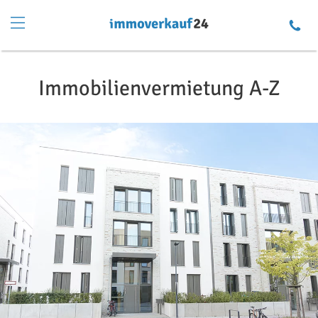
Immobilienvermietung A-Z