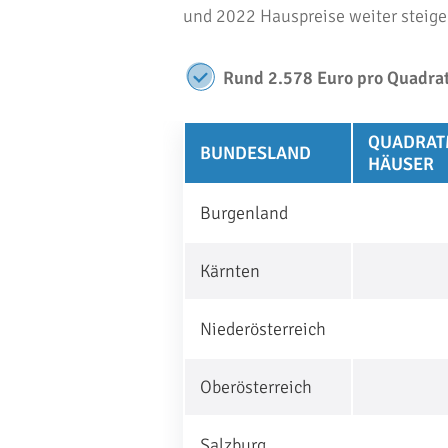
und 2022 Hauspreise weiter steige
Rund 2.578 Euro pro Quadratm
QUADRAT
BUNDESLAND
HÄUSER
Burgenland
Kärnten
Niederösterreich
Oberösterreich
Salzburg