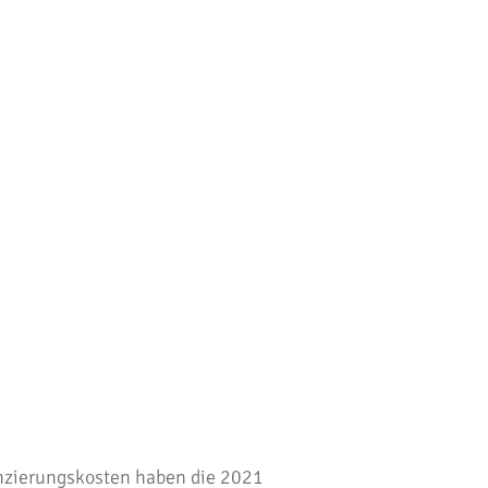
anzierungskosten haben die 2021