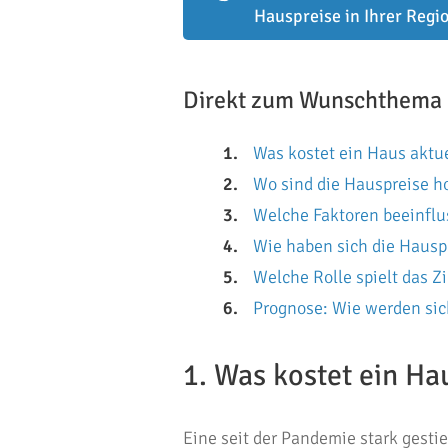
Hauspreise in Ihrer Regio
Direkt zum Wunschthema
Was kostet ein Haus aktue
Wo sind die Hauspreise h
Welche Faktoren beeinflu
Wie haben sich die Hauspr
Welche Rolle spielt das Z
Prognose: Wie werden sic
1. Was kostet ein Hau
Eine seit der Pandemie stark gest