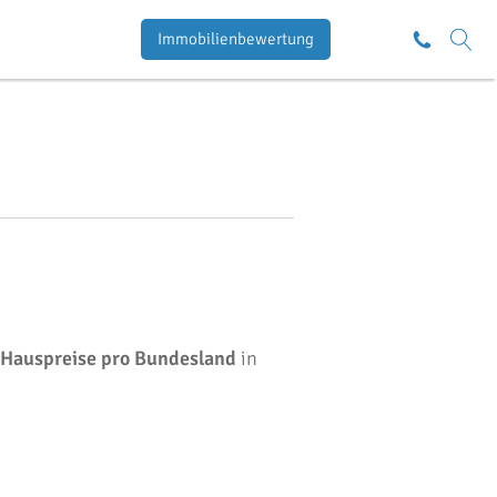
Immobilienbewertung
Hauspreise pro Bundesland
in