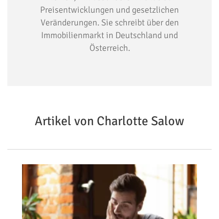
Preisentwicklungen und gesetzlichen
Veränderungen. Sie schreibt über den
Immobilienmarkt in Deutschland und
Österreich.
Artikel von Charlotte Salow