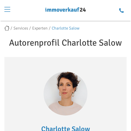
Services
Experten
Charlotte Salow
Autorenprofil Charlotte Salow
Charlotte Salow