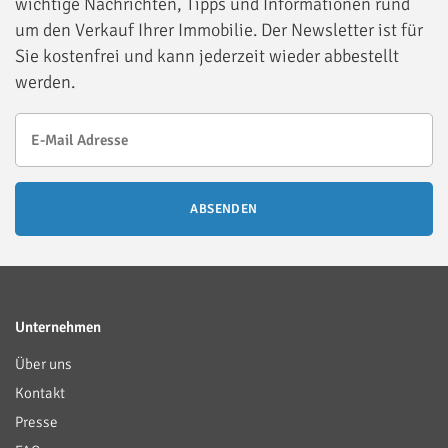
wichtige Nachrichten, Tipps und Informationen rund
um den Verkauf Ihrer Immobilie. Der Newsletter ist für
Sie kostenfrei und kann jederzeit wieder abbestellt
werden.
ABSENDEN
Unternehmen
Über uns
Kontakt
Presse