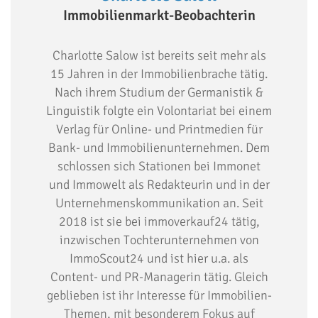
Immobilienmarkt-Beobachterin
Charlotte Salow ist bereits seit mehr als
15 Jahren in der Immobilienbrache tätig.
Nach ihrem Studium der Germanistik &
Linguistik folgte ein Volontariat bei einem
Verlag für Online- und Printmedien für
Bank- und Immobilienunternehmen. Dem
schlossen sich Stationen bei Immonet
und Immowelt als Redakteurin und in der
Unternehmenskommunikation an. Seit
2018 ist sie bei immoverkauf24 tätig,
inzwischen Tochterunternehmen von
ImmoScout24 und ist hier u.a. als
Content- und PR-Managerin tätig. Gleich
geblieben ist ihr Interesse für Immobilien-
Themen, mit besonderem Fokus auf