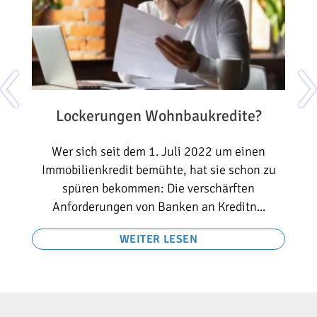
Lockerungen Wohnbaukredite?
d
Wer sich seit dem 1. Juli 2022 um einen
Immobilienkredit bemühte, hat sie schon zu
er
spüren bekommen: Die verschärften
Anforderungen von Banken an Kreditn...
WEITER LESEN