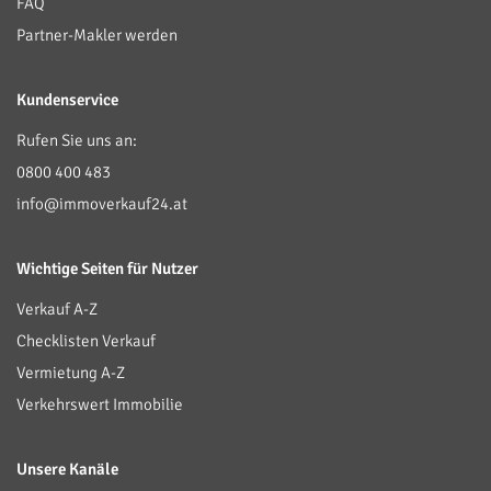
FAQ
Partner-Makler werden
Kundenservice
Rufen Sie uns an:
0800 400 483
info@immoverkauf24.at
Wichtige Seiten für Nutzer
Verkauf A-Z
Checklisten Verkauf
Vermietung A-Z
Verkehrswert Immobilie
Unsere Kanäle