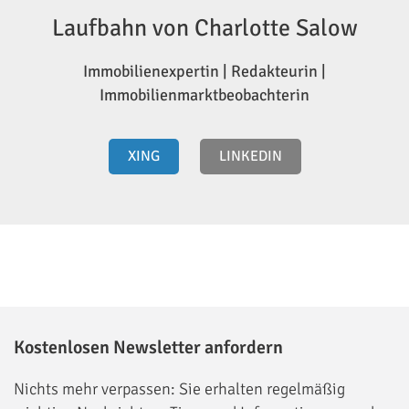
Laufbahn von Charlotte Salow
Immobilienexpertin | Redakteurin |
Immobilienmarktbeobachterin
XING
LINKEDIN
Kostenlosen Newsletter anfordern
Nichts mehr verpassen: Sie erhalten regelmäßig