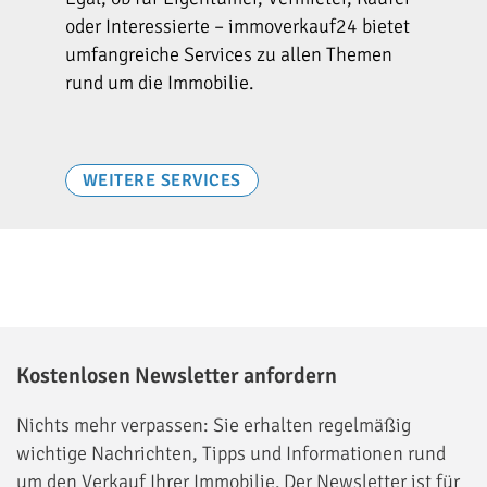
oder Interessierte – immoverkauf24 bietet
umfangreiche Services zu allen Themen
rund um die Immobilie.
WEITERE SERVICES
Kostenlosen Newsletter anfordern
Nichts mehr verpassen: Sie erhalten regelmäßig
wichtige Nachrichten, Tipps und Informationen rund
um den Verkauf Ihrer Immobilie. Der Newsletter ist für