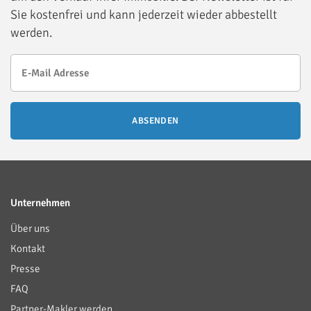
Sie kostenfrei und kann jederzeit wieder abbestellt
werden.
ABSENDEN
Unternehmen
Über uns
Kontakt
Presse
FAQ
Partner-Makler werden