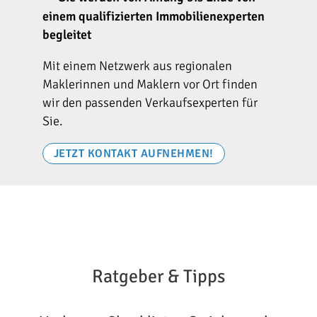
einem qualifizierten Immobilienexperten
begleitet
Mit einem Netzwerk aus regionalen
Maklerinnen und Maklern vor Ort finden
wir den passenden Verkaufsexperten für
Sie.
JETZT KONTAKT AUFNEHMEN!
Ratgeber & Tipps