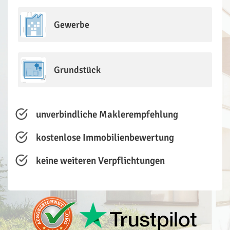
Gewerbe
Grundstück
unverbindliche Maklerempfehlung
kostenlose Immobilienbewertung
keine weiteren Verpflichtungen