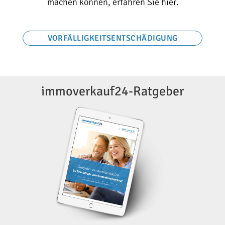
.
machen können, erfahren Sie hier.
VORFÄLLIGKEITSENTSCHÄDIGUNG
immoverkauf24-Ratgeber