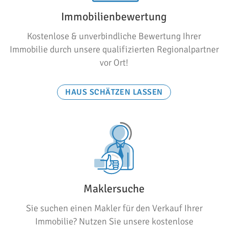
Immobilienbewertung
Kostenlose & unverbindliche Bewertung Ihrer
Immobilie durch unsere qualifizierten Regionalpartner
vor Ort!
HAUS SCHÄTZEN LASSEN
Maklersuche
Sie suchen einen Makler für den Verkauf Ihrer
Immobilie? Nutzen Sie unsere kostenlose