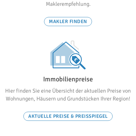
Maklerempfehlung.
MAKLER FINDEN
Immobilienpreise
Hier finden Sie eine Übersicht der aktuellen Preise von
Wohnungen, Häusern und Grundstücken Ihrer Region!
AKTUELLE PREISE & PREISSPIEGEL