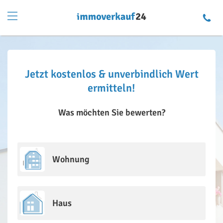
Jetzt kostenlos & unverbindlich Wert
ermitteln!
Was möchten Sie bewerten?
Wohnung
Haus