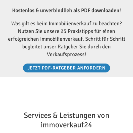
Kostenlos & unverbindlich als PDF downloaden!
Was gilt es beim Immobilienverkauf zu beachten?
Nutzen Sie unsere 25 Praxistipps für einen
erfolgreichen Immobilienverkauf. Schritt für Schritt
begleitet unser Ratgeber Sie durch den
Verkaufsprozess!
JETZT PDF-RATGEBER ANFORDERN
Services & Leistungen von
immoverkauf24