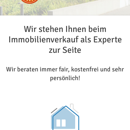
Wir stehen Ihnen beim
Immobilienverkauf als Experte
zur Seite
Wir beraten immer fair, kostenfrei und sehr
persönlich!