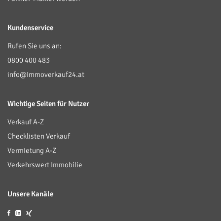
Kundenservice
Rufen Sie uns an:
0800 400 483
info@immoverkauf24.at
Wichtige Seiten für Nutzer
Verkauf A-Z
Checklisten Verkauf
Vermietung A-Z
Verkehrswert Immobilie
Unsere Kanäle