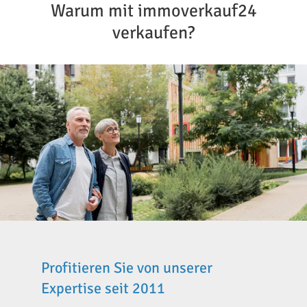
Warum mit immoverkauf24
verkaufen?
Profitieren Sie von unserer
Expertise seit 2011