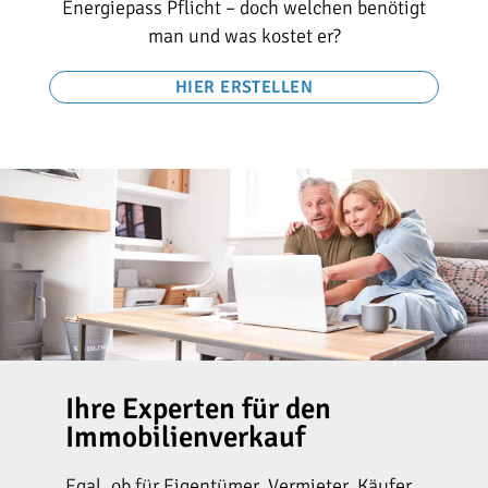
Energiepass Pflicht – doch welchen benötigt
man und was kostet er?
HIER ERSTELLEN
Ihre Experten für den
Immobilienverkauf
Egal, ob für Eigentümer, Vermieter, Käufer