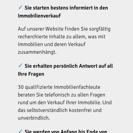
✓
Sie starten bestens informiert in den
Immobilienverkauf
Auf unserer Website finden Sie sorgfältig
recherchierte Inhalte zu allem, was mit
Immobilien und deren Verkauf
zusammenhängt.
✓
Sie erhalten persönlich Antwort auf all
Ihre Fragen
30 qualifizierte Immobilienfachleute
beraten Sie telefonisch zu allen Fragen
rund um den Verkauf Ihrer Immobilie. Und
das selbstverständlich kostenfrei und
unverbindlich.
✓
Sie werden von Anfang bis Ende von