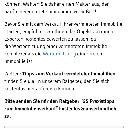
können. Wählen Sie daher einen Makler aus, der
häufiger vermietete Immobilien veräußert!
Bevor Sie mit dem Verkauf Ihrer vermieteten Immobilie
starten, empfehlen wir Ihnen das Objekt von einem
Experten kostenlos bewerten zu lassen, da
die Wertermittlung einer vermieteten Immobilie
komplexer als die
Wertermittlung
einer freien
Immobilie ist.
Weitere
Tipps zum Verkauf vermieteter Immobilien
finden Sie u.a. in unserem Ratgeber, den Sie sich
kostenlos hier abfordern können.
Bitte senden Sie mir den Ratgeber “25 Praxistipps
zum Immobilienverkauf” kostenlos & unverbindlich
zu.