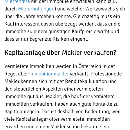
Mietrendite
bei der Immobilie entwickeln kann (z.B.
durch
Mieterhöhungen
) und welcher Wertzuwachs sich
über die Jahre ergeben könnte. Gleichzeitig muss ein
Kaufinteressent davon überzeugt werden, dass er die
Immobilie zu einem günstigen Kaufpreis erwirbt und
dass er nur begrenzte Risiken eingeht.
Kapitalanlage über Makler verkaufen?
Vermietete Immobilien werden in Österreich in der
Regel über
Immobilienmakler
verkauft. Professionelle
Makler kennen sich mit der Renditekalkulation und
den steuerlichen Aspekten einer vermieteten
Immobilie gut aus. Makler, die häufiger vermietete
Immobilien verkaufen, haben auch gute Kontakte zu
Kapitalanlegern. Das ist deshalb von Bedeutung, weil
viele Kapitalanleger öfter vermietete Immobilien
erwerben und einem Makler schon bekannt sein