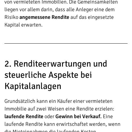
von vermieteten Immobilien. Die Gemeinsamkeiten
liegen vor allem darin, dass alle Anleger eine dem
Risiko
angemessene Rendite
auf das eingesetzte
Kapital erwarten.
2. Renditeerwartungen und
steuerliche Aspekte bei
Kapitalanlagen
Grundsätzlich kann ein Käufer einer vermieteten
Immobilie auf zwei Weisen eine Rendite erzielen:
laufende Rendite
oder
Gewinn bei Verkauf.
Eine
laufende Rendite kann erwirtschaftet werden, wenn
die Mieteinnahmen die laufenden Kosten