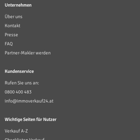
Unternehmen
Über uns
Kontakt
Presse
FAQ
Partner-Makler werden
Kundenservice
Rufen Sie uns an:
0800 400 483
info@immoverkauf24.at
Wichtige Seiten für Nutzer
Verkauf A-Z