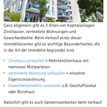
Ganz allgemein gibt es 3 Arten von Kapitalanlagen:
Zinshäuser, vermietete Wohnungen und
Gewerbeobjekte. Beim Verkauf eines dieser
Immobilienarten gibt es wichtige Besonderheiten, die
in der Art der Immobilie begründet sind.
Zinshaus verkaufen
= Mehrfamilienhaus mit
mehreren Mietparteien
vermietete Wohnung verkaufen
= einzelne
Eigentumswohnung
Gewerbeimmobilie verkaufen
z.B. Geschäftslokal
oder Bürohaus
Natürlich gibt es auch Gemeinsamkeiten beim Verkauf