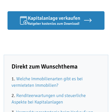
Kapitalanlage verkaufen
Ratgeber kostenlos zum Download!
Direkt zum Wunschthema
Welche Immobilienarten gibt es bei
vermieteten Immobilien?
Renditeerwartungen und steuerliche
Aspekte bei Kapitalanlagen