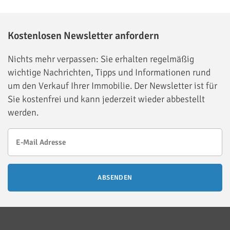
Kostenlosen Newsletter anfordern
Nichts mehr verpassen: Sie erhalten regelmäßig
wichtige Nachrichten, Tipps und Informationen rund
um den Verkauf Ihrer Immobilie. Der Newsletter ist für
Sie kostenfrei und kann jederzeit wieder abbestellt
werden.
ABSENDEN