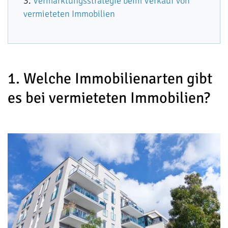
Vermarktungsstrategie beim Verkauf von
vermieteten Immobilien
1. Welche Immobilienarten gibt
es bei vermieteten Immobilien?