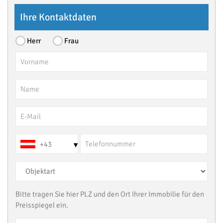
Ihre Kontaktdaten
Herr
Frau
+43
▾
Bitte tragen Sie hier PLZ und den Ort Ihrer Immobilie für den
Preisspiegel ein.