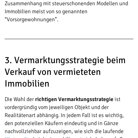
Zusammenhang mit steuerschonenden Modellen und
Immobilien meist von so genannten
“Vorsorgewohnungen”.
3. Vermarktungsstrategie beim
Verkauf von vermieteten
Immobilien
Die Wahl der
richtigen Vermarktungsstrategie
ist
vordergründig vom jeweiligen Objekt und der
Realitätenart abhängig. In jedem Fall ist es wichtig,
den potenziellen Käufern eindeutig und in Gänze
nachvollziehbar aufzuzeigen, wie sich die laufende