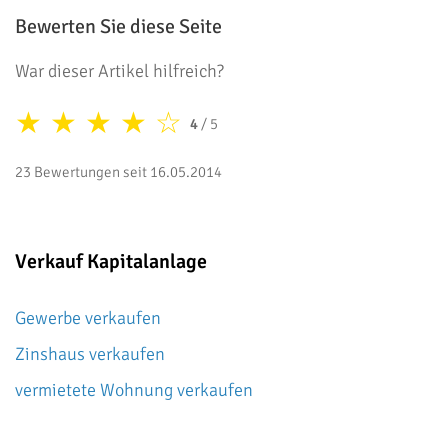
Bewerten Sie diese Seite
War dieser Artikel hilfreich?
★
★
★
★
☆
4
/ 5
23 Bewertungen seit 16.05.2014
Verkauf Kapitalanlage
Gewerbe verkaufen
Zinshaus verkaufen
vermietete Wohnung verkaufen