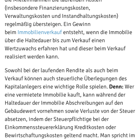
(insbesondere Finanzierungskosten,
Verwaltungskosten und Instandhaltungskosten)
regelmäßig übersteigen. Ein Gewinn
beim
Immobilienverkauf
entsteht, wenn die Immobilie
über die Haltedauer bis zum Verkauf einen
Wertzuwachs erfahren hat und dieser beim Verkauf
realisiert werden kann.
Sowohl bei der laufenden Rendite als auch beim
Verkauf können auch steuerliche Überlegungen des
Kapitalanlegers eine wichtige Rolle spielen.
Denn:
Wer
eine vermietete Immobilie kauft, kann während der
Haltedauer der Immobilie Abschreibungen auf den
Gebäudewert vornehmen sowie Verluste von der Steuer
absetzen, indem der Steuerpflichtige bei der
Einkommenssteuererklärung Kreditkosten oder
Bewirtschaftungskosten geltend macht. Man spricht im