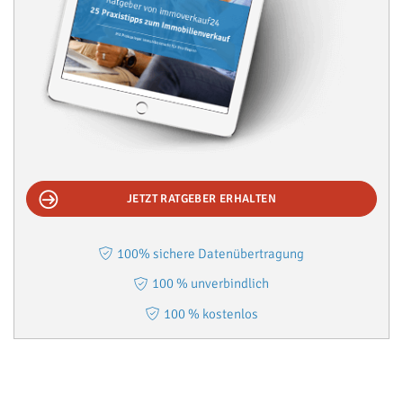
JETZT RATGEBER ERHALTEN
100% sichere Datenübertragung
100 % unverbindlich
100 % kostenlos