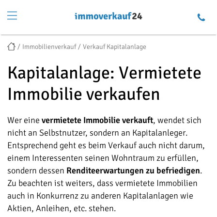
Immobilienverkauf
Verkauf Kapitalanlage
Kapitalanlage: Vermietete
Immobilie verkaufen
Wer eine
vermietete Immobilie verkauft
, wendet sich
nicht an Selbstnutzer, sondern an Kapitalanleger.
Entsprechend geht es beim Verkauf auch nicht darum,
einem Interessenten seinen Wohntraum zu erfüllen,
sondern dessen
Renditeerwartungen zu befriedigen
.
Zu beachten ist weiters, dass vermietete Immobilien
auch in Konkurrenz zu anderen Kapitalanlagen wie
Aktien, Anleihen, etc. stehen.