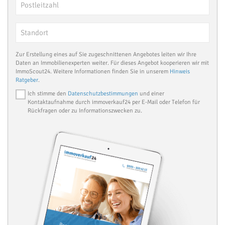
Zur Erstellung eines auf Sie zugeschnittenen Angebotes leiten wir Ihre
Daten an Immobilienexperten weiter. Für dieses Angebot kooperieren wir mit
ImmoScout24. Weitere Informationen finden Sie in unserem
Hinweis
Ratgeber
.
Ich stimme den
Datenschutzbestimmungen
und einer
Kontaktaufnahme durch immoverkauf24 per E-Mail oder Telefon für
Rückfragen oder zu Informationszwecken zu.