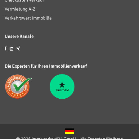
Checklisten Verkauf
Vermietung A-Z
Verkehrswert Immobilie
Unsere Kanäle
Die Experten für Ihren Immobilienverkauf