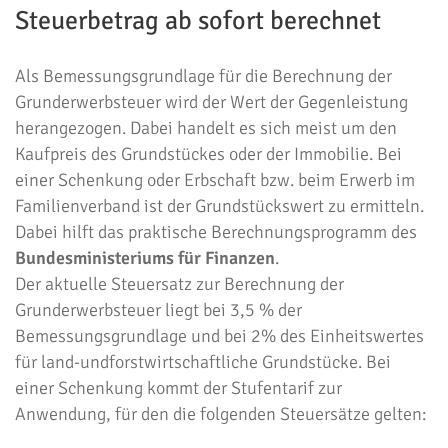
Steuerbetrag ab sofort berechnet
Als Bemessungsgrundlage für die Berechnung der
Grunderwerbsteuer wird der Wert der Gegenleistung
herangezogen. Dabei handelt es sich meist um den
Kaufpreis des Grundstückes oder der Immobilie. Bei
einer Schenkung oder Erbschaft bzw. beim Erwerb im
Familienverband ist der Grundstückswert zu ermitteln.
Dabei hilft das praktische Berechnungsprogramm des
Bundesministeriums für Finanzen
.
Der aktuelle Steuersatz zur Berechnung der
Grunderwerbsteuer liegt bei 3,5 % der
Bemessungsgrundlage und bei 2% des Einheitswertes
für land-undforstwirtschaftliche Grundstücke. Bei
einer Schenkung kommt der Stufentarif zur
Anwendung, für den die folgenden Steuersätze gelten: