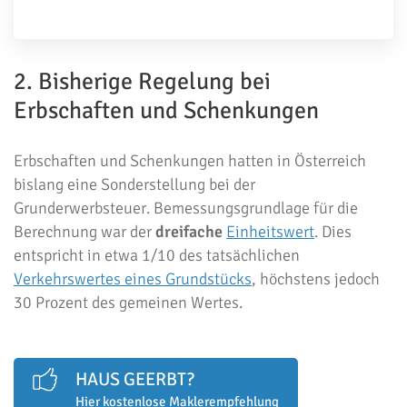
2. Bisherige Regelung bei
Erbschaften und Schenkungen
Erbschaften und Schenkungen hatten in Österreich
bislang eine Sonderstellung bei der
Grunderwerbsteuer. Bemessungsgrundlage für die
Berechnung war der
dreifache
Einheitswert
. Dies
entspricht in etwa 1/10 des tatsächlichen
Verkehrswertes eines Grundstücks
, höchstens jedoch
30 Prozent des gemeinen Wertes.
HAUS GEERBT?
Hier kostenlose Maklerempfehlung