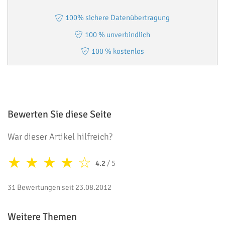
100% sichere Datenübertragung
100 % unverbindlich
100 % kostenlos
Bewerten Sie diese Seite
War dieser Artikel hilfreich?
★
★
★
★
☆
4.2
/ 5
31 Bewertungen seit 23.08.2012
Weitere Themen