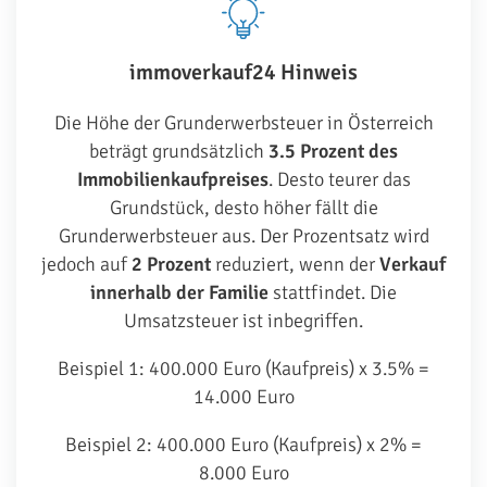
immoverkauf24 Hinweis
Die Höhe der Grunderwerbsteuer in Österreich
beträgt grundsätzlich
3.5 Prozent des
Immobilienkaufpreises
. Desto teurer das
Grundstück, desto höher fällt die
Grunderwerbsteuer aus. Der Prozentsatz wird
jedoch auf
2 Prozent
reduziert, wenn der
Verkauf
innerhalb der Familie
stattfindet. Die
Umsatzsteuer ist inbegriffen.
Beispiel 1: 400.000 Euro (Kaufpreis) x 3.5% =
14.000 Euro
Beispiel 2: 400.000 Euro (Kaufpreis) x 2% =
8.000 Euro