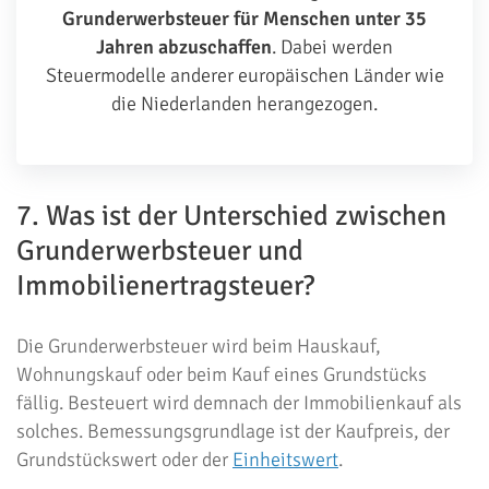
Grunderwerbsteuer für Menschen unter 35
Jahren abzuschaffen
. Dabei werden
Steuermodelle anderer europäischen Länder wie
die Niederlanden herangezogen.
7. Was ist der Unterschied zwischen
Grunderwerbsteuer und
Immobilienertragsteuer?
Die Grunderwerbsteuer wird beim Hauskauf,
Wohnungskauf oder beim Kauf eines Grundstücks
fällig. Besteuert wird demnach der Immobilienkauf als
solches. Bemessungsgrundlage ist der Kaufpreis, der
Grundstückswert oder der
Einheitswert
.