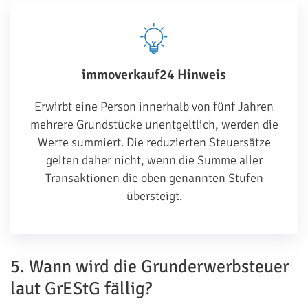
immoverkauf24 Hinweis
Erwirbt eine Person innerhalb von fünf Jahren
mehrere Grundstücke unentgeltlich, werden die
Werte summiert. Die reduzierten Steuersätze
gelten daher nicht, wenn die Summe aller
Transaktionen die oben genannten Stufen
übersteigt.
5. Wann wird die Grunderwerbsteuer
laut GrEStG fällig?