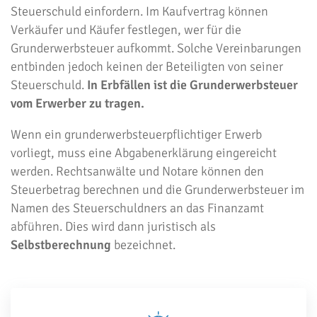
Steuerschuld einfordern. Im Kaufvertrag können
Verkäufer und Käufer festlegen, wer für die
Grunderwerbsteuer aufkommt. Solche Vereinbarungen
entbinden jedoch keinen der Beteiligten von seiner
Steuerschuld.
In Erbfällen ist die Grunderwerbsteuer
vom Erwerber zu tragen.
Wenn ein grunderwerbsteuerpflichtiger Erwerb
vorliegt, muss eine Abgabenerklärung eingereicht
werden. Rechtsanwälte und Notare können den
Steuerbetrag berechnen und die Grunderwerbsteuer im
Namen des Steuerschuldners an das Finanzamt
abführen. Dies wird dann juristisch als
Selbstberechnung
bezeichnet.