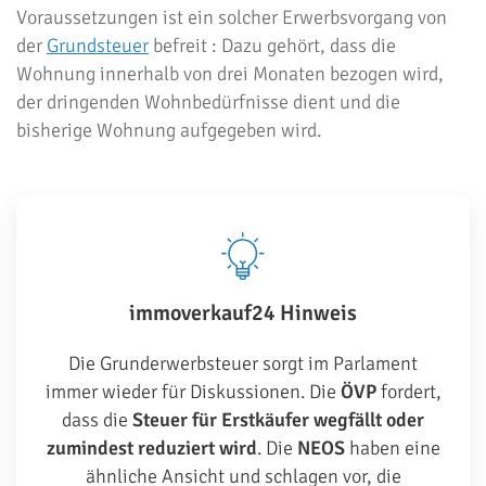
Voraussetzungen ist ein solcher Erwerbsvorgang von
der
Grundsteuer
befreit : Dazu gehört, dass die
Wohnung innerhalb von drei Monaten bezogen wird,
der dringenden Wohnbedürfnisse dient und die
bisherige Wohnung aufgegeben wird.
immoverkauf24 Hinweis
Die Grunderwerbsteuer sorgt im Parlament
immer wieder für Diskussionen. Die
ÖVP
fordert,
dass die
Steuer für Erstkäufer wegfällt oder
zumindest reduziert wird
. Die
NEOS
haben eine
ähnliche Ansicht und schlagen vor, die