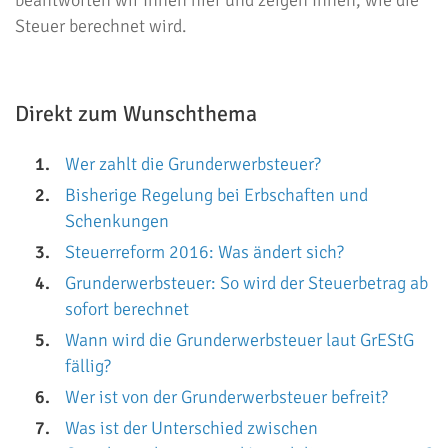
beantworten wir Ihnen hier und zeigen Ihnen, wie die
Steuer berechnet wird.
Direkt zum Wunschthema
Wer zahlt die Grunderwerbsteuer?
Bisherige Regelung bei Erbschaften und
Schenkungen
Steuerreform 2016: Was ändert sich?
Grunderwerbsteuer: So wird der Steuerbetrag ab
sofort berechnet
Wann wird die Grunderwerbsteuer laut GrEStG
fällig?
Wer ist von der Grunderwerbsteuer befreit?
Was ist der Unterschied zwischen