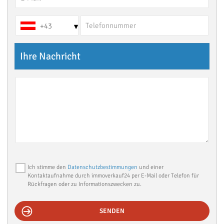
+43
▾
Ihre Nachricht
Ich stimme den
Datenschutzbestimmungen
und einer
Kontaktaufnahme durch immoverkauf24 per E-Mail oder Telefon für
Rückfragen oder zu Informationszwecken zu.
SENDEN