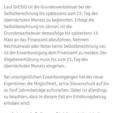
Laut GrEStG ist die Grunderwerbsteuer bei der
Selbstberechnung bis spätestens zum 15. Tag des
übernächsten Monats zu begleichen. Erfolgt die
Selbstberechnung im Jänner, ist die
Grunderwerbsteuer demzufolge bis spätestens 15.
März an das Finanzamt abzuführen. Nehmen
Rechtsanwalt oder Notar keine Selbstberechnung vor,
ist der Erwerbsvorgang dem Finanzamt zu melden. Die
Abgabenerklärung muss bis zum 15. Tag des
übernächsten Monats eingehen.
Bei unentgeltlichen Erwerbsvorgängen hat der neue
Eigentümer die Möglichkeit, seine Steuerschuld auf bis
zu fünf Jahresbeträge aufzuteilen. Dabei ist allerdings
zu beachten, dass in diesem Fall ein Erhöhungsbetrag
erhoben wird: