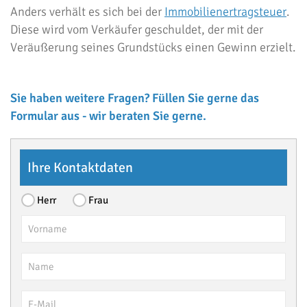
Anders verhält es sich bei der
Immobilienertragsteuer
.
Diese wird vom Verkäufer geschuldet, der mit der
Veräußerung seines Grundstücks einen Gewinn erzielt.
Sie haben weitere Fragen? Füllen Sie gerne das
Formular aus - wir beraten Sie gerne.
Ihre Kontaktdaten
Herr
Frau