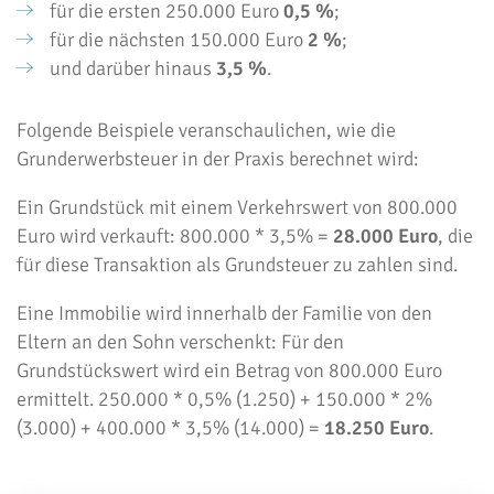
für die ersten 250.000 Euro
0,5 %
;
für die nächsten 150.000 Euro
2 %
;
und darüber hinaus
3,5 %
.
Folgende Beispiele veranschaulichen, wie die
Grunderwerbsteuer in der Praxis berechnet wird:
Ein Grundstück mit einem Verkehrswert von 800.000
Euro wird verkauft: 800.000 * 3,5% =
28.000 Euro
, die
für diese Transaktion als Grundsteuer zu zahlen sind.
Eine Immobilie wird innerhalb der Familie von den
Eltern an den Sohn verschenkt: Für den
Grundstückswert wird ein Betrag von 800.000 Euro
ermittelt. 250.000 * 0,5% (1.250) + 150.000 * 2%
(3.000) + 400.000 * 3,5% (14.000) =
18.250 Euro
.