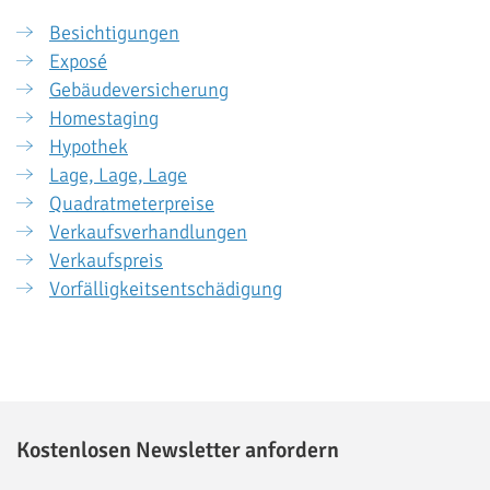
Besichtigungen
Exposé
Gebäudeversicherung
Homestaging
Hypothek
Lage, Lage, Lage
Quadratmeterpreise
Verkaufsverhandlungen
Verkaufspreis
Vorfälligkeitsentschädigung
Kostenlosen Newsletter anfordern