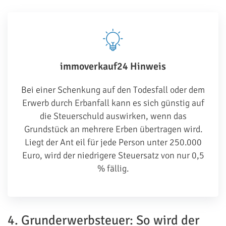
immoverkauf24 Hinweis
Bei einer Schenkung auf den Todesfall oder dem
Erwerb durch Erbanfall kann es sich günstig auf
die Steuerschuld auswirken, wenn das
Grundstück an mehrere Erben übertragen wird.
Liegt der Ant eil für jede Person unter 250.000
Euro, wird der niedrigere Steuersatz von nur 0,5
% fällig.
4. Grunderwerbsteuer: So wird der