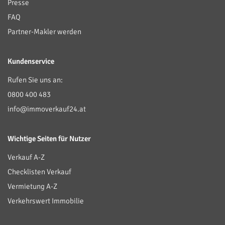
Presse
FAQ
Partner-Makler werden
Kundenservice
Rufen Sie uns an:
0800 400 483
info@immoverkauf24.at
Wichtige Seiten für Nutzer
Verkauf A-Z
Checklisten Verkauf
Vermietung A-Z
Verkehrswert Immobilie