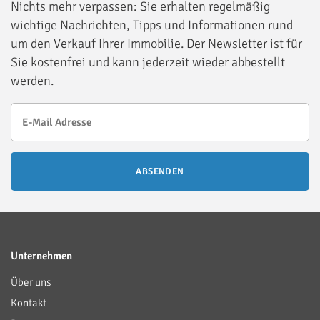
Nichts mehr verpassen: Sie erhalten regelmäßig
wichtige Nachrichten, Tipps und Informationen rund
um den Verkauf Ihrer Immobilie. Der Newsletter ist für
Sie kostenfrei und kann jederzeit wieder abbestellt
werden.
ABSENDEN
Unternehmen
Über uns
Kontakt