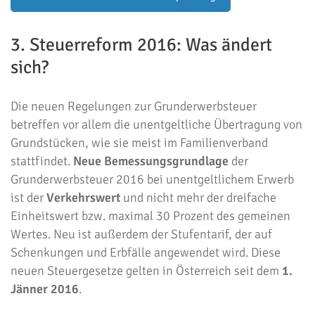
3. Steuerreform 2016: Was ändert
sich?
Die neuen Regelungen zur Grunderwerbsteuer
betreffen vor allem die unentgeltliche Übertragung von
Grundstücken, wie sie meist im Familienverband
stattfindet.
Neue Bemessungsgrundlage
der
Grunderwerbsteuer 2016 bei unentgeltlichem Erwerb
ist der
Verkehrswert
und nicht mehr der dreifache
Einheitswert bzw. maximal 30 Prozent des gemeinen
Wertes. Neu ist außerdem der Stufentarif, der auf
Schenkungen und Erbfälle angewendet wird. Diese
neuen Steuergesetze gelten in Österreich seit dem
1.
Jänner 2016
.