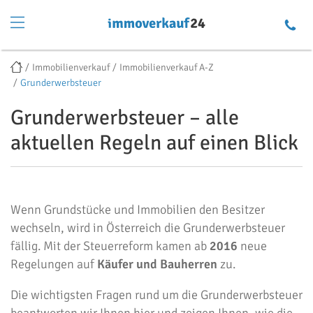
Immobilienverkauf
Immobilienverkauf A-Z
Grunderwerbsteuer
Grunderwerbsteuer – alle
aktuellen Regeln auf einen Blick
Wenn Grundstücke und Immobilien den Besitzer
wechseln, wird in Österreich die Grunderwerbsteuer
fällig. Mit der Steuerreform kamen ab
2016
neue
Regelungen auf
Käufer und Bauherren
zu.
Die wichtigsten Fragen rund um die Grunderwerbsteuer