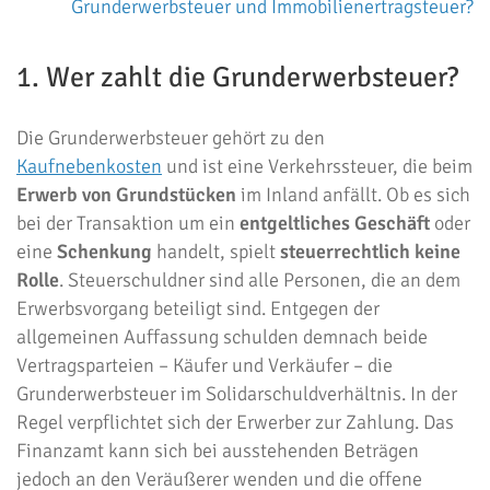
Grunderwerbsteuer und Immobilienertragsteuer?
1. Wer zahlt die Grunderwerbsteuer?
Die Grunderwerbsteuer gehört zu den
Kaufnebenkosten
und ist eine Verkehrssteuer, die beim
Erwerb von Grundstücken
im Inland anfällt. Ob es sich
bei der Transaktion um ein
entgeltliches Geschäft
oder
eine
Schenkung
handelt, spielt
steuerrechtlich keine
Rolle
. Steuerschuldner sind alle Personen, die an dem
Erwerbsvorgang beteiligt sind. Entgegen der
allgemeinen Auffassung schulden demnach beide
Vertragsparteien – Käufer und Verkäufer – die
Grunderwerbsteuer im Solidarschuldverhältnis. In der
Regel verpflichtet sich der Erwerber zur Zahlung. Das
Finanzamt kann sich bei ausstehenden Beträgen
jedoch an den Veräußerer wenden und die offene