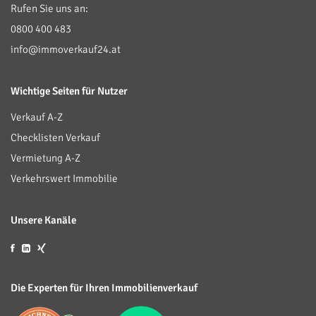
Rufen Sie uns an:
0800 400 483
info@immoverkauf24.at
Wichtige Seiten für Nutzer
Verkauf A-Z
Checklisten Verkauf
Vermietung A-Z
Verkehrswert Immobilie
Unsere Kanäle
Die Experten für Ihren Immobilienverkauf