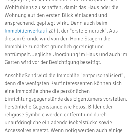
Wohlfühlens zu schaffen, damit das Haus oder die
Wohnung auf den ersten Blick einladend und
ansprechend, gepflegt wirkt. Denn auch beim
Immobilienverkauf
zählt der “erste Eindruck”. Aus
diesem Grunde wird von den Home Stagern die
Immobilie zunächst gründlich gereinigt und
entrümpelt. Jegliche Unordnung im Haus und auch im
Garten wird vor der Besichtigung beseitigt.
Anschließend wird die Immobilie “entpersonalisiert”,
denn die wenigsten Kaufinteressenten können sich
eine Immobilie ohne die persönlichen
Einrichtungsgegenstände des Eigentümers vorstellen.
Persönliche Gegenstände wie Fotos, Bilder oder
religiöse Symbole werden entfernt und durch
unaufdringliche einladende Möbelstücke sowie
Accessoires ersetzt. Wenn nötig werden auch einige