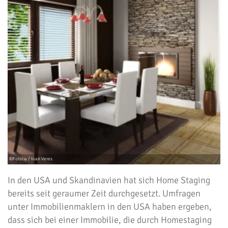
In den USA und Skandinavien hat sich Home Staging
bereits seit geraumer Zeit durchgesetzt. Umfragen
unter Immobilienmaklern in den USA haben ergeben,
dass sich bei einer Immobilie, die durch Homestaging