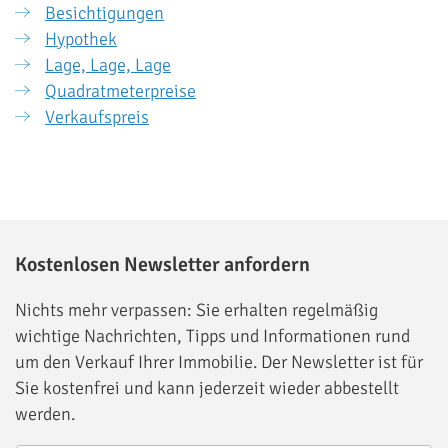
Besichtigungen
Hypothek
Lage, Lage, Lage
Quadratmeterpreise
Verkaufspreis
Kostenlosen Newsletter anfordern
Nichts mehr verpassen: Sie erhalten regelmäßig
wichtige Nachrichten, Tipps und Informationen rund
um den Verkauf Ihrer Immobilie. Der Newsletter ist für
Sie kostenfrei und kann jederzeit wieder abbestellt
werden.