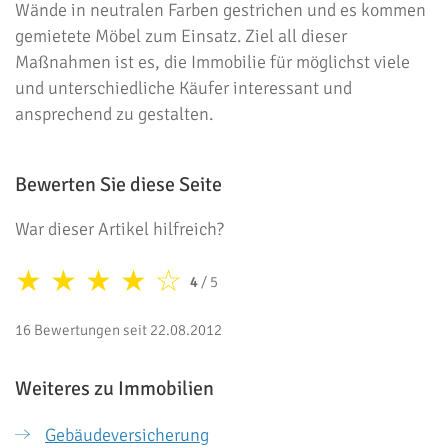
Wände in neutralen Farben gestrichen und es kommen
gemietete Möbel zum Einsatz. Ziel all dieser
Maßnahmen ist es, die Immobilie für möglichst viele
und unterschiedliche Käufer interessant und
ansprechend zu gestalten.
Bewerten Sie diese Seite
War dieser Artikel hilfreich?
★
★
★
★
☆
4
/ 5
16 Bewertungen seit 22.08.2012
Weiteres zu Immobilien
Gebäudeversicherung