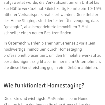
aufgewertet wurde, die Verkaufszeit um ein Drittel bis
zur Hälfte verkürzt hat. Gleichzeitig konnte ein 10-15%
höherer Verkaufspreis realisiert werden. Dienstleister
des Home Stagings sind der festen Überzeugung, dass
“gestagte”, also hergerichtete Immobilien 3 Mal
schneller einen neuen Besitzer finden.
In Österreich werden bisher nur vereinzelt vor allem
hochwertige Immobilien durch Homestaging
professionell präsentiert, um den Immobilienverkauf zu
beschleunigen. Es gibt aber immer mehr Unternehmen,
die diese Dienstleistung gegen eine Gebühr anbieten.
Wie funktioniert Homestaging?
Die erste und wichtigste Maßnahme beim Home
Staging ist, in der Immobilie eine Atmosphäre des