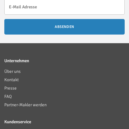
ABSENDEN
Unternehmen
Über uns
Kontakt
Presse
FAQ
Partner-Makler werden
Kundenservice