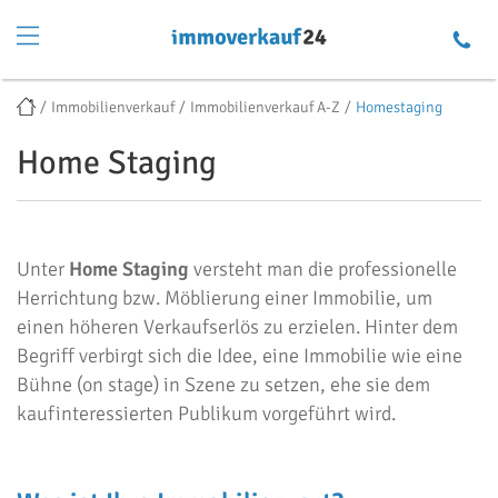
Immobilienverkauf
Immobilienverkauf A-Z
Homestaging
Home Staging
Unter
Home Staging
versteht man die professionelle
Herrichtung bzw. Möblierung einer Immobilie, um
einen höheren Verkaufserlös zu erzielen. Hinter dem
Begriff verbirgt sich die Idee, eine Immobilie wie eine
Bühne (on stage) in Szene zu setzen, ehe sie dem
kaufinteressierten Publikum vorgeführt wird.