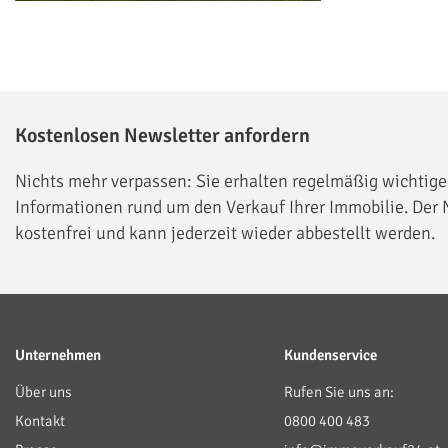
Kostenlosen Newsletter anfordern
Nichts mehr verpassen: Sie erhalten regelmäßig wichtige
Informationen rund um den Verkauf Ihrer Immobilie. Der N
kostenfrei und kann jederzeit wieder abbestellt werden.
Unternehmen
Kundenservice
Über uns
Rufen Sie uns an:
Kontakt
0800 400 483