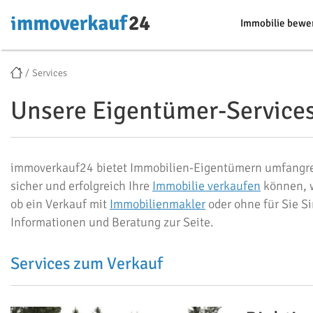
Immobilie bewe
Services
Unsere Eigentümer-Services 
immoverkauf24 bietet Immobilien-Eigentümern umfangreic
sicher und erfolgreich Ihre
Immobilie verkaufen
können, w
ob ein Verkauf mit
Immobilienmakler
oder ohne für Sie S
Informationen und Beratung zur Seite.
Services zum Verkauf