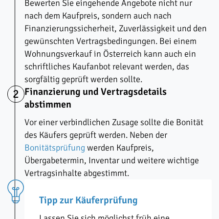
Bewerten Sie eingehende Angebote nicht nur
nach dem Kaufpreis, sondern auch nach
Finanzierungssicherheit, Zuverlässigkeit und den
gewünschten Vertragsbedingungen. Bei einem
Wohnungsverkauf in Österreich kann auch ein
schriftliches Kaufanbot relevant werden, das
sorgfältig geprüft werden sollte.
Finanzierung und Vertragsdetails
2
abstimmen
Vor einer verbindlichen Zusage sollte die Bonität
des Käufers geprüft werden. Neben der
Bonitätsprüfung
werden Kaufpreis,
Übergabetermin, Inventar und weitere wichtige
Vertragsinhalte abgestimmt.
Tipp zur Käuferprüfung
Lassen Sie sich möglichst früh eine