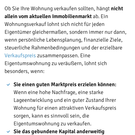
Ob Sie Ihre Wohnung verkaufen sollten, hängt
nicht
allein vom aktuellen Immobilienmarkt
ab. Ein
Wohnungsverkauf lohnt sich nicht für jeden
Eigentümer gleichermaßen, sondern immer nur dann,
wenn persönliche Lebensplanung, finanzielle Ziele,
steuerliche Rahmenbedingungen und der erzielbare
Verkaufspreis
zusammenpassen. Eine
Eigentumswohnung zu veräußern, lohnt sich
besonders, wenn:
Sie einen guten Marktpreis erzielen können:
Wenn eine hohe Nachfrage, eine starke
Lageentwicklung und ein guter Zustand Ihrer
Wohnung für einen attraktiven Verkaufspreis
sorgen, kann es sinnvoll sein, die
Eigentumswohnung zu verkaufen.
Sie das gebundene Kapital anderweitig