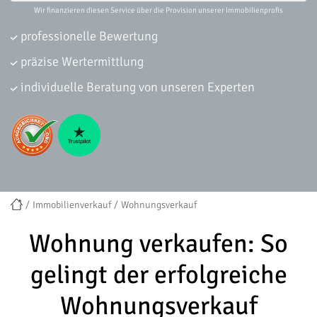
Wir finanzieren diesen Service über die Provision unserer Immobilienprofis
professionelle Bewertung
präzise Wertermittlung
individuelle Beratung von unseren Experten
Immobilienverkauf
Wohnungsverkauf
Woh­nung ver­kau­fen: So
gelingt der erfolgreiche
Wohnungsverkauf