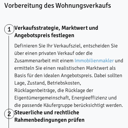
Vorbereitung des Wohnungsverkaufs
Verkaufsstrategie, Marktwert und
1
Angebotspreis festlegen
Definieren Sie Ihr Verkaufsziel, entscheiden Sie
über einen privaten Verkauf oder die
Zusammenarbeit mit einem
Immobilienmakler
und
ermitteln Sie einen realistischen Marktwert als
Basis für den idealen Angebotspreis. Dabei sollten
Lage, Zustand, Betriebskosten,
Rücklagenbeiträge, die Rücklage der
Eigentümergemeinschaft, Energieeffizienz und
die passende Käufergruppe berücksichtigt werden.
Steuerliche und rechtliche
2
Rahmenbedingungen prüfen