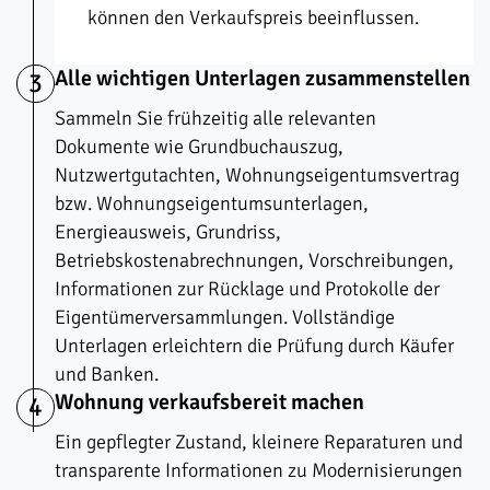
können den Verkaufspreis beeinflussen.
Alle wichtigen Unterlagen zusammenstellen
3
Sammeln Sie frühzeitig alle relevanten
Dokumente wie Grundbuchauszug,
Nutzwertgutachten, Wohnungseigentumsvertrag
bzw. Wohnungseigentumsunterlagen,
Energieausweis, Grundriss,
Betriebskostenabrechnungen, Vorschreibungen,
Informationen zur Rücklage und Protokolle der
Eigentümerversammlungen. Vollständige
Unterlagen erleichtern die Prüfung durch Käufer
und Banken.
Wohnung verkaufsbereit machen
4
Ein gepflegter Zustand, kleinere Reparaturen und
transparente Informationen zu Modernisierungen