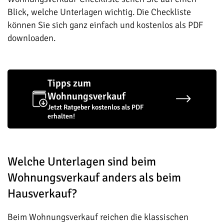
Blick, welche Unterlagen wichtig. Die Checkliste
können Sie sich ganz einfach und kostenlos als PDF
downloaden.
Tipps zum
Wohnungsverkauf
Jetzt Ratgeber kostenlos als PDF
erhalten!
Welche Unterlagen sind beim
Wohnungsverkauf anders als beim
Hausverkauf?
Beim Wohnungsverkauf reichen die klassischen