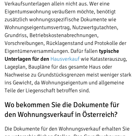
Verkaufsunterlagen allein nicht aus. Wer eine
Eigentumswohnung veräußern möchte, benötigt
zusätzlich wohnungsspezifische Dokumente wie
Wohnungseigentumsvertrag, Nutzwertgutachten,
Grundriss, Betriebskostenabrechnungen,
Vorschreibungen, Rücklagenstand und Protokolle der
Eigentümerversammlungen. Dafür fallen
typische
Unterlagen für den
Hausverkauf
wie Katasterauszug,
Lageplan, Baupläne für das gesamte Haus oder
Nachweise zu Grundstücksgrenzen meist weniger stark
ins Gewicht, da Wohnungseigentum und allgemeine
Teile der Liegenschaft betroffen sind.
Wo bekommen Sie die Dokumente für
den Wohnungsverkauf in Österreich?
Die Dokumente für den Wohnungsverkauf erhalten Sie