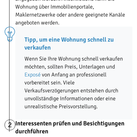
Wohnung über Immobilienportale,
Maklernetzwerke oder andere geeignete Kanäle
angeboten werden.
Tipp, um eine Wohnung schnell zu
verkaufen
Wenn Sie Ihre Wohnung schnell verkaufen
möchten, sollten Preis, Unterlagen und
Exposé
von Anfang an professionell
vorbereitet sein. Viele
Verkaufsverzögerungen entstehen durch
unvollständige Informationen oder eine
unrealistische Preisvorstellung.
Interessenten prüfen und Besichtigungen
2
durchführen