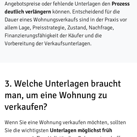
Angebotspreise oder fehlende Unterlagen den
Prozess
deutlich verlängern
können. Entscheidend für die
Dauer eines Wohnungsverkaufs sind in der Praxis vor
allem Lage, Preisstrategie, Zustand, Nachfrage,
Finanzierungsfähigkeit der Käufer und die
Vorbereitung der Verkaufsunterlagen.
3. Welche Unterlagen braucht
man, um eine Wohnung zu
verkaufen?
Wenn Sie eine Wohnung verkaufen möchten, sollten
Sie die wichtigsten
Unterlagen möglichst früh