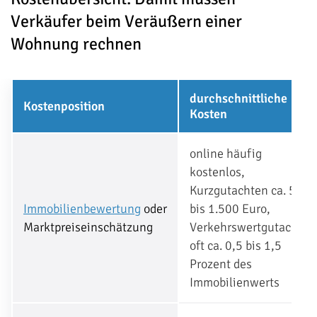
Verkäufer beim Veräußern einer
Wohnung rechnen
durchschnittliche
Kostenposition
Kosten
online häufig
kostenlos,
Kurzgutachten ca. 500
Immobilienbewertung
oder
bis 1.500 Euro,
Marktpreiseinschätzung
Verkehrswertgutachten
oft ca. 0,5 bis 1,5
Prozent des
Immobilienwerts