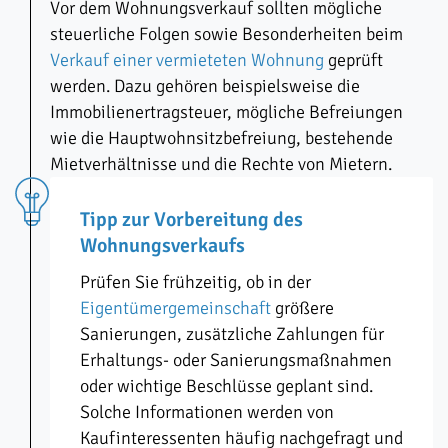
Vor dem Wohnungsverkauf sollten mögliche
steuerliche Folgen sowie Besonderheiten beim
Verkauf einer vermieteten Wohnung
geprüft
werden. Dazu gehören beispielsweise die
Immobilienertragsteuer, mögliche Befreiungen
wie die Hauptwohnsitzbefreiung, bestehende
Mietverhältnisse und die Rechte von Mietern.
Tipp zur Vorbereitung des
Wohnungsverkaufs
Prüfen Sie frühzeitig, ob in der
Eigentümergemeinschaft
größere
Sanierungen, zusätzliche Zahlungen für
Erhaltungs- oder Sanierungsmaßnahmen
oder wichtige Beschlüsse geplant sind.
Solche Informationen werden von
Kaufinteressenten häufig nachgefragt und