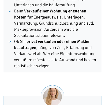
Unterlagen und die Käuferprüfung.
Beim
Verkauf einer Wohnung entstehen
Kosten
für Energieausweis, Unterlagen,
Vermarktung, Grundschuldlöschung und evtl.
Maklerprovision. Außerdem wird die
Spekulationssteuer relevant.
Ob Sie
privat verkaufen oder einen Makler
beauftragen
, hängt von Zeit, Erfahrung und
Verkaufsziel ab. Wer eine Eigentumswohnung
veräußern möchte, sollte Aufwand und Kosten
realistisch abwägen.