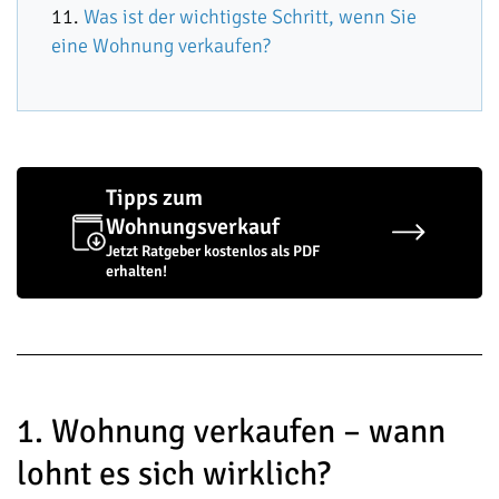
Was ist der wichtigste Schritt, wenn Sie
eine Wohnung verkaufen?
Tipps zum
Wohnungsverkauf
Jetzt Ratgeber kostenlos als PDF
erhalten!
1. Wohnung verkaufen – wann
lohnt es sich wirklich?