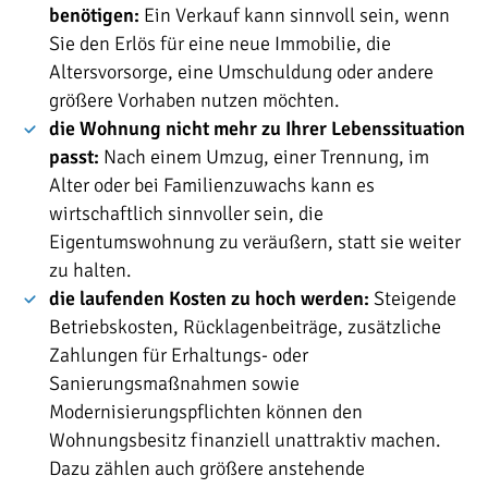
benötigen:
Ein Verkauf kann sinnvoll sein, wenn
Sie den Erlös für eine neue Immobilie, die
Altersvorsorge, eine Umschuldung oder andere
größere Vorhaben nutzen möchten.
die Wohnung nicht mehr zu Ihrer Lebenssituation
passt:
Nach einem Umzug, einer Trennung, im
Alter oder bei Familienzuwachs kann es
wirtschaftlich sinnvoller sein, die
Eigentumswohnung zu veräußern, statt sie weiter
zu halten.
die laufenden Kosten zu hoch werden:
Steigende
Betriebskosten, Rücklagenbeiträge, zusätzliche
Zahlungen für Erhaltungs- oder
Sanierungsmaßnahmen sowie
Modernisierungspflichten können den
Wohnungsbesitz finanziell unattraktiv machen.
Dazu zählen auch größere anstehende