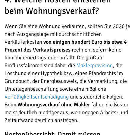
beim Wohnungsverkauf?
Wenn Sie eine Wohnung verkaufen, sollten Sie 2026 je
nach Ausgangslage mit durchschnittlichen
Verkäuferkosten
von einigen hundert Euro bis etwa 4
Prozent des Verkaufspreises
rechnen, sofern keine
Immobilienertragsteuer anfällt. Die größten
Einflussfaktoren sind dabei die
Maklerprovision
, die
Löschung einer Hypothek bzw. eines Pfandrechts im
Grundbuch, der Energieausweis, die Vermarktung, die
Unterlagenbeschaffung sowie eine mögliche
Vorfälligkeitsentschädigung
und steuerliche Folgen.
Beim
Wohnungsverkauf ohne Makler
fallen die Kosten
meist deutlich niedriger aus, wohingegen Arbeits- und
Zeitaufwand deutlich ansteigen.
Kostenübersicht: Damit müssen