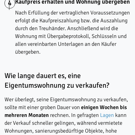
Kaufpreis erhalten und Wohnung übergeben
4
Nach Erfüllung der vertraglichen Voraussetzungen
erfolgt die Kaufpreiszahlung bzw. die Auszahlung
durch den Treuhänder. Anschließend wird die
Wohnung mit Übergabeprotokoll, Schlüsseln und
allen vereinbarten Unterlagen an den Käufer
übergeben.
Wie lange dauert es, eine
Eigentumswohnung zu verkaufen?
Wer überlegt, seine Eigentumswohnung zu verkaufen,
sollte mit einer groben Dauer von
einigen Wochen bis
mehreren Monaten
rechnen. In gefragten
Lagen
kann
der Verkauf schneller gelingen, während vermietete
Wohnungen, sanierungsbedürftige Objekte, hohe