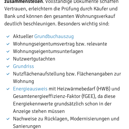
zusammenstellen
. Vollständige Dokumente schaffen
Vertrauen, erleichtern die Prüfung durch Käufer und
Bank und können den gesamten Wohnungsverkauf
deutlich beschleunigen. Besonders wichtig sind:
Aktueller
Grundbuchauszug
Wohnungseigentumsvertrag bzw. relevante
Wohnungseigentumsunterlagen
Nutzwertgutachten
Grundriss
Nutzflächenaufstellung bzw. Flächenangaben zur
Wohnung
Energieausweis
mit Heizwärmebedarf (HWB) und
Gesamtenergieeffizienz-Faktor (fGEE), da diese
Energiekennwerte grundsätzlich schon in der
Anzeige stehen müssen
Nachweise zu Rücklagen, Modernisierungen und
Sanierungen