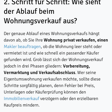
2. Schritt für Schritt: Wie sieht
der Ablauf beim
Wohnungsverkauf aus?
Der genaue Ablauf eines Wohnungsverkaufs hängt
davon ab, ob Sie Ihre
Wohnung privat verkaufen, einen
Makler beauftragen
, ob die Wohnung leer steht oder
vermietet ist und wie schnell ein passender Käufer
gefunden wird. Grob lässt sich der Wohnungsverkauf
jedoch in drei Phasen gliedern:
Vorbereitung,
Vermarktung und Verkaufsabschluss
. Wer seine
Eigentumswohnung verkaufen möchte, sollte diese
Schritte sorgfältig planen, denn Fehler bei Preis,
Unterlagen oder Käuferprüfung können den
Immobilienverkauf
verzögern oder den erzielbaren
Kaufpreis mindern.