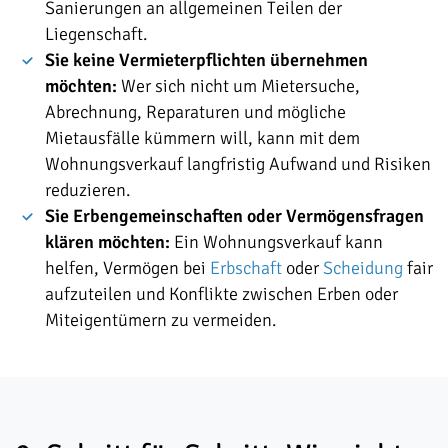
Sanierungen an allgemeinen Teilen der
Liegenschaft.
Sie keine Vermieterpflichten übernehmen
möchten:
Wer sich nicht um Mietersuche,
Abrechnung, Reparaturen und mögliche
Mietausfälle kümmern will, kann mit dem
Wohnungsverkauf langfristig Aufwand und Risiken
reduzieren.
Sie Erbengemeinschaften oder Vermögensfragen
klären möchten:
Ein Wohnungsverkauf kann
helfen, Vermögen bei
Erbschaft
oder
Scheidung
fair
aufzuteilen und Konflikte zwischen Erben oder
Miteigentümern zu vermeiden.