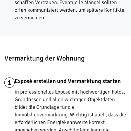
schaffen Vertrauen. Eventuelle Mängel sollten
offen kommuniziert werden, um spätere Konflikte
zu vermeiden.
Vermarktung der Wohnung
Exposé erstellen und Vermarktung starten
1
in professionelles Exposé mit hochwertigen Fotos,
Grundrissen und allen wichtigen Objektdaten
bildet die Grundlage für die
Immobilienvermarktung. Wichtig ist auch, dass die
erforderlichen Energiekennwerte korrekt
angegeben werden. Anschließend kann die