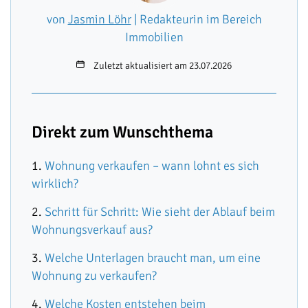
von
Jasmin Löhr
| Redakteurin im Bereich
Immobilien
Zuletzt aktualisiert am 23.07.2026
Direkt zum Wunschthema
Wohnung verkaufen – wann lohnt es sich
wirklich?
Schritt für Schritt: Wie sieht der Ablauf beim
Wohnungsverkauf aus?
Welche Unterlagen braucht man, um eine
Wohnung zu verkaufen?
Welche Kosten entstehen beim