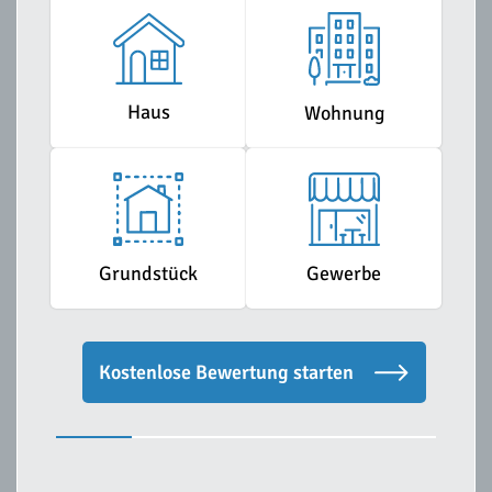
Haus
Wohnung
Grundstück
Gewerbe
Kostenlose Bewertung starten