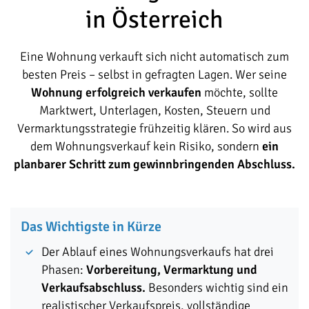
in Österreich
Eine Wohnung verkauft sich nicht automatisch zum
besten Preis – selbst in gefragten Lagen. Wer seine
Wohnung erfolgreich verkaufen
möchte, sollte
Marktwert, Unterlagen, Kosten, Steuern und
Vermarktungsstrategie frühzeitig klären. So wird aus
dem Wohnungsverkauf kein Risiko, sondern
ein
planbarer Schritt zum gewinnbringenden Abschluss.
Das Wichtigste in Kürze
Der Ablauf eines Wohnungsverkaufs hat drei
Phasen:
Vorbereitung, Vermarktung und
Verkaufsabschluss.
Besonders wichtig sind ein
realistischer Verkaufspreis, vollständige