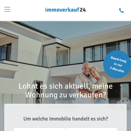
Bewertung
in nur
3 Minuten
Lohnt es sich aktuell, meine
Wohnung zu verkaufen?
Um welche Immobilie handelt es sich?