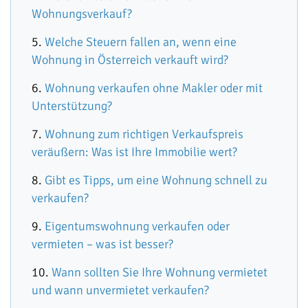
Wohnungsverkauf?
Welche Steuern fallen an, wenn eine
Wohnung in Österreich verkauft wird?
Wohnung verkaufen ohne Makler oder mit
Unterstützung?
Wohnung zum richtigen Verkaufspreis
veräußern: Was ist Ihre Immobilie wert?
Gibt es Tipps, um eine Wohnung schnell zu
verkaufen?
Eigentumswohnung verkaufen oder
vermieten – was ist besser?
Wann sollten Sie Ihre Wohnung vermietet
und wann unvermietet verkaufen?