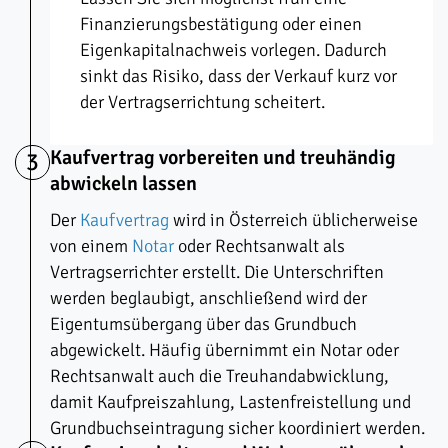
Finanzierungsbestätigung oder einen
Eigenkapitalnachweis vorlegen. Dadurch
sinkt das Risiko, dass der Verkauf kurz vor
der Vertragserrichtung scheitert.
Kaufvertrag vorbereiten und treuhändig
3
abwickeln lassen
Der
Kaufvertrag
wird in Österreich üblicherweise
von einem
Notar
oder Rechtsanwalt als
Vertragserrichter erstellt. Die Unterschriften
werden beglaubigt, anschließend wird der
Eigentumsübergang über das Grundbuch
abgewickelt. Häufig übernimmt ein Notar oder
Rechtsanwalt auch die Treuhandabwicklung,
damit Kaufpreiszahlung, Lastenfreistellung und
Grundbuchseintragung sicher koordiniert werden.