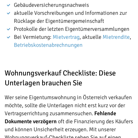
Gebäudeversicherungsnachweis
aktuelle Vorschreibungen und Informationen zur
Rücklage der Eigentümergemeinschaft
Protokolle der letzten Eigentümerversammlungen
Bei Vermietung:
Mietvertrag
, aktuelle
Mietrendite
,
Betriebskostenabrechnungen
Wohnungsverkauf Checkliste: Diese
Unterlagen brauchen Sie
Wer seine Eigentumswohnung in Österreich verkaufen
möchte, sollte die Unterlagen nicht erst kurz vor der
Vertragserrichtung zusammensuchen.
Fehlende
Dokumente verzögern
oft die Finanzierung des Käufers
und können Unsicherheit erzeugen. Mit unserer
Wohnungsverkauf-Checkliste sehen Sie auf einen