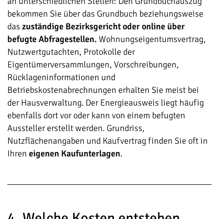
an unterschiedlichen Stellen: Den Grundbuchauszug
bekommen Sie über das Grundbuch beziehungsweise
das
zuständige Bezirksgericht oder online über
befugte Abfragestellen.
Wohnungseigentumsvertrag,
Nutzwertgutachten, Protokolle der
Eigentümerversammlungen, Vorschreibungen,
Rücklageninformationen und
Betriebskostenabrechnungen erhalten Sie meist bei
der Hausverwaltung. Der Energieausweis liegt häufig
ebenfalls dort vor oder kann von einem befugten
Aussteller erstellt werden. Grundriss,
Nutzflächenangaben und Kaufvertrag finden Sie oft in
Ihren
eigenen Kaufunterlagen
.
4. Welche Kosten entstehen