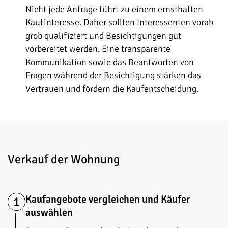
Nicht jede Anfrage führt zu einem ernsthaften
Kaufinteresse. Daher sollten Interessenten vorab
grob qualifiziert und Besichtigungen gut
vorbereitet werden. Eine transparente
Kommunikation sowie das Beantworten von
Fragen während der Besichtigung stärken das
Vertrauen und fördern die Kaufentscheidung.
Verkauf der Wohnung
Kaufangebote vergleichen und Käufer
1
auswählen