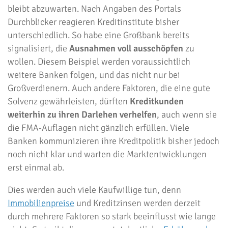
bleibt abzuwarten. Nach Angaben des Portals
Durchblicker reagieren Kreditinstitute bisher
unterschiedlich. So habe eine Großbank bereits
signalisiert, die
Ausnahmen voll ausschöpfen
zu
wollen. Diesem Beispiel werden voraussichtlich
weitere Banken folgen, und das nicht nur bei
Großverdienern. Auch andere Faktoren, die eine gute
Solvenz gewährleisten, dürften
Kreditkunden
weiterhin zu ihren Darlehen verhelfen
, auch wenn sie
die FMA-Auflagen nicht gänzlich erfüllen. Viele
Banken kommunizieren ihre Kreditpolitik bisher jedoch
noch nicht klar und warten die Marktentwicklungen
erst einmal ab.
Dies werden auch viele Kaufwillige tun, denn
Immobilienpreise
und Kreditzinsen werden derzeit
durch mehrere Faktoren so stark beeinflusst wie lange