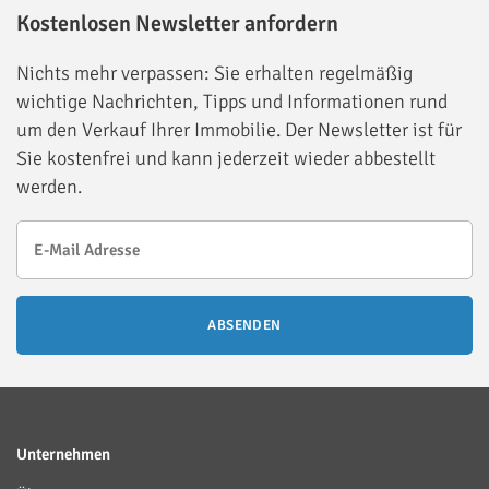
Kostenlosen Newsletter anfordern
Nichts mehr verpassen: Sie erhalten regelmäßig
wichtige Nachrichten, Tipps und Informationen rund
um den Verkauf Ihrer Immobilie. Der Newsletter ist für
Sie kostenfrei und kann jederzeit wieder abbestellt
werden.
ABSENDEN
Unternehmen