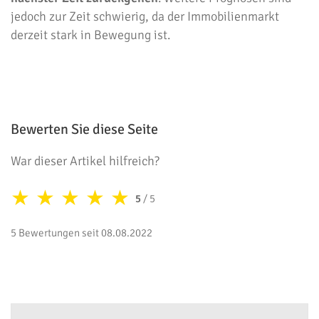
jedoch zur Zeit schwierig, da der Immobilienmarkt
derzeit stark in Bewegung ist.
Bewerten Sie diese Seite
War dieser Artikel hilfreich?
★
★
★
★
★
5
/ 5
5 Bewertungen seit 08.08.2022