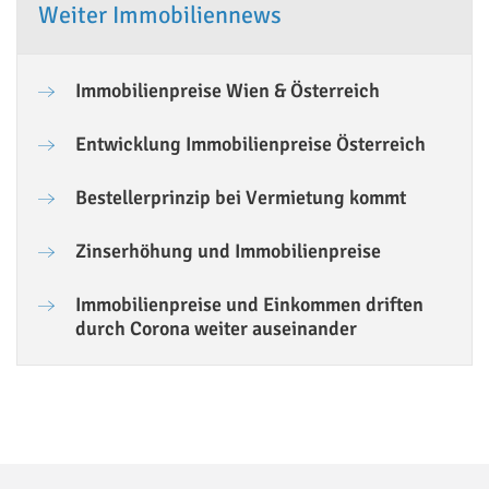
Weiter Immobiliennews
Immobilienpreise Wien & Österreich
Entwicklung Immobilienpreise Österreich
Bestellerprinzip bei Vermietung kommt
Zinserhöhung und Immobilienpreise
Immobilienpreise und Einkommen driften
durch Corona weiter auseinander