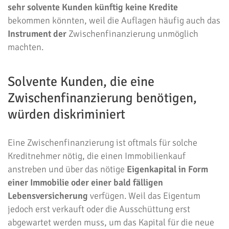
sehr solvente Kunden künftig keine Kredite
bekommen könnten, weil die Auflagen häufig auch das
Instrument der
Zwischenfinanzierung unmöglich
machten.
Solvente Kunden, die eine
Zwischenfinanzierung benötigen,
würden diskriminiert
Eine Zwischenfinanzierung ist oftmals für solche
Kreditnehmer nötig, die einen Immobilienkauf
anstreben und über das nötige
Eigenkapital in Form
einer Immobilie oder einer bald fälligen
Lebensversicherung
verfügen. Weil das Eigentum
jedoch erst verkauft oder die Ausschüttung erst
abgewartet werden muss, um das Kapital für die neue