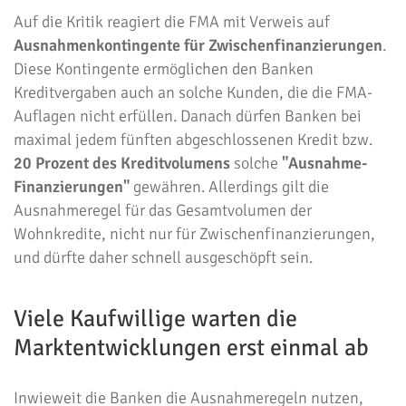
Auf die Kritik reagiert die FMA mit Verweis auf
Ausnahmenkontingente für Zwischenfinanzierungen
.
Diese Kontingente ermöglichen den Banken
Kreditvergaben auch an solche Kunden, die die FMA-
Auflagen nicht erfüllen. Danach dürfen Banken bei
maximal jedem fünften abgeschlossenen Kredit bzw.
20 Prozent des Kreditvolumens
solche
"Ausnahme-
Finanzierungen"
gewähren. Allerdings gilt die
Ausnahmeregel für das Gesamtvolumen der
Wohnkredite, nicht nur für Zwischenfinanzierungen,
und dürfte daher schnell ausgeschöpft sein.
Viele Kaufwillige warten die
Marktentwicklungen erst einmal ab
Inwieweit die Banken die Ausnahmeregeln nutzen,