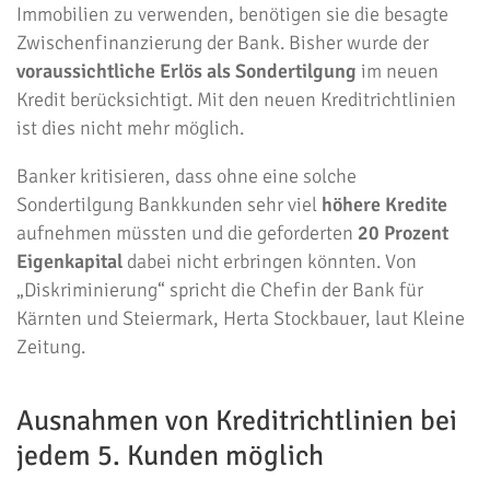
Immobilien zu verwenden, benötigen sie die besagte
Zwischenfinanzierung der Bank. Bisher wurde der
voraussichtliche Erlös als Sondertilgung
im neuen
Kredit berücksichtigt. Mit den neuen Kreditrichtlinien
ist dies nicht mehr möglich.
Banker kritisieren, dass ohne eine solche
Sondertilgung Bankkunden sehr viel
höhere Kredite
aufnehmen müssten und die geforderten
20 Prozent
Eigenkapital
dabei nicht erbringen könnten. Von
„Diskriminierung“ spricht die Chefin der Bank für
Kärnten und Steiermark, Herta Stockbauer, laut Kleine
Zeitung.
Ausnahmen von Kreditrichtlinien bei
jedem 5. Kunden möglich