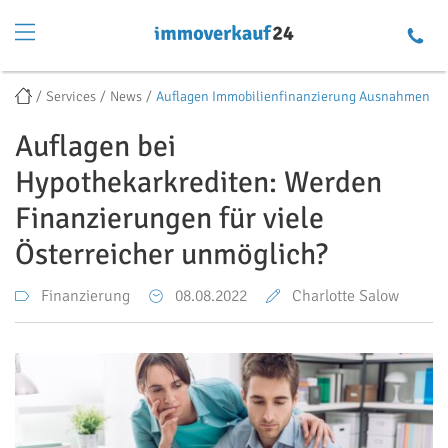
Services
News
Auflagen Immobilienfinanzierung Ausnahmen
Auflagen bei
Hypothekarkrediten: Werden
Finanzierungen für viele
Österreicher unmöglich?
Finanzierung
08.08.2022
Charlotte Salow