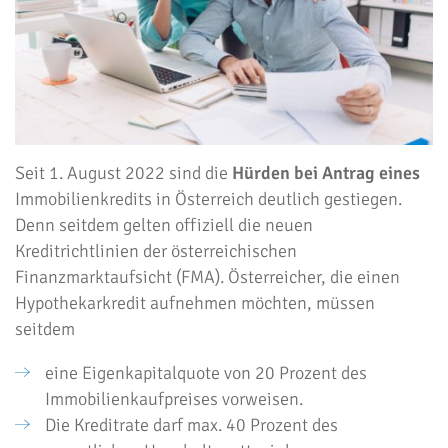
Seit 1. August 2022 sind die
Hürden bei Antrag eines
Immobilienkredits in Österreich deutlich gestiegen.
Denn seitdem gelten offiziell die neuen
Kreditrichtlinien der österreichischen
Finanzmarktaufsicht (FMA). Österreicher, die einen
Hypothekarkredit aufnehmen möchten, müssen
seitdem
eine Eigenkapitalquote von 20 Prozent des
Immobilienkaufpreises vorweisen.
Die Kreditrate darf max. 40 Prozent des