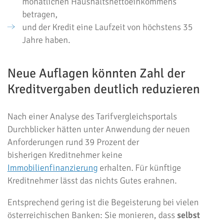
monatlichen Haushaltsnettoeinkommens
betragen,
und der Kredit eine Laufzeit von höchstens 35
Jahre haben.
Neue Auflagen könnten Zahl der
Kreditvergaben deutlich reduzieren
Nach einer Analyse des Tarifvergleichsportals
Durchblicker hätten unter Anwendung der neuen
Anforderungen rund 39 Prozent der
bisherigen Kreditnehmer keine
Immobilienfinanzierung
erhalten. Für künftige
Kreditnehmer lässt das nichts Gutes erahnen.
Entsprechend gering ist die Begeisterung bei vielen
österreichischen Banken: Sie monieren, dass
selbst