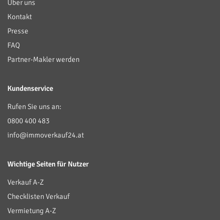
Über uns
Kontakt
Presse
FAQ
Partner-Makler werden
Kundenservice
Rufen Sie uns an:
0800 400 483
info@immoverkauf24.at
Wichtige Seiten für Nutzer
Verkauf A-Z
Checklisten Verkauf
Vermietung A-Z