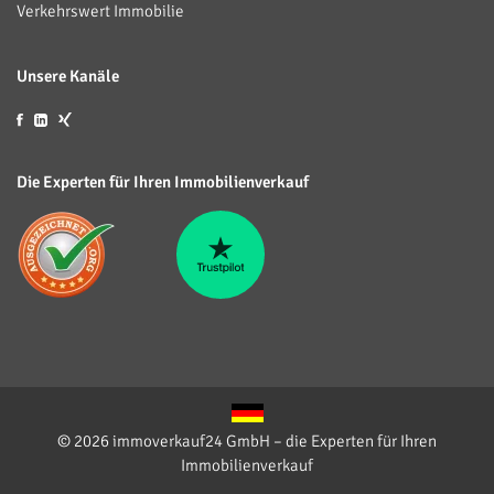
Verkehrswert Immobilie
Unsere Kanäle
Die Experten für Ihren Immobilienverkauf
© 2026 immoverkauf24 GmbH – die Experten für Ihren
Immobilienverkauf