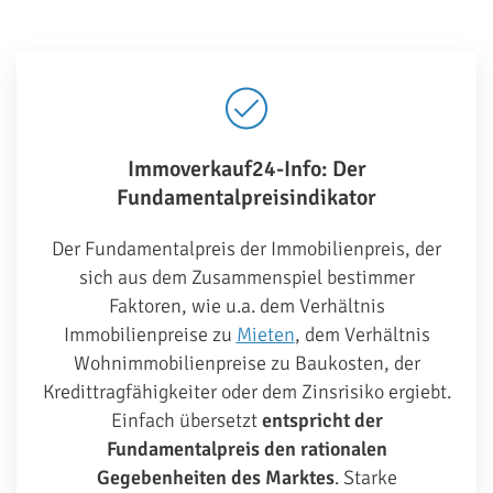
Immoverkauf24-Info: Der
Fundamentalpreisindikator
Der Fundamentalpreis der Immobilienpreis, der
sich aus dem Zusammenspiel bestimmer
Faktoren, wie u.a. dem Verhältnis
Immobilienpreise zu
Mieten
, dem Verhältnis
Wohnimmobilienpreise zu Baukosten, der
Kredittragfähigkeiter oder dem Zinsrisiko ergiebt.
Einfach übersetzt
entspricht der
Fundamentalpreis den rationalen
Gegebenheiten des Marktes
. Starke