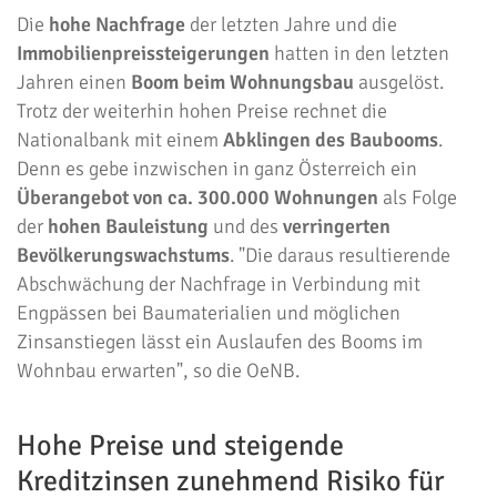
Die
hohe Nachfrage
der letzten Jahre und die
Immobilienpreissteigerungen
hatten in den letzten
Jahren einen
Boom beim Wohnungsbau
ausgelöst.
Trotz der weiterhin hohen Preise rechnet die
Nationalbank mit einem
Abklingen des Baubooms
.
Denn es gebe inzwischen in ganz Österreich ein
Überangebot von ca. 300.000 Wohnungen
als Folge
der
hohen Bauleistung
und des
verringerten
Bevölkerungswachstums
. "Die daraus resultierende
Abschwächung der Nachfrage in Verbindung mit
Engpässen bei Baumaterialien und möglichen
Zinsanstiegen lässt ein Auslaufen des Booms im
Wohnbau erwarten", so die OeNB.
Hohe Preise und steigende
Kreditzinsen zunehmend Risiko für