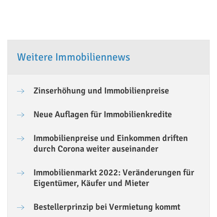
Weitere Immobiliennews
Zinserhöhung und Immobilienpreise
Neue Auflagen für Immobilienkredite
Immobilienpreise und Einkommen driften
durch Corona weiter auseinander
Immobilienmarkt 2022: Veränderungen für
Eigentümer, Käufer und Mieter
Bestellerprinzip bei Vermietung kommt