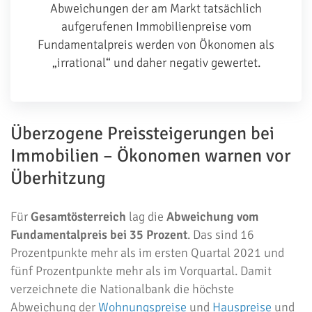
Abweichungen der am Markt tatsächlich
aufgerufenen Immobilienpreise vom
Fundamentalpreis werden von Ökonomen als
„irrational“ und daher negativ gewertet.
Überzogene Preissteigerungen bei
Immobilien – Ökonomen warnen vor
Überhitzung
Für
Gesamtösterreich
lag die
Abweichung vom
Fundamentalpreis bei
35 Prozent
. Das sind 16
Prozentpunkte mehr als im ersten Quartal 2021 und
fünf Prozentpunkte mehr als im Vorquartal. Damit
verzeichnete die Nationalbank die höchste
Abweichung der
Wohnungspreise
und
Hauspreise
und