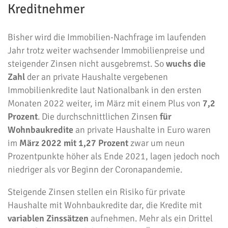
Kreditnehmer
Bisher wird die Immobilien-Nachfrage im laufenden
Jahr trotz weiter wachsender Immobilienpreise und
steigender Zinsen nicht ausgebremst. So
wuchs die
Zahl
der an private Haushalte vergebenen
Immobilienkredite laut Nationalbank in den ersten
Monaten 2022 weiter, im März mit einem Plus von
7,2
Prozent
. Die durchschnittlichen Zinsen
für
Wohnbaukredite
an private Haushalte in Euro waren
im
März 2022 mit 1,27 Prozent
zwar um neun
Prozentpunkte höher als Ende 2021, lagen jedoch noch
niedriger als vor Beginn der Coronapandemie.
Steigende Zinsen stellen ein Risiko für private
Haushalte mit Wohnbaukredite dar, die Kredite mit
variablen Zinssätzen
aufnehmen. Mehr als ein Drittel