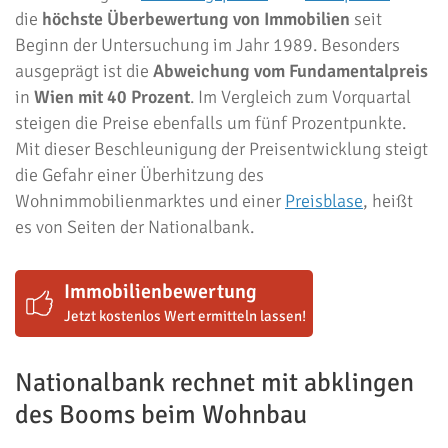
die
höchste Überbewertung von Immobilien
seit
Beginn der Untersuchung im Jahr 1989. Besonders
ausgeprägt ist die
Abweichung vom Fundamentalpreis
in
Wien mit 40 Prozent
. Im Vergleich zum Vorquartal
steigen die Preise ebenfalls um fünf Prozentpunkte.
Mit dieser Beschleunigung der Preisentwicklung steigt
die Gefahr einer Überhitzung des
Wohnimmobilienmarktes und einer
Preisblase
, heißt
es von Seiten der Nationalbank.
Immobilienbewertung
Jetzt kostenlos Wert ermitteln lassen!
Nationalbank rechnet mit abklingen
des Booms beim Wohnbau