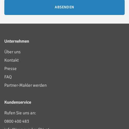
ABSENDEN
Unternehmen
Über uns
Kontakt
Presse
FAQ
Partner-Makler werden
Kundenservice
Rufen Sie uns an:
0800 400 483