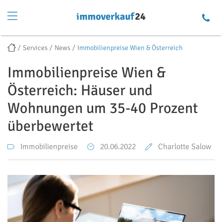
Services
News
Immobilienpreise Wien & Österreich
Immobilienpreise Wien &
Österreich: Häuser und
Wohnungen um 35-40 Prozent
überbewertet
Immobilienpreise
20.06.2022
Charlotte Salow