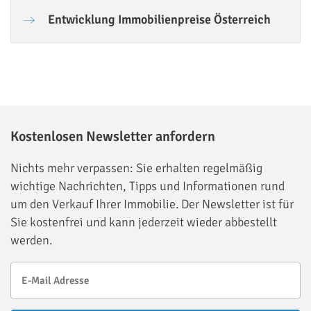
Entwicklung Immobilienpreise Österreich
Kostenlosen Newsletter anfordern
Nichts mehr verpassen: Sie erhalten regelmäßig
wichtige Nachrichten, Tipps und Informationen rund
um den Verkauf Ihrer Immobilie. Der Newsletter ist für
Sie kostenfrei und kann jederzeit wieder abbestellt
werden.