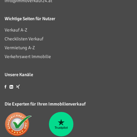
info@immoverkauf24.at
Wichtige Seiten für Nutzer
Verkauf A-Z
Checklisten Verkauf
Vermietung A-Z
Verkehrswert Immobilie
Unsere Kanäle
Die Experten für Ihren Immobilienverkauf