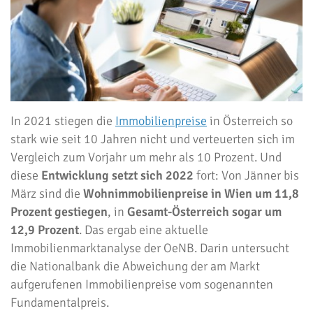
In 2021 stiegen die
Immobilienpreise
in Österreich so
stark wie seit 10 Jahren nicht und verteuerten sich im
Vergleich zum Vorjahr um mehr als 10 Prozent. Und
diese
Entwicklung setzt sich
2022
fort: Von Jänner bis
März sind die
Wohnimmobilienpreise in Wien um 11,8
Prozent gestiegen
, in
Gesamt-Österreich sogar um
12,9 Prozent
. Das ergab eine aktuelle
Immobilienmarktanalyse der OeNB. Darin untersucht
die Nationalbank die Abweichung der am Markt
aufgerufenen Immobilienpreise vom sogenannten
Fundamentalpreis.