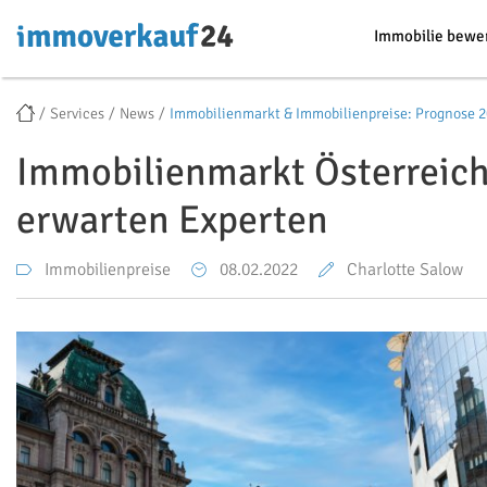
Immobilie bewe
Services
News
Immobilienmarkt & Immobilienpreise: Prognose 
Immobilienmarkt Österreich
erwarten Experten
Immobilienpreise
08.02.2022
Charlotte Salow