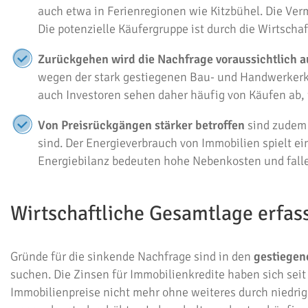
auch etwa in Ferienregionen wie Kitzbühel. Die Ver
Die potenzielle Käufergruppe ist durch die Wirtscha
Zurückgehen wird die Nachfrage voraussichtlich 
wegen der stark gestiegenen Bau- und Handwerkerko
auch Investoren sehen daher häufig von Käufen ab,
Von Preisrückgängen stärker betroffen
sind zudem
sind. Der Energieverbrauch von Immobilien spielt ei
Energiebilanz bedeuten hohe Nebenkosten und fallen
Wirtschaftliche Gesamtlage erfas
Gründe für die sinkende Nachfrage sind in den
gestiegen
suchen. Die Zinsen für Immobilienkredite haben sich sei
Immobilienpreise nicht mehr ohne weiteres durch niedrig