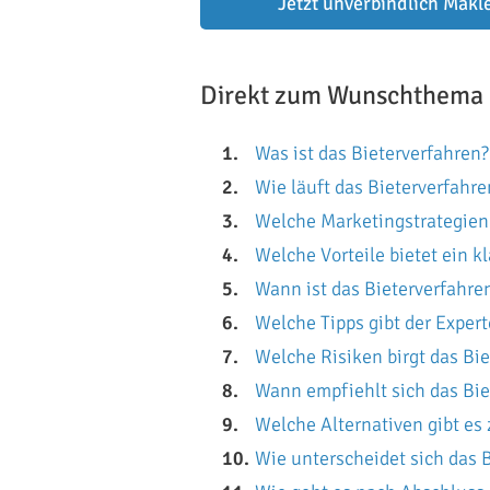
Jetzt unverbindlich Makl
Direkt zum Wunschthema
Was ist das Bieterverfahren?
Wie läuft das Bieterverfahre
Welche Marketingstrategien
Welche Vorteile bietet ein kl
Wann ist das Bieterverfahr
Welche Tipps gibt der Expert
Welche Risiken birgt das Bi
Wann empfiehlt sich das Bie
Welche Alternativen gibt es
Wie unterscheidet sich das 