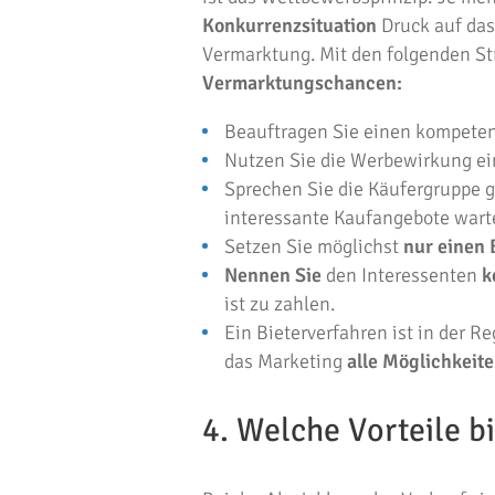
Konkurrenzsituation
Druck auf das
Vermarktung. Mit den folgenden St
Vermarktungschancen:
Beauftragen Sie einen kompete
Nutzen Sie die Werbewirkung e
Sprechen Sie die Käufergruppe g
interessante Kaufangebote wart
Setzen Sie möglichst
nur einen 
Nennen Sie
den Interessenten
k
ist zu zahlen.
Ein Bieterverfahren ist in der 
das Marketing
alle Möglichkeit
4. Welche Vorteile bi