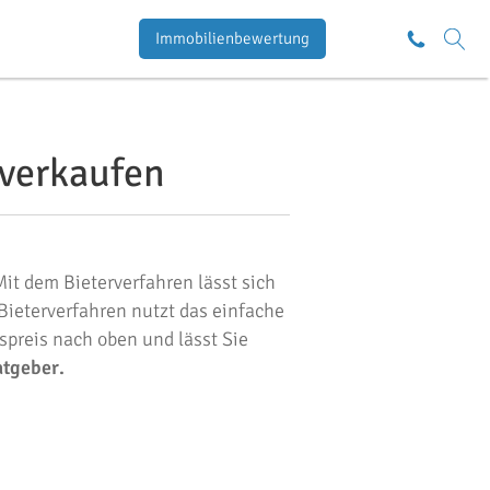
Immobilienbewertung
 verkaufen
Mit dem Bieterverfahren lässt sich
 Bieterverfahren nutzt das einfache
spreis nach oben und lässt Sie
atgeber.