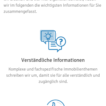
wir im folgenden die wichtigsten Informationen für Sie
zusammengefasst.
Verständliche Informationen
Komplexe und fachspezifische Immobilienthemen
schreiben wir um, damit sie für alle verständlich und
zugänglich sind.