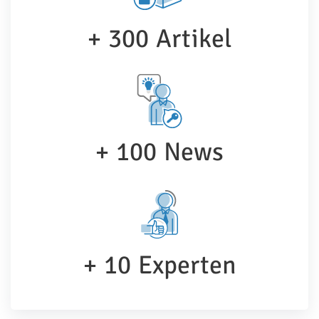
+
300
Artikel
+
100
News
+
10
Experten