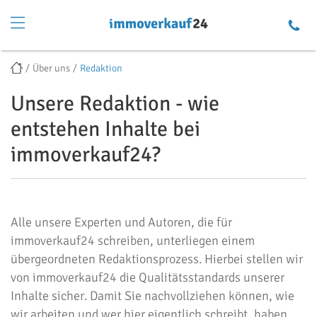
Über uns
Redaktion
Unsere Redaktion - wie
entstehen Inhalte bei
immoverkauf24?
Alle unsere Experten und Autoren, die für
immoverkauf24 schreiben, unterliegen einem
übergeordneten Redaktionsprozess. Hierbei stellen wir
von immoverkauf24 die Qualitätsstandards unserer
Inhalte sicher. Damit Sie nachvollziehen können, wie
wir arbeiten und wer hier eigentlich schreibt, haben