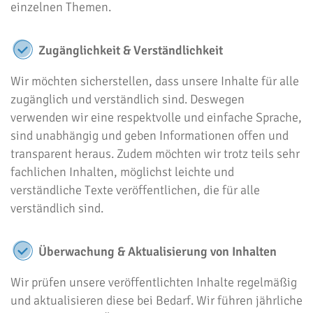
einzelnen Themen.
Zugänglichkeit & Verständlichkeit
Wir möchten sicherstellen, dass unsere Inhalte für alle
zugänglich und verständlich sind. Deswegen
verwenden wir eine respektvolle und einfache Sprache,
sind unabhängig und geben Informationen offen und
transparent heraus. Zudem möchten wir trotz teils sehr
fachlichen Inhalten, möglichst leichte und
verständliche Texte veröffentlichen, die für alle
verständlich sind.
Überwachung & Aktualisierung von Inhalten
Wir prüfen unsere veröffentlichten Inhalte regelmäßig
und aktualisieren diese bei Bedarf. Wir führen jährliche