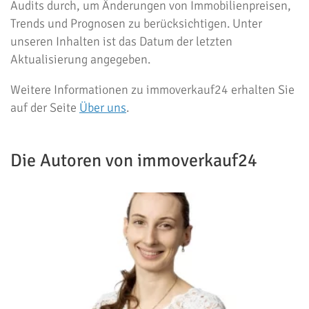
Audits durch, um Änderungen von Immobilienpreisen,
Trends und Prognosen zu berücksichtigen. Unter
unseren Inhalten ist das Datum der letzten
Aktualisierung angegeben.
Weitere Informationen zu immoverkauf24 erhalten Sie
auf der Seite
Über uns
.
Die Autoren von immoverkauf24