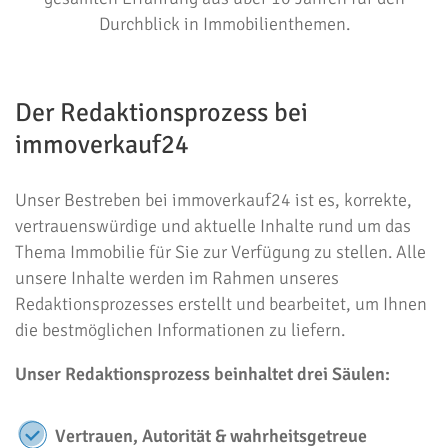
Durchblick in Immobilienthemen.
Der Redaktionsprozess bei
immoverkauf24
Unser Bestreben bei immoverkauf24 ist es, korrekte,
vertrauenswürdige und aktuelle Inhalte rund um das
Thema Immobilie für Sie zur Verfügung zu stellen. Alle
unsere Inhalte werden im Rahmen unseres
Redaktionsprozesses erstellt und bearbeitet, um Ihnen
die bestmöglichen Informationen zu liefern.
Unser Redaktionsprozess beinhaltet drei Säulen:
Vertrauen, Autorität & wahrheitsgetreue