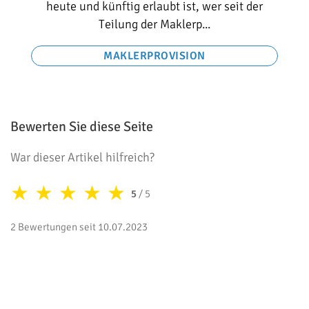
heute und künftig erlaubt ist, wer seit der
Teilung der Maklerp...
MAKLERPROVISION
Bewerten Sie diese Seite
War dieser Artikel hilfreich?
★
★
★
★
★
5
/ 5
2 Bewertungen seit 10.07.2023