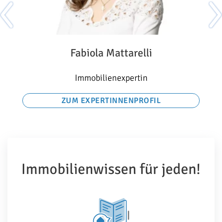
Fabiola Mattarelli
Immobilienexpertin
ZUM EXPERTINNENPROFIL
Immobilienwissen für jeden!