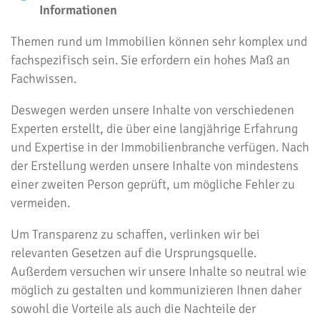
Informationen
Themen rund um Immobilien können sehr komplex und
fachspezifisch sein. Sie erfordern ein hohes Maß an
Fachwissen.
Deswegen werden unsere Inhalte von verschiedenen
Experten erstellt, die über eine langjährige Erfahrung
und Expertise in der Immobilienbranche verfügen. Nach
der Erstellung werden unsere Inhalte von mindestens
einer zweiten Person geprüft, um mögliche Fehler zu
vermeiden.
Um Transparenz zu schaffen, verlinken wir bei
relevanten Gesetzen auf die Ursprungsquelle.
Außerdem versuchen wir unsere Inhalte so neutral wie
möglich zu gestalten und kommunizieren Ihnen daher
sowohl die Vorteile als auch die Nachteile der