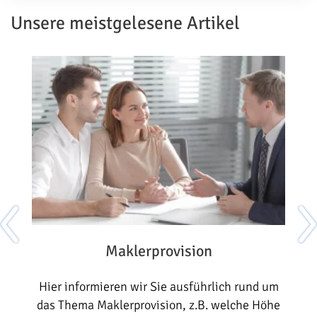
Unsere meistgelesene Artikel
Maklerprovision
Hier informieren wir Sie ausführlich rund um
r
das Thema Maklerprovision, z.B. welche Höhe