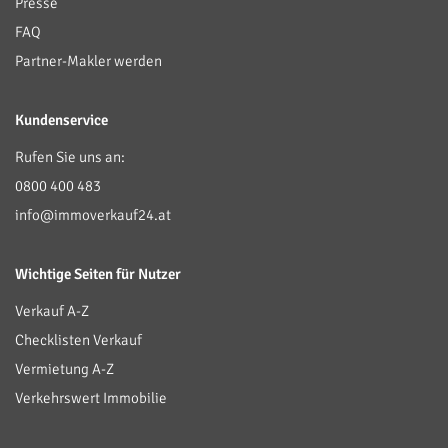
Presse
FAQ
Partner-Makler werden
Kundenservice
Rufen Sie uns an:
0800 400 483
info@immoverkauf24.at
Wichtige Seiten für Nutzer
Verkauf A-Z
Checklisten Verkauf
Vermietung A-Z
Verkehrswert Immobilie