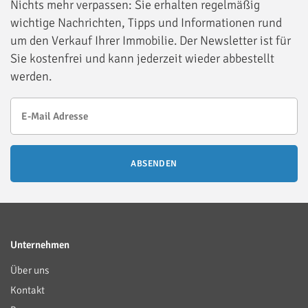
Nichts mehr verpassen: Sie erhalten regelmäßig
wichtige Nachrichten, Tipps und Informationen rund
um den Verkauf Ihrer Immobilie. Der Newsletter ist für
Sie kostenfrei und kann jederzeit wieder abbestellt
werden.
ABSENDEN
Unternehmen
Über uns
Kontakt