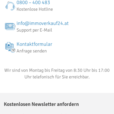
0800 – 400 483
Kostenlose Hotline
info@immoverkauf24.at
Support per E-Mail
Kontaktformular
Anfrage senden
Wir sind von Montag bis Freitag von 8:30 Uhr bis 17:00
Uhr telefonisch für Sie erreichbar.
Kostenlosen Newsletter anfordern