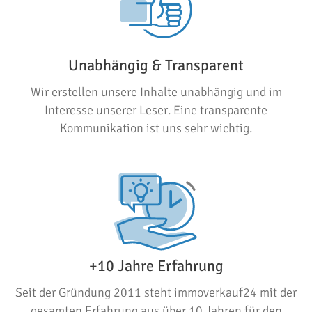
Unabhängig & Transparent
Wir erstellen unsere Inhalte unabhängig und im
Interesse unserer Leser. Eine transparente
Kommunikation ist uns sehr wichtig.
+10 Jahre Erfahrung
Seit der Gründung 2011 steht immoverkauf24 mit der
gesamten Erfahrung aus über 10 Jahren für den