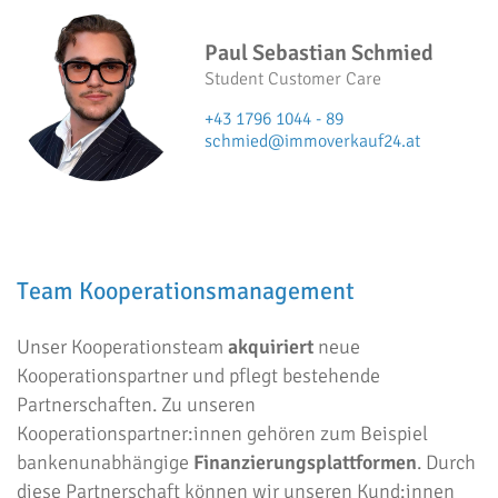
Paul Sebastian Schmied
Student Customer Care
+43 1796 1044 - 89
schmied@immoverkauf24.at
Team Kooperationsmanagement
Unser Kooperationsteam
akquiriert
neue
Kooperationspartner und pflegt bestehende
Partnerschaften. Zu unseren
Kooperationspartner:innen gehören zum Beispiel
bankenunabhängige
Finanzierungsplattformen
. Durch
diese Partnerschaft können wir unseren Kund:innen