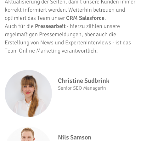
Aktualisierung der Seiten, damit unsere Kunden immer
korrekt informiert werden. Weiterhin betreuen und
optimiert das Team unser
CRM Salesforce
.
Auch für die
Pressearbeit
- hierzu zählen unsere
regelmäßigen Pressemeldungen, aber auch die
Erstellung von News und Experteninterviews - ist das
Team Online Marketing verantwortlich.
Christine Sudbrink
Senior SEO Managerin
Nils Samson