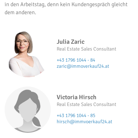
in den Arbeitstag, denn kein Kundengespräch gleicht
dem anderen.
Julia Zaric
Real Estate Sales Consultant
+43 1796 1044 - 84
zaric@immoverkauf24.at
Victoria Hirsch
Real Estate Sales Consultant
+43 1796 1044 - 85
hirsch@immvoerkauf24.at