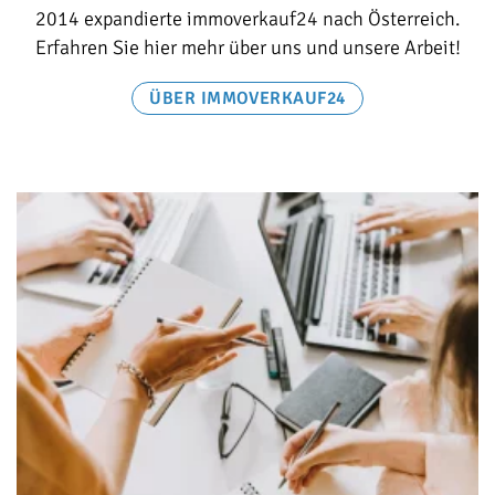
2014 expandierte immoverkauf24 nach Österreich.
Erfahren Sie hier mehr über uns und unsere Arbeit!
ÜBER IMMOVERKAUF24