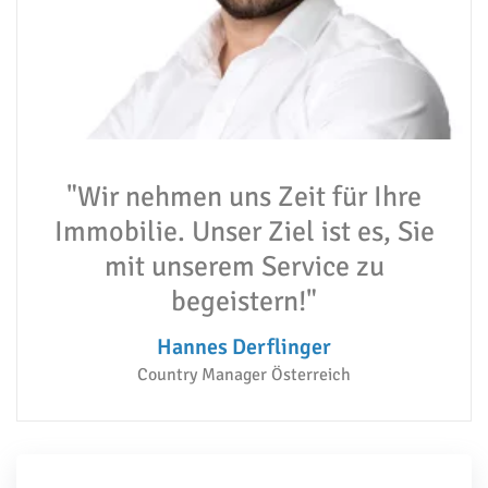
"Wir nehmen uns Zeit für Ihre
Immobilie. Unser Ziel ist es, Sie
mit unserem Service zu
begeistern!"
Hannes Derflinger
Country Manager Österreich