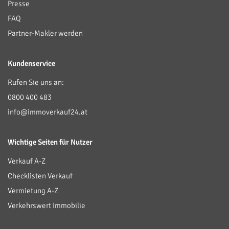
Presse
FAQ
Partner-Makler werden
Kundenservice
Rufen Sie uns an:
0800 400 483
info@immoverkauf24.at
Wichtige Seiten für Nutzer
Verkauf A-Z
Checklisten Verkauf
Vermietung A-Z
Verkehrswert Immobilie