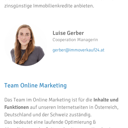
zinsgünstige Immobilienkredite anbieten.
Luise Gerber
Cooperation Managerin
gerber@immoverkauf24.at
Team Online Marketing
Das Team im Online Marketing ist für die
Inhalte und
Funktionen
auf unseren Internetseiten in Österreich,
Deutschland und der Schweiz zuständig.
Das bedeutet eine laufende Optimierung &