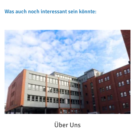
Was auch noch interessant sein könnte:
Über Uns