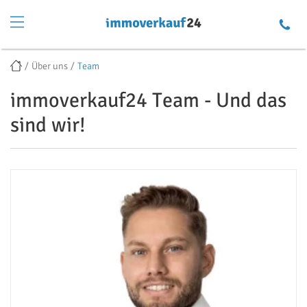
Über uns
Team
immoverkauf24 Team - Und das
sind wir!