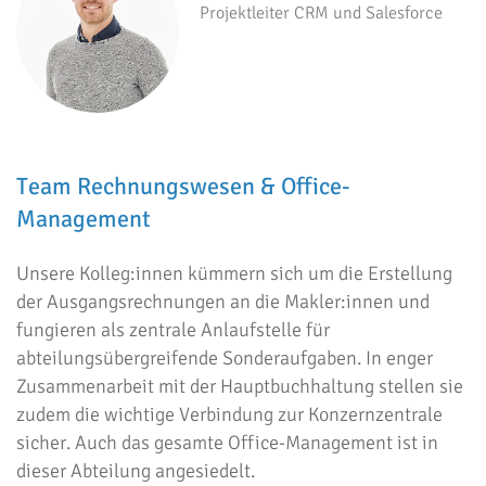
Projektleiter CRM und Salesforce
Team Rechnungswesen & Office-
Management
Unsere Kolleg:innen kümmern sich um die Erstellung
der Ausgangsrechnungen an die Makler:innen und
fungieren als zentrale Anlaufstelle für
abteilungsübergreifende Sonderaufgaben. In enger
Zusammenarbeit mit der Hauptbuchhaltung stellen sie
zudem die wichtige Verbindung zur Konzernzentrale
sicher. Auch das gesamte Office-Management ist in
dieser Abteilung angesiedelt.