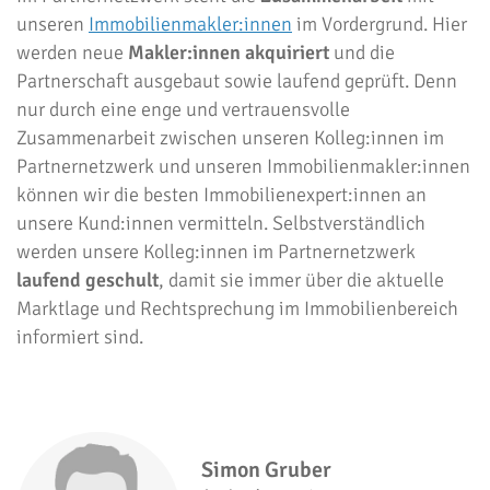
unseren
Immobilienmakler:innen
im Vordergrund. Hier
werden neue
Makler:innen akquiriert
und die
Partnerschaft ausgebaut sowie laufend geprüft. Denn
nur durch eine enge und vertrauensvolle
Zusammenarbeit zwischen unseren Kolleg:innen im
Partnernetzwerk und unseren Immobilienmakler:innen
können wir die besten Immobilienexpert:innen an
unsere Kund:innen vermitteln. Selbstverständlich
werden unsere Kolleg:innen im Partnernetzwerk
laufend geschult
, damit sie immer über die aktuelle
Marktlage und Rechtsprechung im Immobilienbereich
informiert sind.
Simon Gruber