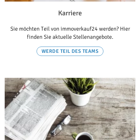
Karriere
Sie möchten Teil von immoverkauf24 werden? Hier
finden Sie aktuelle Stellenangebote.
WERDE TEIL DES TEAMS