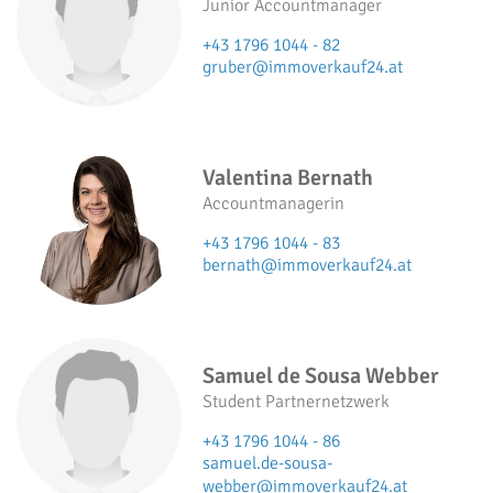
Junior Accountmanager
+43 1796 1044 - 82
gruber@immoverkauf24.at
Valentina Bernath
Accountmanagerin
+43 1796 1044 - 83
bernath@immoverkauf24.at
Samuel de Sousa Webber
Student Partnernetzwerk
+43 1796 1044 - 86
samuel.de-sousa-
webber@immoverkauf24.at