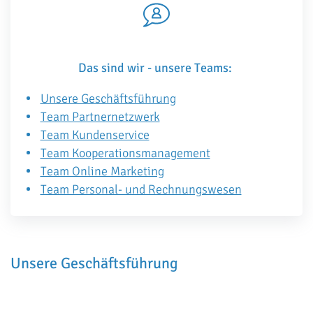
Das sind wir - unsere Teams:
Unsere Geschäftsführung
Team Partnernetzwerk
Team Kundenservice
Team Kooperationsmanagement
Team Online Marketing
Team Personal- und Rechnungswesen
Unsere Geschäftsführung