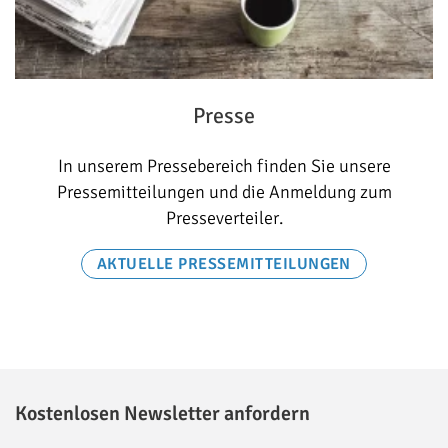
Presse
In unserem Pressebereich finden Sie unsere
Pressemitteilungen und die Anmeldung zum
Presseverteiler.
AKTUELLE PRESSEMITTEILUNGEN
Kostenlosen Newsletter anfordern