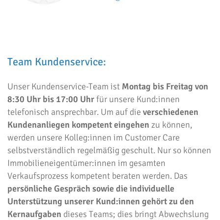
Team Kundenservice:
Unser Kundenservice-Team ist
Montag bis Freitag von
8:30 Uhr bis 17:00 Uhr
für unsere Kund:innen
telefonisch ansprechbar. Um auf die
verschiedenen
Kundenanliegen kompetent eingehen
zu können,
werden unsere Kolleg:innen im Customer Care
selbstverständlich regelmäßig geschult. Nur so können
Immobilieneigentümer:innen im gesamten
Verkaufsprozess kompetent beraten werden. Das
persönliche Gespräch sowie die individuelle
Unterstützung unserer Kund:innen gehört zu den
Kernaufgaben
dieses Teams; dies bringt Abwechslung