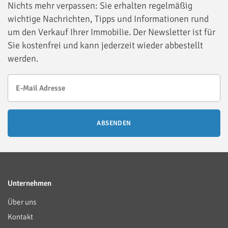
Nichts mehr verpassen: Sie erhalten regelmäßig
wichtige Nachrichten, Tipps und Informationen rund
um den Verkauf Ihrer Immobilie. Der Newsletter ist für
Sie kostenfrei und kann jederzeit wieder abbestellt
werden.
ABSENDEN
Unternehmen
Über uns
Kontakt