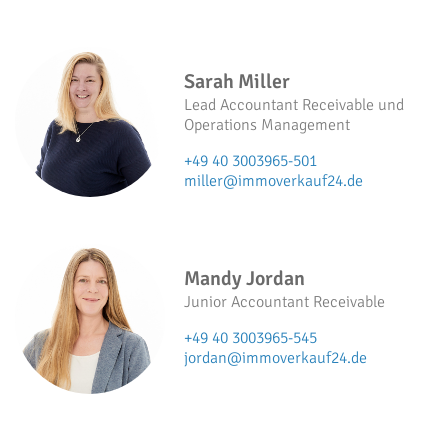
Sarah Miller
Lead Accountant Receivable und
Operations Management
+49 40 3003965-501
miller@immoverkauf24.de
Mandy Jordan
Junior Accountant Receivable
+49 40 3003965-545
jordan@immoverkauf24.de