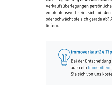
Verkaufsüberlegungen persönliche 
empfehlenswert sein, sich mit den 
oder schwächt sie sich gerade ab?
liefern.
immoverkauf24 Ti
Bei der Entscheidung 
auch ein
Immobilienm
Sie sich von uns kost