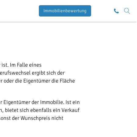
Immobilienbewertung
ist. Im Falle eines
erufswechsel ergibt sich der
r oder die Eigentümer die Fläche
r Eigentümer der Immobilie. Ist ein
 bietet sich ebenfalls ein Verkauf
sonst der Wunschpreis nicht