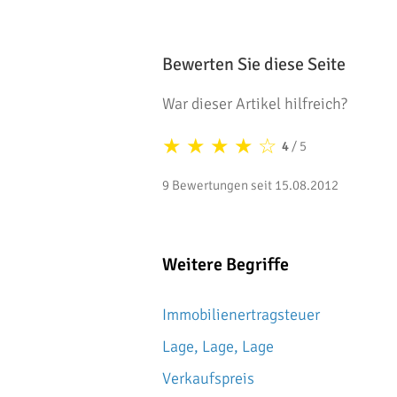
Bewerten Sie diese Seite
War dieser Artikel hilfreich?
★
★
★
★
☆
4
/ 5
9 Bewertungen seit 15.08.2012
Weitere Begriffe
Immobilienertragsteuer
Lage, Lage, Lage
Verkaufspreis