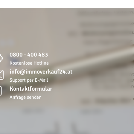
0800 - 400 483
Kostenlose Hotline
info@immoverkauf24.at
Support per E-Mail
Kontaktformular
Anfrage senden