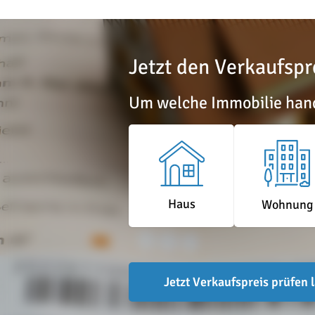
Jetzt den Verkaufspr
Um welche Immobilie hand
Haus
Wohnung
Jetzt Verkaufspreis prüfen 