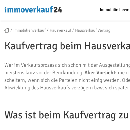
Immobilie bewe
Immobilienverkauf
Hausverkauf
Hausverkauf Vertrag
Kaufvertrag beim Hausverk
Wer im Verkaufsprozess sich schon mit der Ausgestaltung
meistens kurz vor der Beurkundung.
Aber Vorsicht:
nicht
scheitern, wenn sich die Parteien nicht einig werden. Od
Abwicklung des Hausverkaufs verzögern bzw. sich später 
Was ist beim Kaufvertrag zu