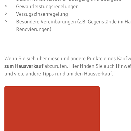
Gewährleistungsregelungen
Verzugszinsenregelung
Besondere Vereinbarungen (z.B. Gegenstände im Ha
Renovierungen)
Wenn Sie sich über diese und andere Punkte eines Kaufv
zum Hausverkauf
abzurufen. Hier finden Sie auch Hinwe
und viele andere Tipps rund um den Hausverkauf.