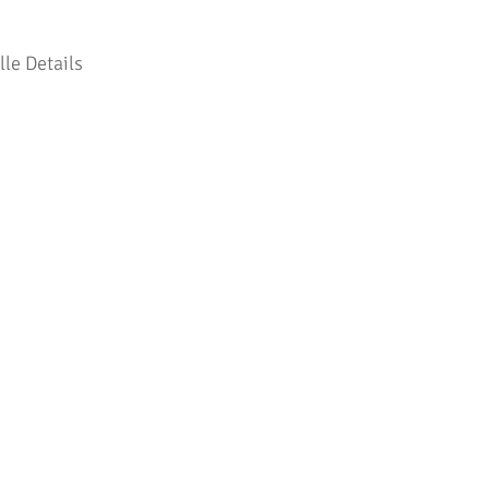
le Details