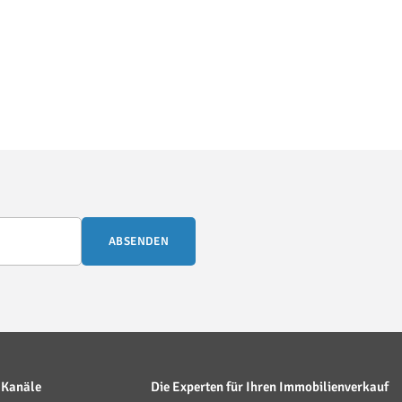
ABSENDEN
 Kanäle
Die Experten für Ihren Immobilienverkauf