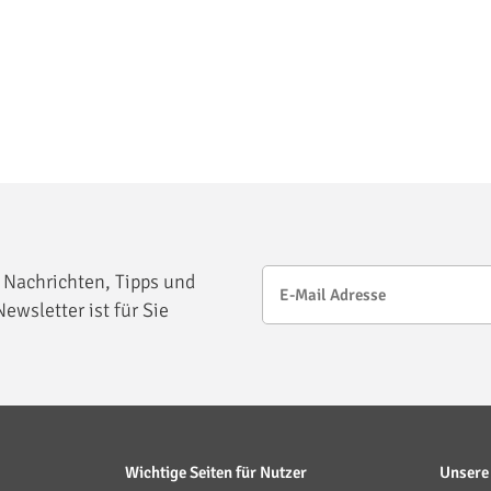
 Nachrichten, Tipps und
ewsletter ist für Sie
Wichtige Seiten für Nutzer
Unsere