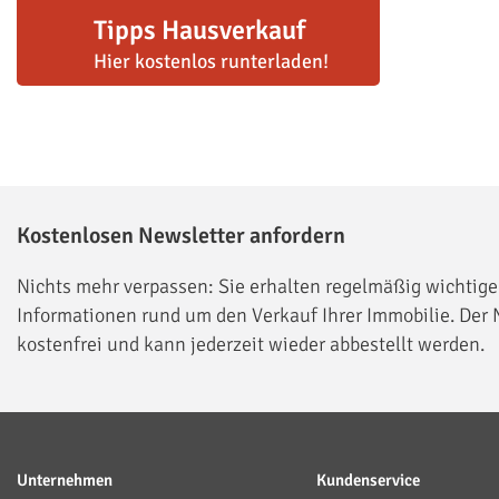
Tipps Hausverkauf
Hier kostenlos runterladen!
Kostenlosen Newsletter anfordern
Nichts mehr verpassen: Sie erhalten regelmäßig wichtige
Informationen rund um den Verkauf Ihrer Immobilie. Der N
kostenfrei und kann jederzeit wieder abbestellt werden.
Unternehmen
Kundenservice