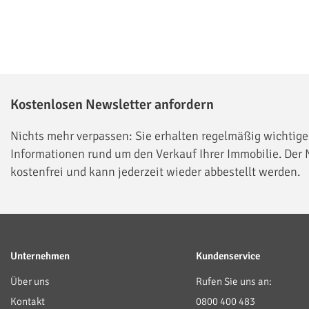
Kostenlosen Newsletter anfordern
Nichts mehr verpassen: Sie erhalten regelmäßig wichtige
Informationen rund um den Verkauf Ihrer Immobilie. Der N
kostenfrei und kann jederzeit wieder abbestellt werden.
Unternehmen
Kundenservice
Über uns
Rufen Sie uns an:
Kontakt
0800 400 483