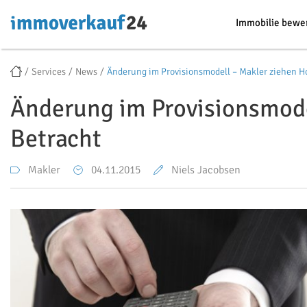
Immobilie bewe
Services
News
Änderung im Provisionsmodell – Makler ziehen Ho
Änderung im Provisionsmode
Betracht
Makler
04.11.2015
Niels Jacobsen