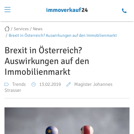
Services
News
Brexit in Österreich? Auswirkungen auf den Immobilienmarkt
Brexit in Österreich?
Auswirkungen auf den
Immobilienmarkt
Trends
13.02.2019
Magister Johannes
Strasser