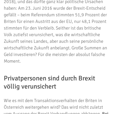
2018), und das dürfte ganz klar politische Ursachen
haben: Am 23. Juni 2016 wurde der Brexit-Entscheid
gefällt – beim Referendum stimmten 51,9 Prozent der
Briten für einen Austritt aus der EU, nur 48,1 Prozent
stimmten für den Verbleib. Seither ist das britische
Volk zutiefst verunsichert, was die wirtschaftliche
Zukunft seines Landes, aber auch seine persönliche
wirtschaftliche Zukunft anbelangt. Große Summen an
Geld investieren? Für die meisten der absolut falsche
Moment.
Privatpersonen sind durch Brexit
völlig verunsichert
Wie es mit dem Transaktionsverhalten der Briten in
Österreich weitergehen wird? Das wird nicht zuletzt
vom Ausgang der Brexit-Verhandlungen abhängen.
Bei