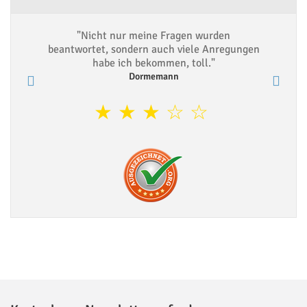
"Nicht nur meine Fragen wurden
beantwortet, sondern auch viele Anregungen
habe ich bekommen, toll."
Dormemann
★
★
★
☆
☆