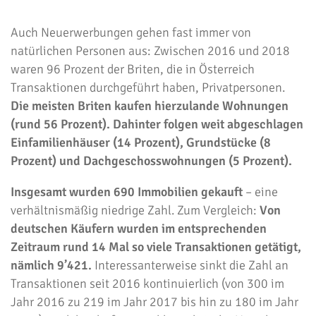
Auch Neuerwerbungen gehen fast immer von
natürlichen Personen aus: Zwischen 2016 und 2018
waren 96 Prozent der Briten, die in Österreich
Transaktionen durchgeführt haben, Privatpersonen.
Die meisten Briten kaufen hierzulande Wohnungen
(rund 56 Prozent). Dahinter folgen weit abgeschlagen
Einfamilienhäuser (14 Prozent), Grundstücke (8
Prozent) und Dachgeschosswohnungen (5 Prozent).
Insgesamt wurden 690 Immobilien gekauft
– eine
verhältnismäßig niedrige Zahl. Zum Vergleich:
Von
deutschen Käufern wurden im entsprechenden
Zeitraum rund 14 Mal so viele Transaktionen getätigt,
nämlich 9’421.
Interessanterweise sinkt die Zahl an
Transaktionen seit 2016 kontinuierlich (von 300 im
Jahr 2016 zu 219 im Jahr 2017 bis hin zu 180 im Jahr