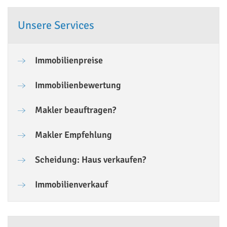
Unsere Services
Immobilienpreise
Immobilienbewertung
Makler beauftragen?
Makler Empfehlung
Scheidung: Haus verkaufen?
Immobilienverkauf