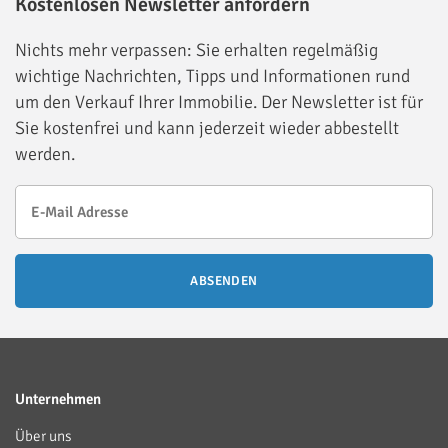
Kostenlosen Newsletter anfordern
Nichts mehr verpassen: Sie erhalten regelmäßig
wichtige Nachrichten, Tipps und Informationen rund
um den Verkauf Ihrer Immobilie. Der Newsletter ist für
Sie kostenfrei und kann jederzeit wieder abbestellt
werden.
ABSENDEN
Unternehmen
Über uns