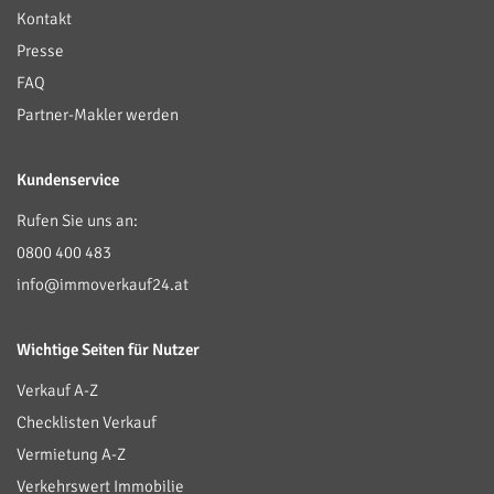
Kontakt
Presse
FAQ
Partner-Makler werden
Kundenservice
Rufen Sie uns an:
0800 400 483
info@immoverkauf24.at
Wichtige Seiten für Nutzer
Verkauf A-Z
Checklisten Verkauf
Vermietung A-Z
Verkehrswert Immobilie