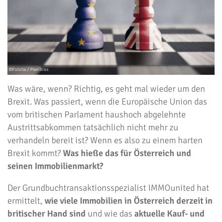
Was wäre, wenn? Richtig, es geht mal wieder um den
Brexit. Was passiert, wenn die Europäische Union das
vom britischen Parlament haushoch abgelehnte
Austrittsabkommen tatsächlich nicht mehr zu
verhandeln bereit ist? Wenn es also zu einem harten
Brexit kommt?
Was hieße das für Österreich und
seinen Immobilienmarkt?
Der Grundbuchtransaktionsspezialist IMMOunited hat
ermittelt,
wie viele Immobilien in Österreich derzeit in
britischer Hand sind
und wie das
aktuelle Kauf- und