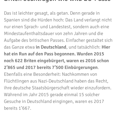
Das ist leichter gesagt, als getan. Denn gerade in
Spanien sind die Hürden hoch: Das Land verlangt nicht
nur einen Sprach- und Landestest, sondern auch eine
Mindestaufenthaltsdauer von zehn Jahren und die
Aufgabe des britischen Passes. Einfacher gestaltet sich
das Ganze etwa
in Deutschland
, und tatsächlich:
Hier
hat ein Run auf den Pass begonnen. Wurden 2015
noch 622 Briten eingebürgert, waren es 2016 schon
2’865 und 2017 bereits 7’500 Einbürgerungen
.
Ebenfalls eine Besonderheit: Nachkommen von
Flüchtlingen aus Nazi-Deutschland haben das Recht,
ihre deutsche Staatsbürgerschaft wieder einzufordern.
Während im Jahr 2015 gerade einmal 15 solcher
Gesuche in Deutschland eingingen, waren es 2017
bereits 1’667.