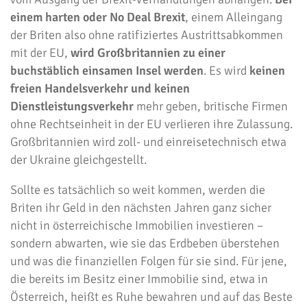
einem harten oder No Deal Brexit
, einem Alleingang
der Briten also ohne ratifiziertes Austrittsabkommen
mit der EU,
wird Großbritannien zu einer
buchstäblich einsamen Insel werden
. Es wird
keinen
freien Handelsverkehr und keinen
Dienstleistungsverkehr
mehr geben, britische Firmen
ohne Rechtseinheit in der EU verlieren ihre Zulassung.
Großbritannien wird zoll- und einreisetechnisch etwa
der Ukraine gleichgestellt.
Sollte es tatsächlich so weit kommen, werden die
Briten ihr Geld in den nächsten Jahren ganz sicher
nicht in österreichische Immobilien investieren –
sondern abwarten, wie sie das Erdbeben überstehen
und was die finanziellen Folgen für sie sind. Für jene,
die bereits im Besitz einer Immobilie sind, etwa in
Österreich, heißt es Ruhe bewahren und auf das Beste