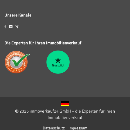
Unsere Kanäle
Die Experten für Ihren Immobilienverkauf
© 2026 immoverkauf24 GmbH – die Experten für Ihren
Immobilienverkauf
Datenschutz
Impressum