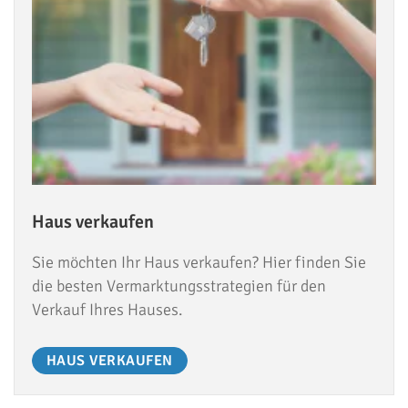
Haus verkaufen
Sie möchten Ihr Haus verkaufen? Hier finden Sie
die besten Vermarktungsstrategien für den
Verkauf Ihres Hauses.
HAUS VERKAUFEN