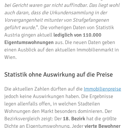
bei Gericht waren gar nicht auffindbar. Das liegt wohl
auch daran, dass die Urkundensammlung in der
Vorvergangenheit mitunter von Strafgefangenen
geführt wurde.
“. Die vorherigen Daten von Statistik
Austria gingen aktuell
lediglich von 110.000
Eigentumswohnungen
aus. Die neuen Daten geben
einen Ausblick auf den aktuellen Immobilienmarkt in
Wien.
Statistik ohne Auswirkung auf die Preise
Die aktuellen Zahlen dürften auf die
Immobilienpreise
jedoch keine Auswirkungen haben. Die Ergebnisse
legen allenfalls offen, in welchen Stadteilen
Wohnungen den Markt besonders dominieren. Der
Bezirksvergleich zeigt: Der
18. Bezirk
hat die größte
Dichte an Eigentumswohnung. Jeder
vierte Bewohner