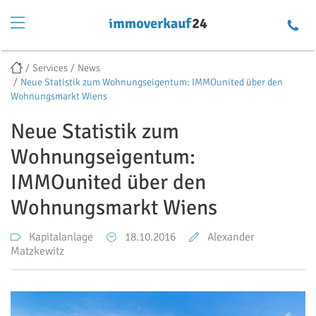
Services
News
Neue Statistik zum Wohnungseigentum: IMMOunited über den
Wohnungsmarkt Wiens
Neue Statistik zum
Wohnungseigentum:
IMMOunited über den
Wohnungsmarkt Wiens
Kapitalanlage
18.10.2016
Alexander
Matzkewitz