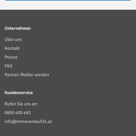
Unternehmen
Über uns
Kontakt
Presse
FAQ
Partner-Makler werden
Kundenservice
Rufen Sie uns an:
0800 400 483
info@immoverkauf24.at