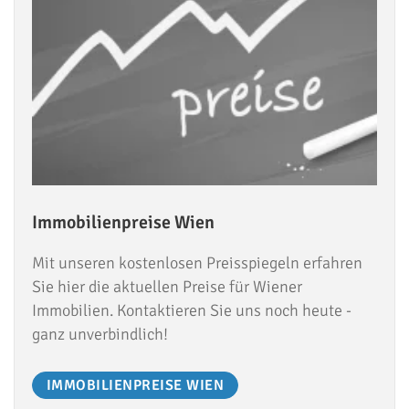
Immobilienpreise Wien
Mit unseren kostenlosen Preisspiegeln erfahren
Sie hier die aktuellen Preise für Wiener
Immobilien. Kontaktieren Sie uns noch heute -
ganz unverbindlich!
IMMOBILIENPREISE WIEN