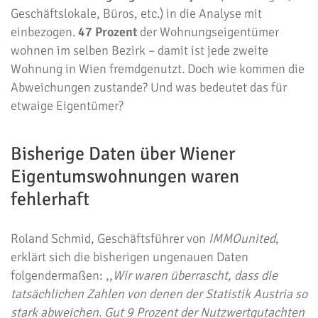
Geschäftslokale, Büros, etc.) in die Analyse mit
einbezogen.
47 Prozent
der Wohnungseigentümer
wohnen im selben Bezirk – damit ist jede zweite
Wohnung in Wien fremdgenutzt. Doch wie kommen die
Abweichungen zustande? Und was bedeutet das für
etwaige Eigentümer?
Bisherige Daten über Wiener
Eigentumswohnungen waren
fehlerhaft
Roland Schmid, Geschäftsführer von
IMMOunited
,
erklärt sich die bisherigen ungenauen Daten
folgendermaßen: ,,
Wir waren überrascht, dass die
tatsächlichen Zahlen von denen der Statistik Austria so
stark abweichen. Gut 9 Prozent der Nutzwertgutachten