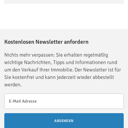
Kostenlosen Newsletter anfordern
Nichts mehr verpassen: Sie erhalten regelmäßig
wichtige Nachrichten, Tipps und Informationen rund
um den Verkauf Ihrer Immobilie. Der Newsletter ist für
Sie kostenfrei und kann jederzeit wieder abbestellt
werden.
ABSENDEN