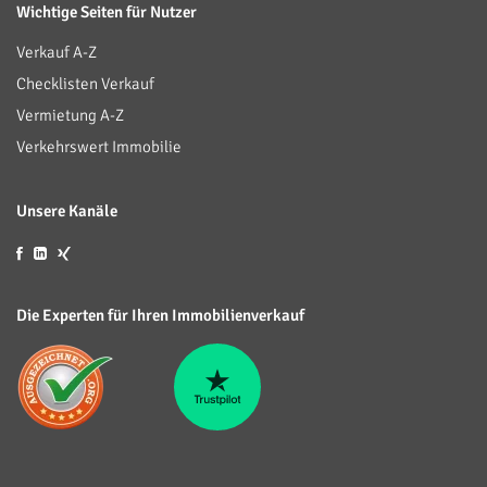
Wichtige Seiten für Nutzer
Verkauf A-Z
Checklisten Verkauf
Vermietung A-Z
Verkehrswert Immobilie
Unsere Kanäle
Die Experten für Ihren Immobilienverkauf