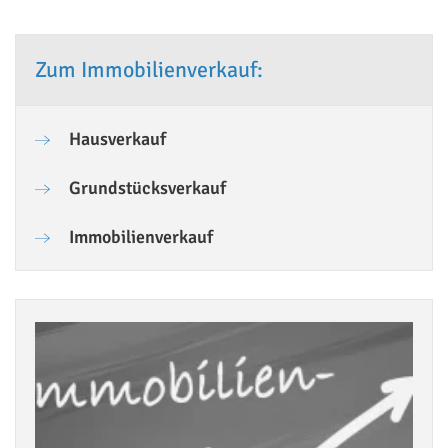
Zum Immobilienverkauf:
Hausverkauf
Grundstücksverkauf
Immobilienverkauf