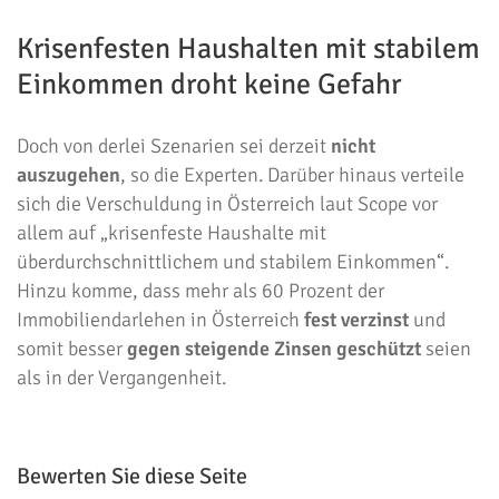
Krisenfesten Haushalten mit stabilem
Einkommen droht keine Gefahr
Doch von derlei Szenarien sei derzeit
nicht
auszugehen
, so die Experten. Darüber hinaus verteile
sich die Verschuldung in Österreich laut Scope vor
allem auf „krisenfeste Haushalte mit
überdurchschnittlichem und stabilem Einkommen“.
Hinzu komme, dass mehr als 60 Prozent der
Immobiliendarlehen in Österreich
fest verzinst
und
somit besser
gegen steigende Zinsen geschützt
seien
als in der Vergangenheit.
Bewerten Sie diese Seite