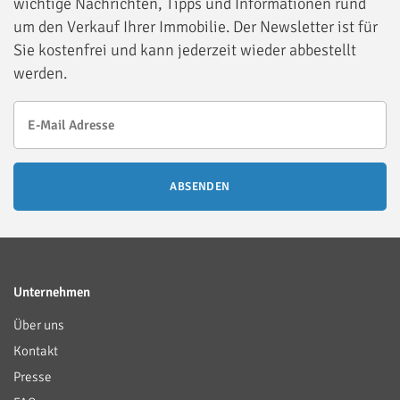
wichtige Nachrichten, Tipps und Informationen rund
um den Verkauf Ihrer Immobilie. Der Newsletter ist für
Sie kostenfrei und kann jederzeit wieder abbestellt
werden.
ABSENDEN
Unternehmen
Über uns
Kontakt
Presse