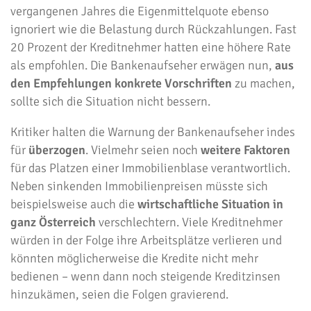
vergangenen Jahres die Eigenmittelquote ebenso
ignoriert wie die Belastung durch Rückzahlungen. Fast
20 Prozent der Kreditnehmer hatten eine höhere Rate
als empfohlen. Die Bankenaufseher erwägen nun,
aus
den Empfehlungen konkrete Vorschriften
zu machen,
sollte sich die Situation nicht bessern.
Kritiker halten die Warnung der Bankenaufseher indes
für
überzogen
. Vielmehr seien noch
weitere Faktoren
für das Platzen einer Immobilienblase verantwortlich.
Neben sinkenden Immobilienpreisen müsste sich
beispielsweise auch die
wirtschaftliche Situation in
ganz Österreich
verschlechtern. Viele Kreditnehmer
würden in der Folge ihre Arbeitsplätze verlieren und
könnten möglicherweise die Kredite nicht mehr
bedienen – wenn dann noch steigende Kreditzinsen
hinzukämen, seien die Folgen gravierend.