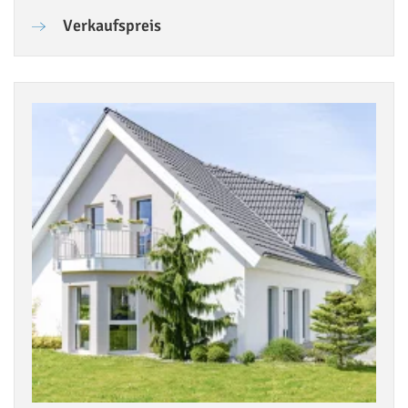
Verkaufspreis