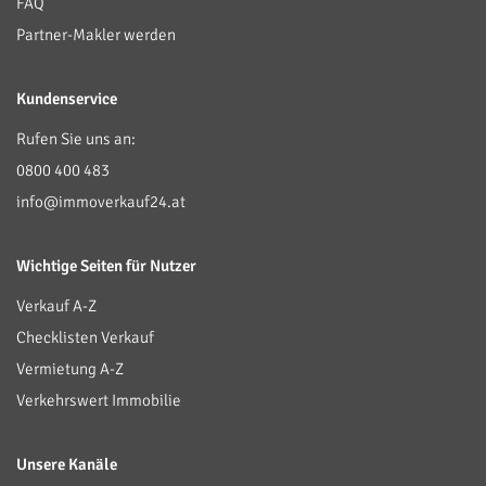
FAQ
Partner-Makler werden
Kundenservice
Rufen Sie uns an:
0800 400 483
info@immoverkauf24.at
Wichtige Seiten für Nutzer
Verkauf A-Z
Checklisten Verkauf
Vermietung A-Z
Verkehrswert Immobilie
Unsere Kanäle