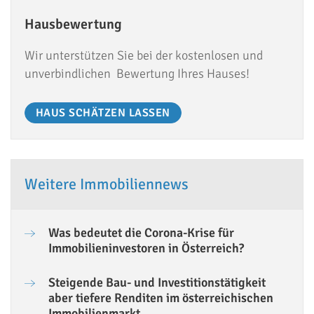
Hausbewertung
Wir unterstützen Sie bei der kostenlosen und
unverbindlichen Bewertung Ihres Hauses!
HAUS SCHÄTZEN LASSEN
Weitere Immobiliennews
Was bedeutet die Corona-Krise für
Immobilieninvestoren in Österreich?
Steigende Bau- und Investitionstätigkeit
aber tiefere Renditen im österreichischen
Immobilienmarkt