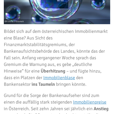
Bildet sich auf dem österreichischen Immobilienmarkt
eine Blase? Aus Sicht des
Finanzmarktstabilitätsgremiums, der
Bankenaufsichtsbehörde des Landes, könnte das der
Fall sein. Anfang vergangener Woche sprach das
Gremium die Warnung aus, es gebe „deutliche
Hinweise“ für eine
Überhitzung
– und fügte hinzu,
dass ein Platzen der
Immobilienblase
den
Bankensektor
ins Taumeln
bringen könnte.
Grund für die Sorge der Bankenaufseher sind zum
einen die auffällig stark steigenden
Immobilienpreise
in Österreich. Seit zehn Jahren sei jährlich ein
Anstieg