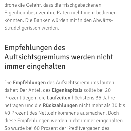
drohe die Gefahr, dass die frischgebackenen
Eigenheimbesitzer ihre Raten nicht mehr bedienen
könnten. Die Banken würden mit in den Abwärts-
Strudel gerissen werden.
Empfehlungen des
Auftsichtsgremiums werden nicht
immer eingehalten
Die
Empfehlungen
des Aufsichtsgremiums lauten
daher: Der Anteil des
Eigenkapitals
sollte bei 20
Prozent liegen, die
Laufzeiten
höchstens 35 Jahre
betragen und die
Rückzahlungen
nicht mehr als 30 bis
40 Prozent des Nettoeinkommens ausmachen. Doch
diese Empfehlungen werden nicht immer eingehalten.
So wurde bei 60 Prozent der Kreditvergaben des