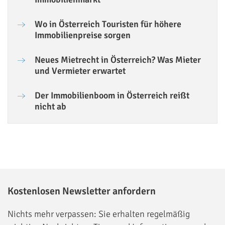
Wo in Österreich Touristen für höhere
Immobilienpreise sorgen
Neues Mietrecht in Österreich? Was Mieter
und Vermieter erwartet
Der Immobilienboom in Österreich reißt
nicht ab
Kostenlosen Newsletter anfordern
Nichts mehr verpassen: Sie erhalten regelmäßig