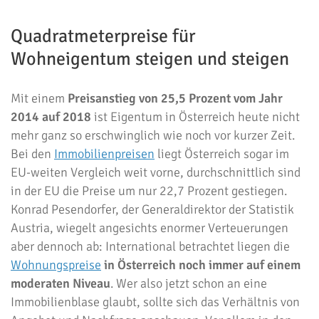
Quadratmeterpreise für
Wohneigentum steigen und steigen
Mit einem
Preisanstieg von 25,5 Prozent vom Jahr
2014 auf 2018
ist Eigentum in Österreich heute nicht
mehr ganz so erschwinglich wie noch vor kurzer Zeit.
Bei den
Immobilienpreisen
liegt Österreich sogar im
EU-weiten Vergleich weit vorne, durchschnittlich sind
in der EU die Preise um nur 22,7 Prozent gestiegen.
Konrad Pesendorfer, der Generaldirektor der Statistik
Austria, wiegelt angesichts enormer Verteuerungen
aber dennoch ab: International betrachtet liegen die
Wohnungspreise
in Österreich noch immer auf einem
moderaten Niveau
. Wer also jetzt schon an eine
Immobilienblase glaubt, sollte sich das Verhältnis von