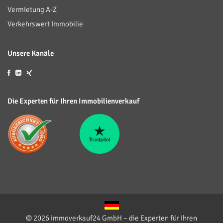
Vermietung A-Z
Verkehrswert Immobilie
Unsere Kanäle
Die Experten für Ihren Immobilienverkauf
© 2026 immoverkauf24 GmbH – die Experten für Ihren