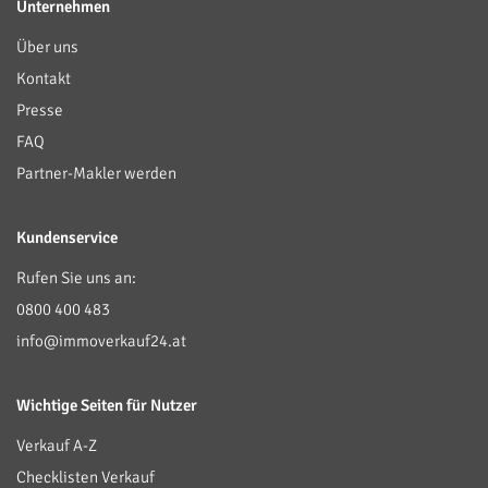
Unternehmen
Über uns
Kontakt
Presse
FAQ
Partner-Makler werden
Kundenservice
Rufen Sie uns an:
0800 400 483
info@immoverkauf24.at
Wichtige Seiten für Nutzer
Verkauf A-Z
Checklisten Verkauf