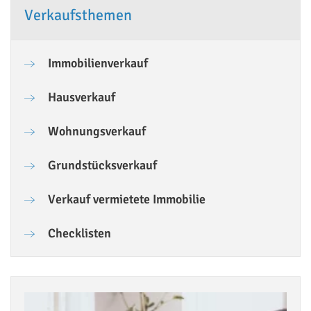
Verkaufsthemen
Immobilienverkauf
Hausverkauf
Wohnungsverkauf
Grundstücksverkauf
Verkauf vermietete Immobilie
Checklisten