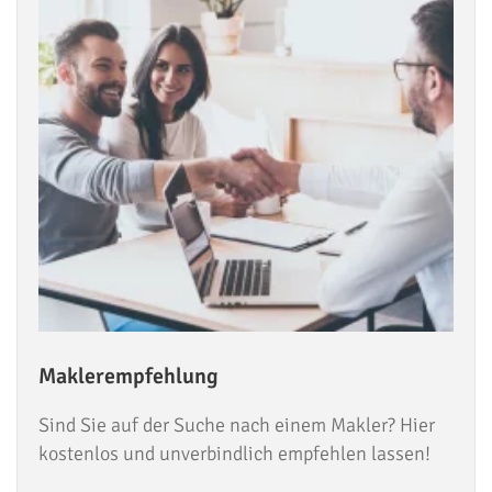
Maklerempfehlung
Sind Sie auf der Suche nach einem Makler? Hier
kostenlos und unverbindlich empfehlen lassen!