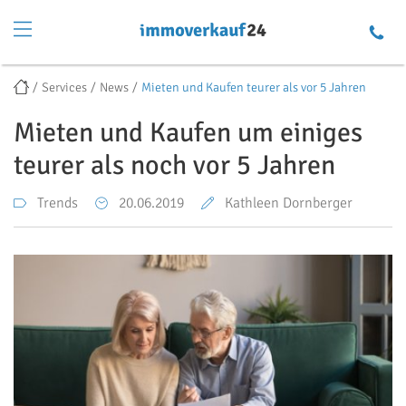
Services
News
Mieten und Kaufen teurer als vor 5 Jahren
Mieten und Kaufen um einiges
teurer als noch vor 5 Jahren
Trends
20.06.2019
Kathleen Dornberger