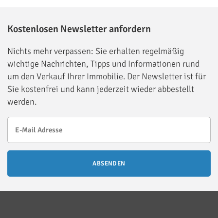
Kostenlosen Newsletter anfordern
Nichts mehr verpassen: Sie erhalten regelmäßig
wichtige Nachrichten, Tipps und Informationen rund
um den Verkauf Ihrer Immobilie. Der Newsletter ist für
Sie kostenfrei und kann jederzeit wieder abbestellt
werden.
ABSENDEN