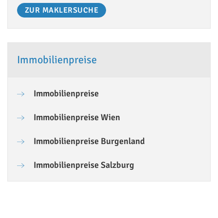
ZUR MAKLERSUCHE
Immobilienpreise
Immobilienpreise
Immobilienpreise Wien
Immobilienpreise Burgenland
Immobilienpreise Salzburg