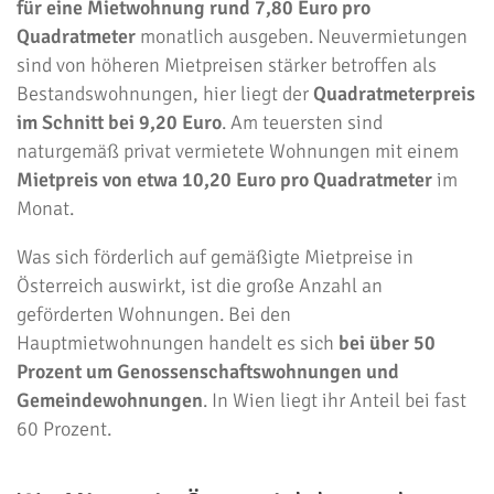
für eine Mietwohnung rund 7,80 Euro pro
Quadratmeter
monatlich ausgeben. Neuvermietungen
sind von höheren Mietpreisen stärker betroffen als
Bestandswohnungen, hier liegt der
Quadratmeterpreis
im Schnitt bei 9,20 Euro
. Am teuersten sind
naturgemäß privat vermietete Wohnungen mit einem
Mietpreis von etwa 10,20 Euro pro Quadratmeter
im
Monat.
Was sich förderlich auf gemäßigte Mietpreise in
Österreich auswirkt, ist die große Anzahl an
geförderten Wohnungen. Bei den
Hauptmietwohnungen handelt es sich
bei über 50
Prozent um Genossenschaftswohnungen und
Gemeindewohnungen
. In Wien liegt ihr Anteil bei fast
60 Prozent.