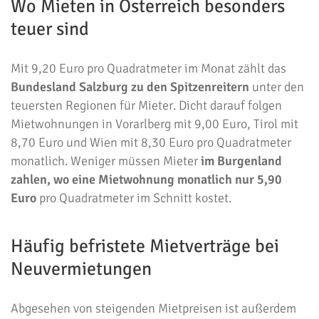
Wo Mieten in Österreich besonders
teuer sind
Mit 9,20 Euro pro Quadratmeter im Monat zählt das
Bundesland Salzburg zu den Spitzenreitern
unter den
teuersten Regionen für Mieter. Dicht darauf folgen
Mietwohnungen in Vorarlberg mit 9,00 Euro, Tirol mit
8,70 Euro und Wien mit 8,30 Euro pro Quadratmeter
monatlich. Weniger müssen Mieter
im Burgenland
zahlen, wo eine Mietwohnung monatlich nur 5,90
Euro
pro Quadratmeter im Schnitt kostet.
Häufig befristete Mietverträge bei
Neuvermietungen
Abgesehen von steigenden Mietpreisen ist außerdem