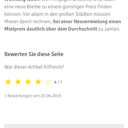
eine neue Bleibe zu einem günstigen Preis finden
können. Vor allem in den großen Städten müssen
Mieter damit rechnen,
bei einer Neuvermietung einen
Mietpreis deutlich über dem Durchschnitt
zu zahlen.
Bewerten Sie diese Seite
War dieser Artikel hilfreich?
★
★
★
★
☆
4
/ 5
1 Bewertungen seit 20.06.2019