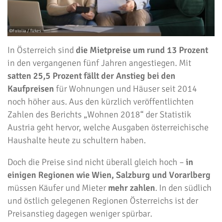
In Österreich sind
die Mietpreise um rund 13 Prozent
in den vergangenen fünf Jahren angestiegen. Mit
satten 25,5 Prozent fällt der Anstieg bei den
Kaufpreisen
für Wohnungen und Häuser seit 2014
noch höher aus. Aus den kürzlich veröffentlichten
Zahlen des Berichts „Wohnen 2018“ der Statistik
Austria geht hervor, welche Ausgaben österreichische
Haushalte heute zu schultern haben.
Doch die Preise sind nicht überall gleich hoch –
in
einigen Regionen wie Wien, Salzburg und Vorarlberg
müssen Käufer und Mieter
mehr zahlen
. In den südlich
und östlich gelegenen Regionen Österreichs ist der
Preisanstieg dagegen weniger spürbar.