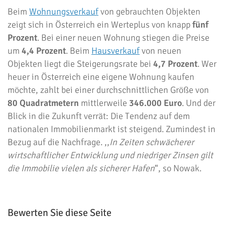
Beim
Wohnungsverkauf
von gebrauchten Objekten
zeigt sich in Österreich ein Werteplus von knapp
fünf
Prozent
. Bei einer neuen Wohnung stiegen die Preise
um
4,4 Prozent
. Beim
Hausverkauf
von neuen
Objekten liegt die Steigerungsrate bei
4,7 Prozent
. Wer
heuer in Österreich eine eigene Wohnung kaufen
möchte, zahlt bei einer durchschnittlichen Größe von
80 Quadratmetern
mittlerweile
346.000 Euro
. Und der
Blick in die Zukunft verrät: Die Tendenz auf dem
nationalen Immobilienmarkt ist steigend. Zumindest in
Bezug auf die Nachfrage. ,,
In Zeiten schwächerer
wirtschaftlicher Entwicklung und niedriger Zinsen gilt
die Immobilie vielen als sicherer Hafen
“, so Nowak.
Bewerten Sie diese Seite