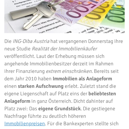
Die
ING-Diba Austria
hat vergangenen Donnerstag ihre
neue Studie
Realität der Immobilienkäufer
veröffentlicht. Laut der Erhebung müssen sich
angehende Immobilienbesitzer derzeit im Rahmen
ihrer Finanzierung
extrem einschränken
. Bereits seit
dem Jahr 2010 haben
Immobilien als Anlageform
einen
starken Aufschwung
erlebt. Zuletzt stand die
eigene Liegenschaft auf Platz eins der
beliebtesten
Anlageform
in ganz Österreich. Dicht dahinter auf
Platz zwei: Das
eigene Grundstück
. Die gestiegene
Nachfrage führte zu deutlich höheren
Immobilienpreisen
. Für die Bankexperten stellte sich