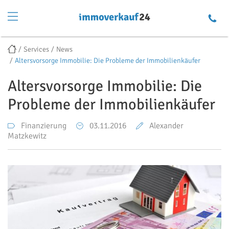
Services
News
Altersvorsorge Immobilie: Die Probleme der Immobilienkäufer
Altersvorsorge Immobilie: Die
Probleme der Immobilienkäufer
Finanzierung
03.11.2016
Alexander
Matzkewitz