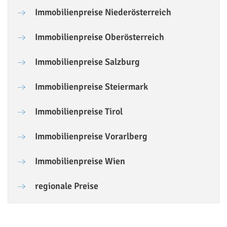
Immobilienpreise Niederösterreich
Immobilienpreise Oberösterreich
Immobilienpreise Salzburg
Immobilienpreise Steiermark
Immobilienpreise Tirol
Immobilienpreise Vorarlberg
Immobilienpreise Wien
regionale Preise