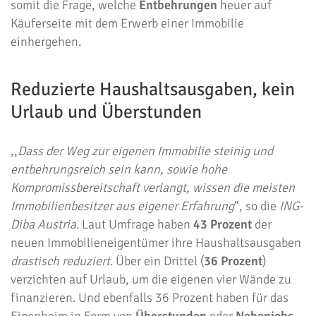
somit die Frage, welche
Entbehrungen
heuer auf
Käuferseite mit dem Erwerb einer Immobilie
einhergehen.
Reduzierte Haushaltsausgaben, kein
Urlaub und Überstunden
,,
Dass der Weg zur eigenen Immobilie steinig und
entbehrungsreich sein kann, sowie hohe
Kompromissbereitschaft verlangt, wissen die meisten
Immobilienbesitzer aus eigener Erfahrung
“, so die
ING-
Diba Austria
. Laut Umfrage haben
43 Prozent
der
neuen Immobilieneigentümer ihre Haushaltsausgaben
drastisch reduziert
. Über ein Drittel (
36 Prozent
)
verzichten auf Urlaub, um die eigenen vier Wände zu
finanzieren. Und ebenfalls 36 Prozent haben für das