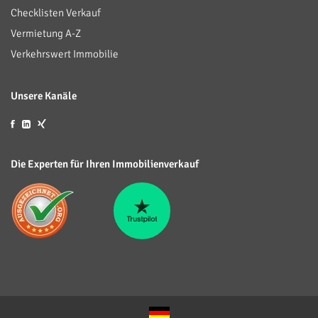
Checklisten Verkauf
Vermietung A-Z
Verkehrswert Immobilie
Unsere Kanäle
Die Experten für Ihren Immobilienverkauf