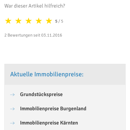
War dieser Artikel hilfreich?
★
★
★
★
★
5
/ 5
2 Bewertungen seit 03.11.2016
Aktuelle Immobilienpreise:
Grundstückspreise
Immobilienpreise Burgenland
Immobilienpreise Kärnten