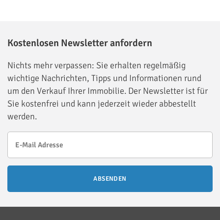
Kostenlosen Newsletter anfordern
Nichts mehr verpassen: Sie erhalten regelmäßig
wichtige Nachrichten, Tipps und Informationen rund
um den Verkauf Ihrer Immobilie. Der Newsletter ist für
Sie kostenfrei und kann jederzeit wieder abbestellt
werden.
ABSENDEN