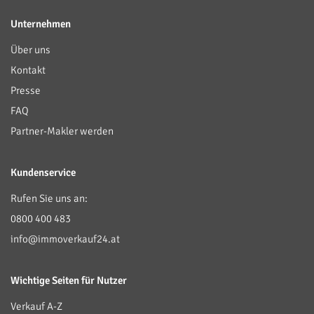
Unternehmen
Über uns
Kontakt
Presse
FAQ
Partner-Makler werden
Kundenservice
Rufen Sie uns an:
0800 400 483
info@immoverkauf24.at
Wichtige Seiten für Nutzer
Verkauf A-Z