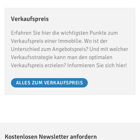
Verkaufspreis
Erfahren Sie hier die wichtigsten Punkte zum
Verkaufspreis einer Immobilie. Wo ist der
Unterschied zum Angebotspreis? Und mit welcher
Verkaufsstrategie kann man den optimalen
Verkaufspreis erzielen? Informieren Sie sich hier!
ALLES ZUM VERKAUFSPREIS
Kostenlosen Newsletter anfordern