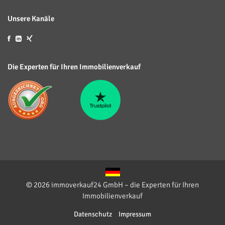
Unsere Kanäle
Die Experten für Ihren Immobilienverkauf
© 2026 immoverkauf24 GmbH – die Experten für Ihren
Immobilienverkauf
Datenschutz
Impressum