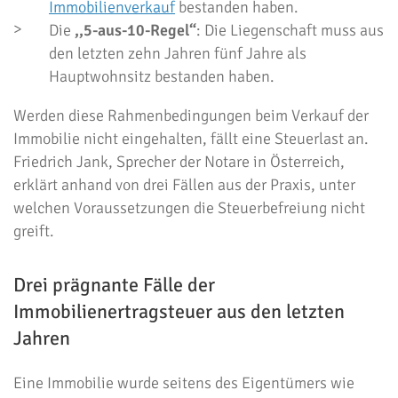
Immobilienverkauf
bestanden haben.
Die
,,5-aus-10-Regel“
: Die Liegenschaft muss aus
den letzten zehn Jahren fünf Jahre als
Hauptwohnsitz bestanden haben.
Werden diese Rahmenbedingungen beim Verkauf der
Immobilie nicht eingehalten, fällt eine Steuerlast an.
Friedrich Jank, Sprecher der Notare in Österreich,
erklärt anhand von drei Fällen aus der Praxis, unter
welchen Voraussetzungen die Steuerbefreiung nicht
greift.
Drei prägnante Fälle der
Immobilienertragsteuer aus den letzten
Jahren
Eine Immobilie wurde seitens des Eigentümers wie