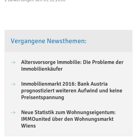
Vergangene Newsthemen:
Altersvorsorge Immobilie: Die Probleme der
Immobilienkäufer
Immobilienmarkt 2016: Bank Austria
prognostiziert weiteren Aufwind und keine
Preisentspannung
Neue Statistik zum Wohnungseigentum:
IMMOunited über den Wohnungsmarkt
Wiens