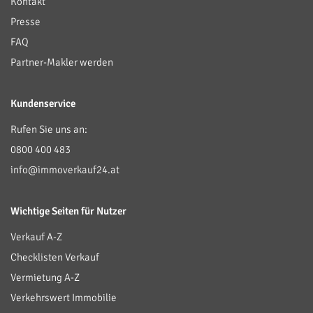
Kontakt
Presse
FAQ
Partner-Makler werden
Kundenservice
Rufen Sie uns an:
0800 400 483
info@immoverkauf24.at
Wichtige Seiten für Nutzer
Verkauf A-Z
Checklisten Verkauf
Vermietung A-Z
Verkehrswert Immobilie