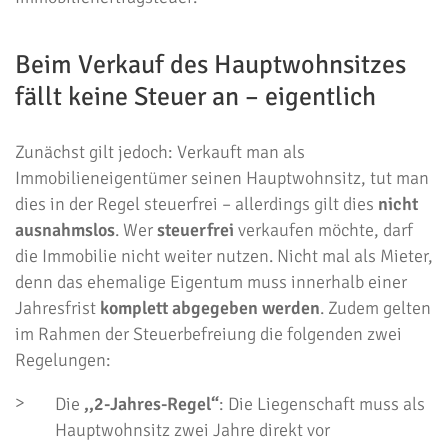
Beim Verkauf des Hauptwohnsitzes
fällt keine Steuer an – eigentlich
Zunächst gilt jedoch: Verkauft man als
Immobilieneigentümer seinen Hauptwohnsitz, tut man
dies in der Regel steuerfrei – allerdings gilt dies
nicht
ausnahmslos
. Wer
steuerfrei
verkaufen möchte, darf
die Immobilie nicht weiter nutzen. Nicht mal als Mieter,
denn das ehemalige Eigentum muss innerhalb einer
Jahresfrist
komplett abgegeben werden
. Zudem gelten
im Rahmen der Steuerbefreiung die folgenden zwei
Regelungen:
Die
,,2-Jahres-Regel“
: Die Liegenschaft muss als
Hauptwohnsitz zwei Jahre direkt vor