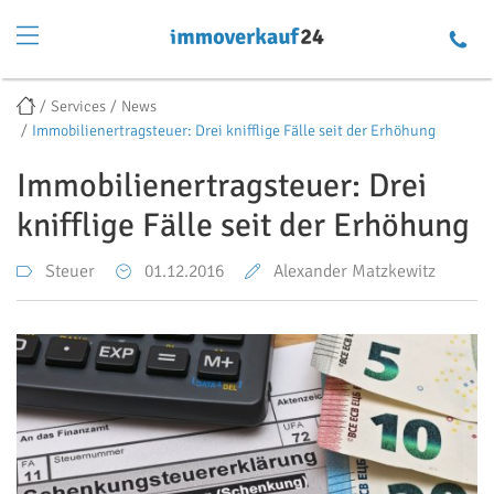
Services
News
Immobilienertragsteuer: Drei knifflige Fälle seit der Erhöhung
Immobilienertragsteuer: Drei
knifflige Fälle seit der Erhöhung
Steuer
01.12.2016
Alexander Matzkewitz