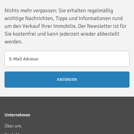
Nichts mehr verpassen: Sie erhalten regelmäßig
wichtige Nachrichten, Tipps und Informationen rund
um den Verkauf Ihrer Immobilie. Der Newsletter ist für
Sie kostenfrei und kann jederzeit wieder abbestellt
werden.
ABSENDEN
Unternehmen
Über uns