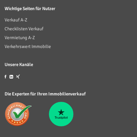
Wichtige Seiten für Nutzer
Verkauf A-Z
Checklisten Verkauf
Vermietung A-Z
Verkehrswert Immobilie
Unsere Kanäle
Die Experten für Ihren Immobilienverkauf