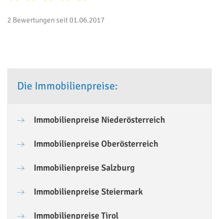
2 Bewertungen seit 01.06.2017
Die Immobilienpreise:
Immobilienpreise Niederösterreich
Immobilienpreise Oberösterreich
Immobilienpreise Salzburg
Immobilienpreise Steiermark
Immobilienpreise Tirol