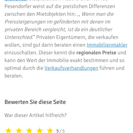
Pesendorfer weist auf die preislichen Differenzen
zwischen den Mietobjekten hin: ,,
Wenn man die
Preissteigerungen im geförderten mit denen im
privaten Bereich vergleicht, ist da ein deutlicher
Unterschied.
“ Privaten Eigentümern, die verkaufen
wollen, sind gut darin beraten einen
Immobilienmakler
einzuschalten. Dieser kennt die
regionalen Preise
und
kann den Wert der Immobilie exakt bestimmen und so
optimal durch die
Verkaufsverhandlungen
führen und
beraten.
Bewerten Sie diese Seite
War dieser Artikel hilfreich?
★
★
★
★
★
5
/ 5