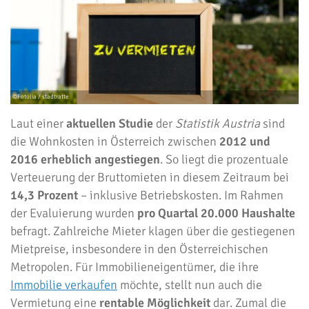
Laut einer
aktuellen Studie
der
Statistik Austria
sind
die Wohnkosten in Österreich zwischen
2012 und
2016 erheblich angestiegen
. So liegt die prozentuale
Verteuerung der Bruttomieten in diesem Zeitraum bei
14,3 Prozent
– inklusive Betriebskosten. Im Rahmen
der Evaluierung wurden
pro Quartal 20.000 Haushalte
befragt. Zahlreiche Mieter klagen über die gestiegenen
Mietpreise, insbesondere in den Österreichischen
Metropolen. Für Immobilieneigentümer, die ihre
Immobilie verkaufen
möchte, stellt nun auch die
Vermietung eine
rentable Möglichkeit
dar. Zumal die