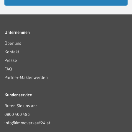
Unternehmen
Über uns
Kontakt
Presse
FAQ
Partner-Makler werden
Kundenservice
Rufen Sie uns an:
0800 400 483
info@immoverkauf24.at