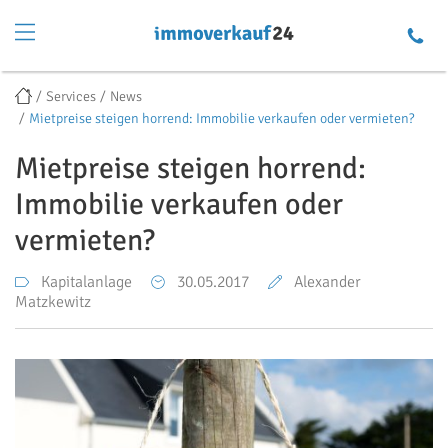
Services
News
Mietpreise steigen horrend: Immobilie verkaufen oder vermieten?
Mietpreise steigen horrend:
Immobilie verkaufen oder
vermieten?
Kapitalanlage
30.05.2017
Alexander
Matzkewitz