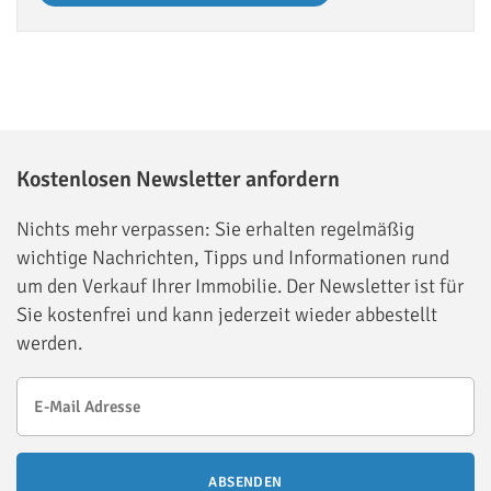
Kostenlosen Newsletter anfordern
Nichts mehr verpassen: Sie erhalten regelmäßig
wichtige Nachrichten, Tipps und Informationen rund
um den Verkauf Ihrer Immobilie. Der Newsletter ist für
Sie kostenfrei und kann jederzeit wieder abbestellt
werden.
ABSENDEN