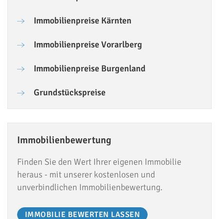
Immobilienpreise Kärnten
Immobilienpreise Vorarlberg
Immobilienpreise Burgenland
Grundstückspreise
Immobilienbewertung
Finden Sie den Wert Ihrer eigenen Immobilie
heraus - mit unserer kostenlosen und
unverbindlichen Immobilienbewertung.
IMMOBILIE BEWERTEN LASSEN